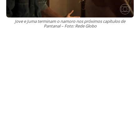
Jove e Juma terminam o namoro nos próximos capítulos de
Pantanal – Foto: Rede Globo