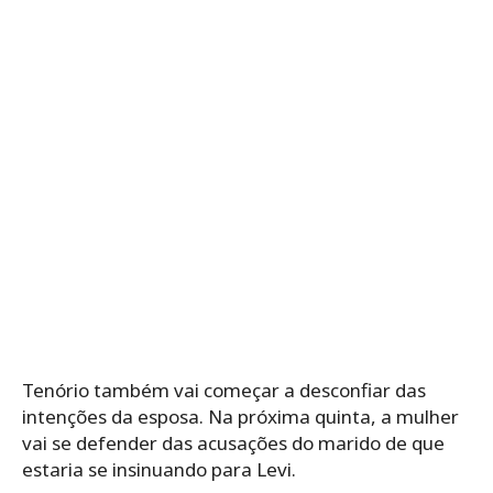
Tenório também vai começar a desconfiar das
intenções da esposa. Na próxima quinta, a mulher
vai se defender das acusações do marido de que
estaria se insinuando para Levi.