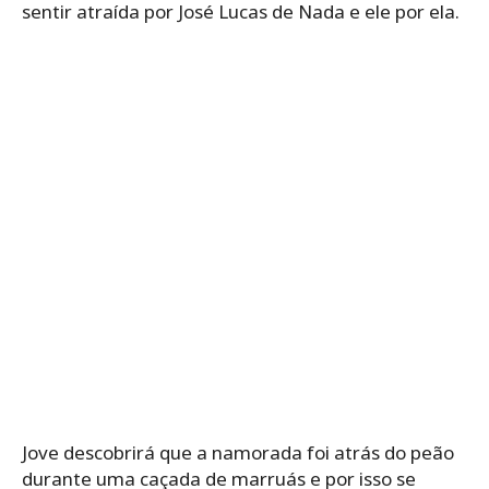
sentir atraída por José Lucas de Nada e ele por ela.
Jove descobrirá que a namorada foi atrás do peão
durante uma caçada de marruás e por isso se