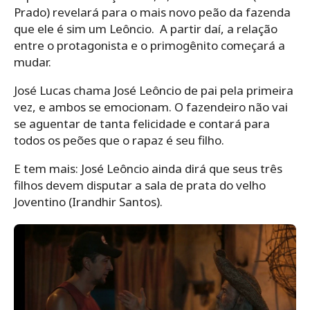
Prado) revelará para o mais novo peão da fazenda
que ele é sim um Leôncio. A partir daí, a relação
entre o protagonista e o primogênito começará a
mudar.
José Lucas chama José Leôncio de pai pela primeira
vez, e ambos se emocionam. O fazendeiro não vai
se aguentar de tanta felicidade e contará para
todos os peões que o rapaz é seu filho.
E tem mais: José Leôncio ainda dirá que seus três
filhos devem disputar a sala de prata do velho
Joventino (Irandhir Santos).