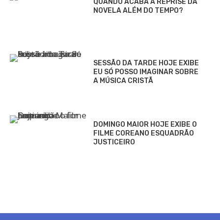
QUANDO ACABA A REPRISE DA
NOVELA ALÉM DO TEMPO?
SESSÃO DA TARDE HOJE EXIBE
EU SÓ POSSO IMAGINAR SOBRE
A MÚSICA CRISTÃ
DOMINGO MAIOR HOJE EXIBE O
FILME COREANO ESQUADRÃO
JUSTICEIRO