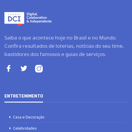
Saiba o que acontece hoje no Brasil e no Mundo.
Confira resultados de loterias, notícias do seu time,
bastidores dos famosos e guias de serviços.
ENTRETENIMENTO
Casa e Decoração
Celebridades