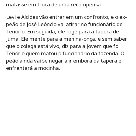
matasse em troca de uma recompensa.
Levi e Alcides vão entrar em um confronto, e o ex-
peão de José Leôncio vai atirar no funcionário de
Tenório. Em seguida, ele foge para a tapera de
Juma. Ele mente para a menina-onça, e sem saber
que o colega está vivo, diz para a jovem que foi
Tenório quem matou o funcionário da fazenda. O
peão ainda vai se negar a ir embora da tapera e
enfrentará a mocinha.