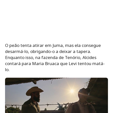
O peão tenta atirar em Juma, mas ela consegue
desarmá-lo, obrigando-o a deixar a tapera.
Enquanto isso, na fazenda de Tenório, Alcides
contará para Maria Bruaca que Levi tentou matá-
lo.