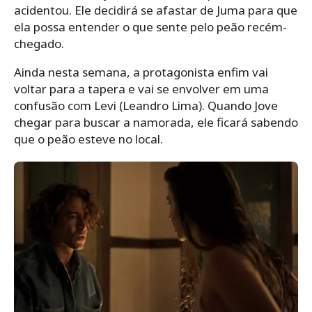
acidentou. Ele decidirá se afastar de Juma para que
ela possa entender o que sente pelo peão recém-
chegado.
Ainda nesta semana, a protagonista enfim vai
voltar para a tapera e vai se envolver em uma
confusão com Levi (Leandro Lima). Quando Jove
chegar para buscar a namorada, ele ficará sabendo
que o peão esteve no local.