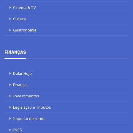
Cinema & TV
Cultura
Gastronomia
FINANÇAS
Dólar Hoje
Finanças
Investimentos
Legislação e Tributos
Imposto de renda
INSS