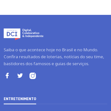
Saiba o que acontece hoje no Brasil e no Mundo.
Confira resultados de loterias, notícias do seu time,
bastidores dos famosos e guias de serviços.
ENTRETENIMENTO