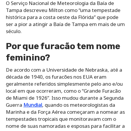
O Serviço Nacional de Meteorologia da Baía de
Tampa descreveu Milton como “uma tempestade
histórica para a costa oeste da Flórida” que pode
ser a pior a atingir a Baía de Tampa em mais de um
século.
Por que furacão tem nome
feminino?
De acordo com a Universidade de Nebraska, até a
década de 1940, os furacões nos EUA eram
geralmente referidos simplesmente pelo ano e/ou
local em que ocorreram, como o “Grande Furacão
de Miami de 1926”. Isso mudou durante a Segunda
Guerra
Mundial
, quando os meteorologistas da
Marinha e da Força Aérea começaram a nomear as
tempestades tropicais que monitoravam com o
nome de suas namoradas e esposas para facilitar a