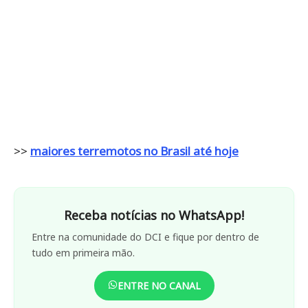
>>
maiores terremotos no Brasil até hoje
Receba notícias no WhatsApp!
Entre na comunidade do DCI e fique por dentro de
tudo em primeira mão.
ENTRE NO CANAL