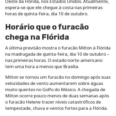
Oeste da Flórida, nos Estados Unidos. Atualmente,
espera-se que ele chegue à costa nas primeiras
horas de quinta-feira, dia 10 de outubro.
Horário que o furacão
chega na Flórida
A última previsão mostra o furacão Milton à Flórida
na madrugada de quinta-feira, dia 10 de outubro –
nas primeiras horas. O estado norte-americano
tem uma hora a menos que Brasília.
Milton se tornou um furacão no domingo após suas
velocidades de vento aumentarem sobre águas
muito quentes no Golfo do México. A chegada de
Milton ocorre pouco menos de duas semanas após
o furacão Helene trazer níveis catastróficos de
tempestade, chuva e ventos fortes para a Flórida.