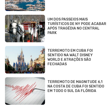
UM DOS PASSEIOS MAIS
TURÍSTICOS DE NY PODE ACABAR
APÓS TRAGÉDIA NO CENTRAL
PARK
TERREMOTO EM CUBA FOI
SENTIDO NA WALT DISNEY
WORLD E ATRAÇÕES SÃO
FECHADAS
TERREMOTO DE MAGNITUDE 6,1
NA COSTA DE CUBA FOI SENTIDO
EM TODO O SUL DA FLÓRIDA