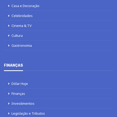
Casa e Decoração
Celebridades
Cinema & TV
Cultura
Gastronomia
FINANÇAS
Dólar Hoje
Finanças
Investimentos
Legislação e Tributos