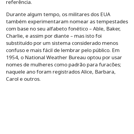
referência.
Durante algum tempo, os militares dos EUA
também experimentaram nomear as tempestades
com base no seu alfabeto fonético – Able, Baker,
Charlie, e assim por diante – mas isto foi
substituído por um sistema considerado menos
confuso e mais fácil de lembrar pelo público. Em
1954, o National Weather Bureau optou por usar
nomes de mulheres como padrão para furacões;
naquele ano foram registrados Alice, Barbara,
Carol e outros.