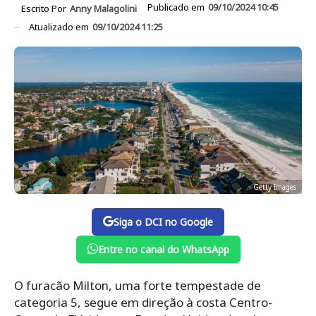
Publicado em
09/10/2024 10:45
Escrito Por
Anny Malagolini
Atualizado em
09/10/2024 11:25
Getty Images
Siga o DCI no Google
Entre no canal do WhatsApp
O furacão Milton, uma forte tempestade de
categoria 5, segue em direção à costa Centro-