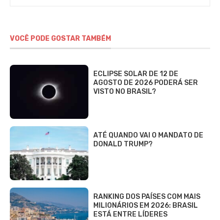
VOCÊ PODE GOSTAR TAMBÉM
ECLIPSE SOLAR DE 12 DE
AGOSTO DE 2026 PODERÁ SER
VISTO NO BRASIL?
ATÉ QUANDO VAI O MANDATO DE
DONALD TRUMP?
RANKING DOS PAÍSES COM MAIS
MILIONÁRIOS EM 2026: BRASIL
ESTÁ ENTRE LÍDERES