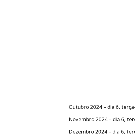
Outubro 2024 – dia 6, terça-
Novembro 2024 – dia 6, terç
Dezembro 2024 – dia 6, terç