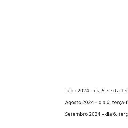
Julho 2024 – dia 5, sexta-fei
Agosto 2024 – dia 6, terça-f
Setembro 2024 – dia 6, terç