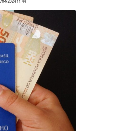
/04/2024 11:44