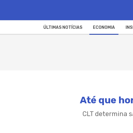
ÚLTIMAS NOTÍCIAS
ECONOMIA
INS
Até que hor
CLT determina s