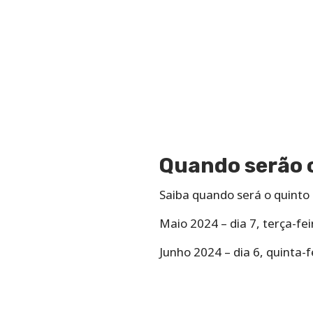
Quando serão 
Saiba quando será o quinto 
Maio 2024 – dia 7, terça-fei
Junho 2024 – dia 6, quinta-f