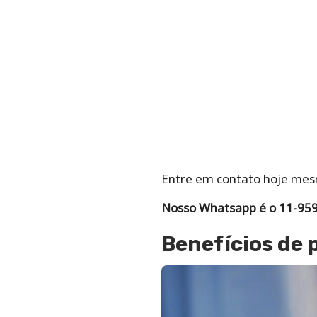
Entre em contato hoje mesm
Nosso Whatsapp é o 11-95
Benefícios de 