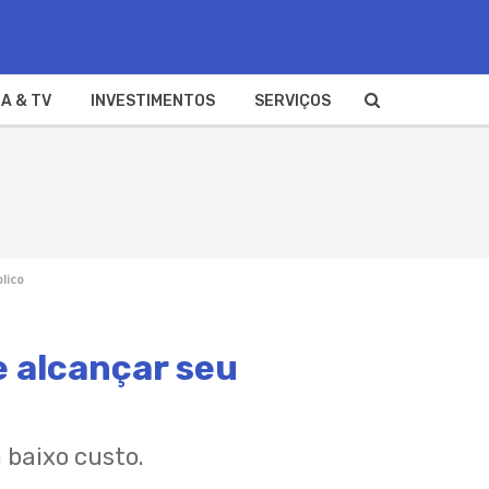
A & TV
INVESTIMENTOS
SERVIÇOS
lico
e alcançar seu
 baixo custo.