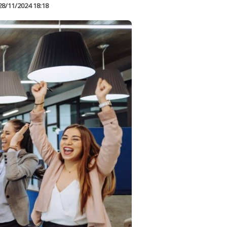
28/11/2024 18:18