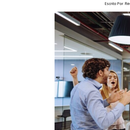
Escrito Por
Re