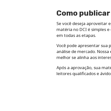
Como publicar 
Se você deseja aproveitar 
matéria no DCI é simples e 
em todas as etapas.
Você pode apresentar sua p
análise de mercado. Nossa e
melhor se alinha aos interes
Após a aprovação, sua maté
leitores qualificados e ávid