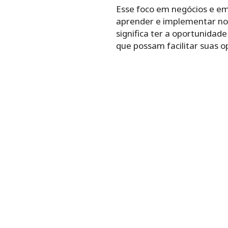
Esse foco em negócios e em
aprender e implementar nov
significa ter a oportunidad
que possam facilitar suas o