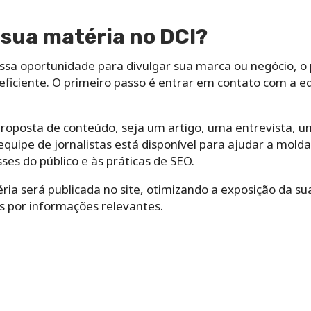
sua matéria no DCI?
essa oportunidade para divulgar sua marca ou negócio, o
eficiente. O primeiro passo é entrar em contato com a equ
roposta de conteúdo, seja um artigo, uma entrevista, 
quipe de jornalistas está disponível para ajudar a mold
ses do público e às práticas de SEO.
ria será publicada no site, otimizando a exposição da s
os por informações relevantes.