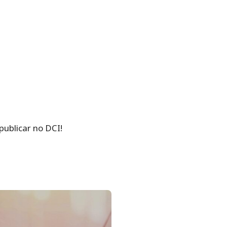
ublicar no DCI!