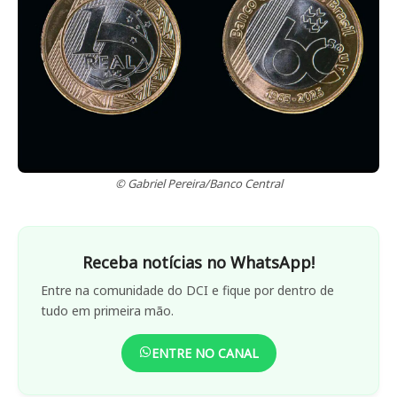
© Gabriel Pereira/Banco Central
Receba notícias no WhatsApp!
Entre na comunidade do DCI e fique por dentro de
tudo em primeira mão.
ENTRE NO CANAL