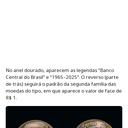
No anel dourado, aparecem as legendas “Banco
Central do Brasil” e “1965–2025”. O reverso (parte
de trás) seguirá o padrão da segunda família das
moedas do tipo, em que aparece o valor de face de
R$ 1.