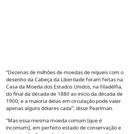
“Dezenas de milhões de moedas de níqueis com o
desenho da Cabeça da Liberdade foram feitas na
Casa da Moeda dos Estados Unidos, na Filadélfia,
do final da década de 1880 ao início da década de
1900, e a maioria delas em circulação pode valer
apenas alguns dólares cada”, disse Pearlman.
“Mas essa mesma moeda comum [que é
incomum], em perfeito estado de conservação e