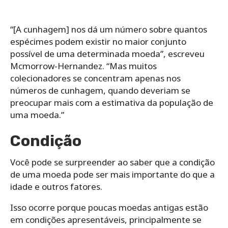
“[A cunhagem] nos dá um número sobre quantos
espécimes podem existir no maior conjunto
possível de uma determinada moeda”, escreveu
Mcmorrow-Hernandez. “Mas muitos
colecionadores se concentram apenas nos
números de cunhagem, quando deveriam se
preocupar mais com a estimativa da população de
uma moeda.”
Condição
Você pode se surpreender ao saber que a condição
de uma moeda pode ser mais importante do que a
idade e outros fatores.
Isso ocorre porque poucas moedas antigas estão
em condições apresentáveis, principalmente se