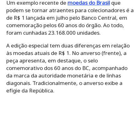
Um exemplo recente de
moedas do Brasil
que
podem se tornar atraentes para colecionadores é a
de R$ 1 lançada em julho pelo Banco Central, em
comemoração pelos 60 anos do órgão. Ao todo,
foram cunhadas 23.168.000 unidades.
A edição especial tem duas diferenças em relação
às moedas atuais de R$ 1. No anverso (frente), a
peça apresenta, em destaque, o selo
comemorativo dos 60 anos do BC, acompanhado
da marca da autoridade monetária e de linhas
diagonais. Tradicionalmente, o anverso exibe a
efígie da República.