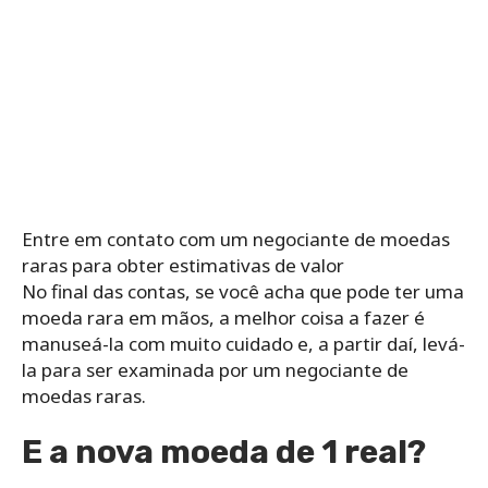
Entre em contato com um negociante de moedas
raras para obter estimativas de valor
No final das contas, se você acha que pode ter uma
moeda rara em mãos, a melhor coisa a fazer é
manuseá-la com muito cuidado e, a partir daí, levá-
la para ser examinada por um negociante de
moedas raras.
E a nova moeda de 1 real?