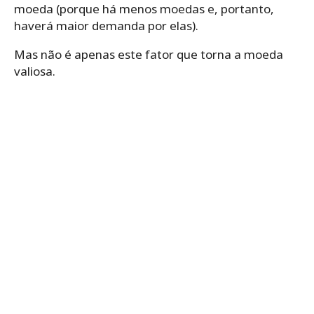
moeda (porque há menos moedas e, portanto,
haverá maior demanda por elas).
Mas não é apenas este fator que torna a moeda
valiosa.