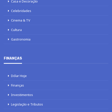
Casa e Decoração
Celebridades
Cinema & TV
Cultura
Gastronomia
FINANÇAS
Dólar Hoje
Finanças
Investimentos
Legislação e Tributos