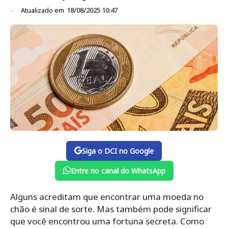
Atualizado em
18/08/2025 10:47
Siga o DCI no Google
Entre no canal do WhatsApp
Alguns acreditam que encontrar uma moeda no
chão é sinal de sorte. Mas também pode significar
que você encontrou uma fortuna secreta. Como