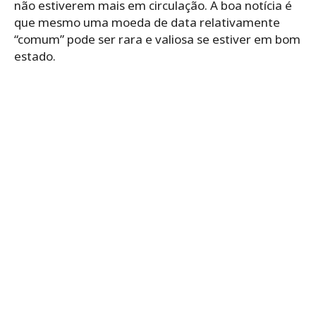
não estiverem mais em circulação. A boa notícia é
que mesmo uma moeda de data relativamente
“comum” pode ser rara e valiosa se estiver em bom
estado.