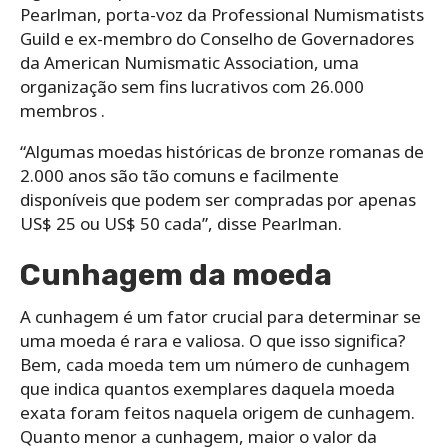
Pearlman, porta-voz da Professional Numismatists
Guild e ex-membro do Conselho de Governadores
da American Numismatic Association, uma
organização sem fins lucrativos com 26.000
membros .
“Algumas moedas históricas de bronze romanas de
2.000 anos são tão comuns e facilmente
disponíveis que podem ser compradas por apenas
US$ 25 ou US$ 50 cada”, disse Pearlman.
Cunhagem da moeda
A cunhagem é um fator crucial para determinar se
uma moeda é rara e valiosa. O que isso significa?
Bem, cada moeda tem um número de cunhagem
que indica quantos exemplares daquela moeda
exata foram feitos naquela origem de cunhagem.
Quanto menor a cunhagem, maior o valor da