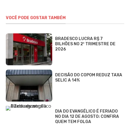
VOCÊ PODE GOSTAR TAMBÉM
BRADESCO LUCRA R$ 7
BILHÕES NO 2º TRIMESTRE DE
2026
DECISÃO DO COPOM REDUZ TAXA
SELIC A 14%
DIA DO EVANGÉLICO É FERIADO
NO DIA 12 DE AGOSTO: CONFIRA
QUEM TEM FOLGA