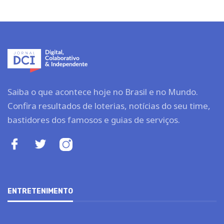
Saiba o que acontece hoje no Brasil e no Mundo.
Confira resultados de loterias, notícias do seu time,
bastidores dos famosos e guias de serviços.
ENTRETENIMENTO