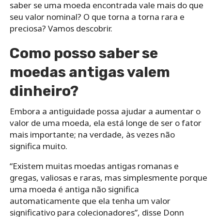
saber se uma moeda encontrada vale mais do que
seu valor nominal? O que torna a torna rara e
preciosa? Vamos descobrir.
Como posso saber se
moedas antigas valem
dinheiro?
Embora a antiguidade possa ajudar a aumentar o
valor de uma moeda, ela está longe de ser o fator
mais importante; na verdade, às vezes não
significa muito.
“Existem muitas moedas antigas romanas e
gregas, valiosas e raras, mas simplesmente porque
uma moeda é antiga não significa
automaticamente que ela tenha um valor
significativo para colecionadores”, disse Donn