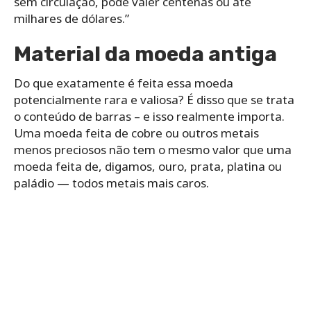
sem circulação, pode valer centenas ou até
milhares de dólares.”
Material da moeda antiga
Do que exatamente é feita essa moeda
potencialmente rara e valiosa? É disso que se trata
o conteúdo de barras – e isso realmente importa.
Uma moeda feita de cobre ou outros metais
menos preciosos não tem o mesmo valor que uma
moeda feita de, digamos, ouro, prata, platina ou
paládio — todos metais mais caros.