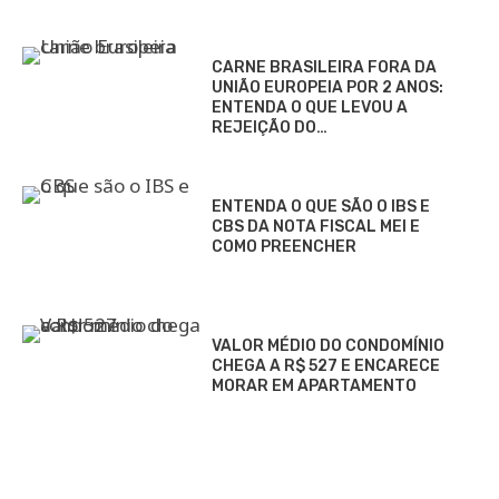
CARNE BRASILEIRA FORA DA
UNIÃO EUROPEIA POR 2 ANOS:
ENTENDA O QUE LEVOU A
REJEIÇÃO DO…
ENTENDA O QUE SÃO O IBS E
CBS DA NOTA FISCAL MEI E
COMO PREENCHER
VALOR MÉDIO DO CONDOMÍNIO
CHEGA A R$ 527 E ENCARECE
MORAR EM APARTAMENTO