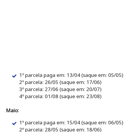
1º parcela paga em: 13/04 (saque em: 05/05)
2º parcela: 26/05 (saque em: 17/06)
3º parcela: 27/06 (saque em: 20/07)
4º parcela: 01/08 (saque em: 23/08)
Maio:
1º parcela paga em: 15/04 (saque em: 06/05)
2º parcela: 28/05 (saque em: 18/06)