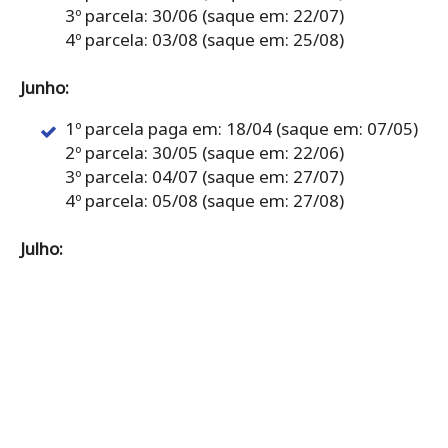
3º parcela: 30/06 (saque em: 22/07)
4º parcela: 03/08 (saque em: 25/08)
Junho:
1º parcela paga em: 18/04 (saque em: 07/05)
2º parcela: 30/05 (saque em: 22/06)
3º parcela: 04/07 (saque em: 27/07)
4º parcela: 05/08 (saque em: 27/08)
Julho: