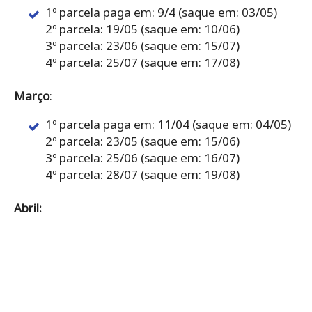
1º parcela paga em: 9/4 (saque em: 03/05)
2º parcela: 19/05 (saque em: 10/06)
3º parcela: 23/06 (saque em: 15/07)
4º parcela: 25/07 (saque em: 17/08)
Março
:
1º parcela paga em: 11/04 (saque em: 04/05)
2º parcela: 23/05 (saque em: 15/06)
3º parcela: 25/06 (saque em: 16/07)
4º parcela: 28/07 (saque em: 19/08)
Abril: