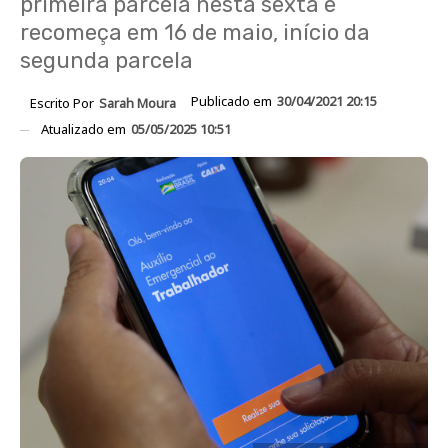
primeira parcela nesta sexta e
recomeça em 16 de maio, início da
segunda parcela
Publicado em
30/04/2021 20:15
Escrito Por
Sarah Moura
Atualizado em
05/05/2025 10:51