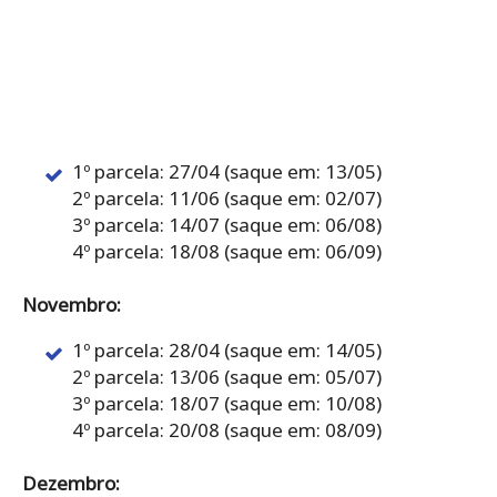
1º parcela: 27/04 (saque em: 13/05)
2º parcela: 11/06 (saque em: 02/07)
3º parcela: 14/07 (saque em: 06/08)
4º parcela: 18/08 (saque em: 06/09)
Novembro:
1º parcela: 28/04 (saque em: 14/05)
2º parcela: 13/06 (saque em: 05/07)
3º parcela: 18/07 (saque em: 10/08)
4º parcela: 20/08 (saque em: 08/09)
Dezembro: