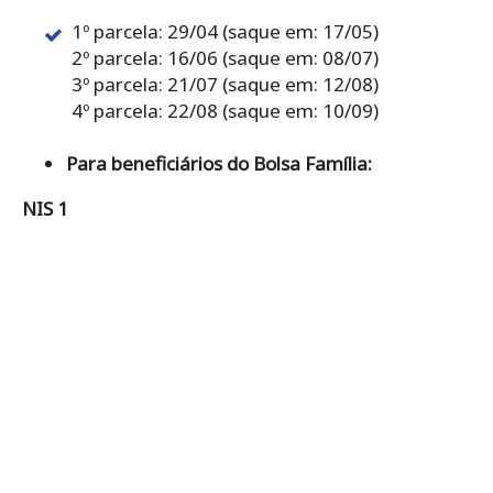
1º parcela: 29/04 (saque em: 17/05)
2º parcela: 16/06 (saque em: 08/07)
3º parcela: 21/07 (saque em: 12/08)
4º parcela: 22/08 (saque em: 10/09)
Para beneficiários do Bolsa Família:
NIS 1