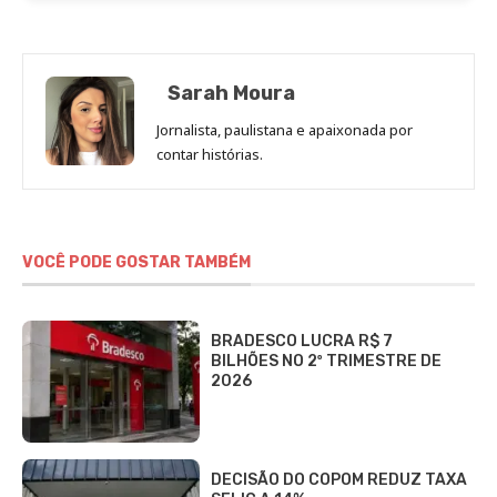
Sarah Moura
Jornalista, paulistana e apaixonada por
contar histórias.
VOCÊ PODE GOSTAR TAMBÉM
BRADESCO LUCRA R$ 7
BILHÕES NO 2º TRIMESTRE DE
2026
DECISÃO DO COPOM REDUZ TAXA