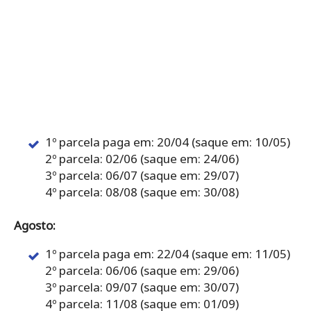
1º parcela paga em: 20/04 (saque em: 10/05)
2º parcela: 02/06 (saque em: 24/06)
3º parcela: 06/07 (saque em: 29/07)
4º parcela: 08/08 (saque em: 30/08)
Agosto:
1º parcela paga em: 22/04 (saque em: 11/05)
2º parcela: 06/06 (saque em: 29/06)
3º parcela: 09/07 (saque em: 30/07)
4º parcela: 11/08 (saque em: 01/09)