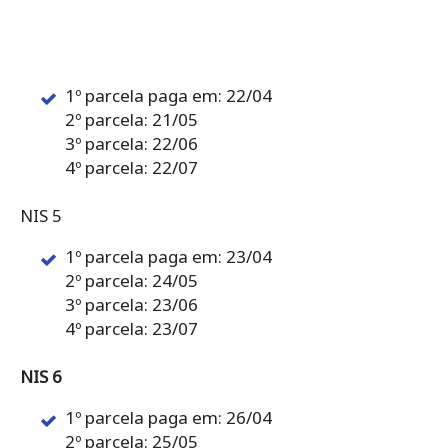
1º parcela paga em: 22/04
2º parcela: 21/05
3º parcela: 22/06
4º parcela: 22/07
NIS 5
1º parcela paga em: 23/04
2º parcela: 24/05
3º parcela: 23/06
4º parcela: 23/07
NIS 6
1º parcela paga em: 26/04
2º parcela: 25/05