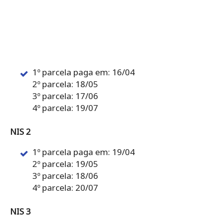
1º parcela paga em: 16/04
2º parcela: 18/05
3º parcela: 17/06
4º parcela: 19/07
NIS 2
1º parcela paga em: 19/04
2º parcela: 19/05
3º parcela: 18/06
4º parcela: 20/07
NIS 3