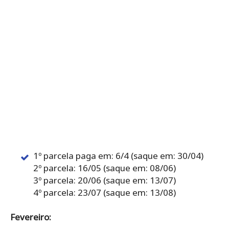
1º parcela paga em: 6/4 (saque em: 30/04)
2º parcela: 16/05 (saque em: 08/06)
3º parcela: 20/06 (saque em: 13/07)
4º parcela: 23/07 (saque em: 13/08)
Fevereiro: