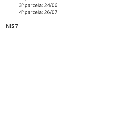
3º parcela: 24/06
4º parcela: 26/07
NIS 7