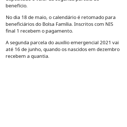
benefício.
No dia 18 de maio, o calendário é retomado para
beneficiários do Bolsa Família. Inscritos com NIS
final 1 recebem o pagamento.
A segunda parcela do auxílio emergencial 2021 vai
até 16 de junho, quando os nascidos em dezembro
recebem a quantia.