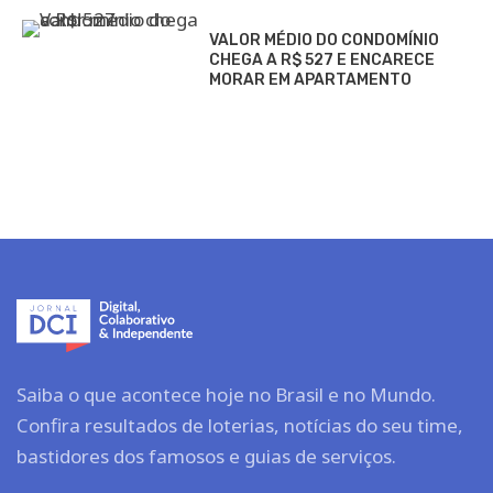
VALOR MÉDIO DO CONDOMÍNIO
CHEGA A R$ 527 E ENCARECE
MORAR EM APARTAMENTO
Saiba o que acontece hoje no Brasil e no Mundo.
Confira resultados de loterias, notícias do seu time,
bastidores dos famosos e guias de serviços.