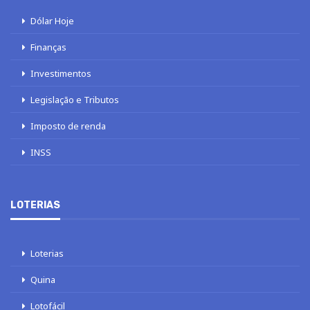
Dólar Hoje
Finanças
Investimentos
Legislação e Tributos
Imposto de renda
INSS
LOTERIAS
Loterias
Quina
Lotofácil