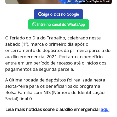
Foto: Marcello Casal/Agência Brasil
Siga o DCI no Google
Entre no canal do WhatsApp
O feriado do Dia do Trabalho, celebrado neste
sábado (1º), marca o primeiro dia após o
encerramento de depósitos da primeira parcela do
auxílio emergencial 2021. Portanto, o benefício
entra em um período de recesso até o inícios dos
pagamentos da segunda parcela.
A última rodada de depósitos foi realizada nesta
sexta-feira para os beneficiários do programa
Bolsa Família com NIS (Número de Identificação
Social) final 0.
Leia mais notícias sobre o auxílio emergencial
aqui