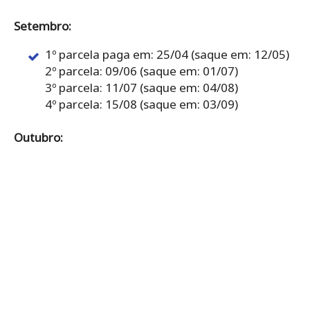
Setembro:
1º parcela paga em: 25/04 (saque em: 12/05)
2º parcela: 09/06 (saque em: 01/07)
3º parcela: 11/07 (saque em: 04/08)
4º parcela: 15/08 (saque em: 03/09)
Outubro: