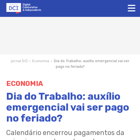
Jornal DCI
›
Economia
›
Dia do Trabalho: auxílio emergencial vai ser
pago no feriado?
ECONOMIA
Dia do Trabalho: auxílio
emergencial vai ser pago
no feriado?
Calendário encerrou pagamentos da