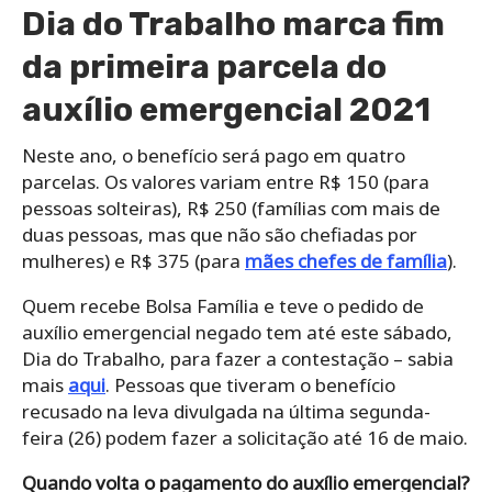
Dia do Trabalho marca fim
da primeira parcela do
auxílio emergencial 2021
Neste ano, o benefício será pago em quatro
parcelas. Os valores variam entre R$ 150 (para
pessoas solteiras), R$ 250 (famílias com mais de
duas pessoas, mas que não são chefiadas por
mulheres) e R$ 375 (para
mães chefes de família
).
Quem recebe Bolsa Família e teve o pedido de
auxílio emergencial negado tem até este sábado,
Dia do Trabalho, para fazer a contestação – sabia
mais
aqui
. Pessoas que tiveram o benefício
recusado na leva divulgada na última segunda-
feira (26) podem fazer a solicitação até 16 de maio.
Quando volta o pagamento do auxílio emergencial?