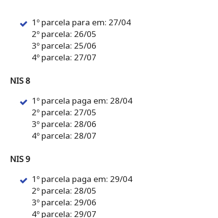
1º parcela para em: 27/04
2º parcela: 26/05
3º parcela: 25/06
4º parcela: 27/07
NIS 8
1º parcela paga em: 28/04
2º parcela: 27/05
3º parcela: 28/06
4º parcela: 28/07
NIS 9
1º parcela paga em: 29/04
2º parcela: 28/05
3º parcela: 29/06
4º parcela: 29/07