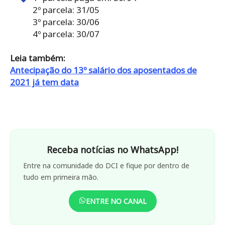
2º parcela: 31/05
3º parcela: 30/06
4º parcela: 30/07
Leia também:
Antecipação do 13º salário dos aposentados de
2021 já tem data
Receba notícias no WhatsApp!
Entre na comunidade do DCI e fique por dentro de
tudo em primeira mão.
ENTRE NO CANAL