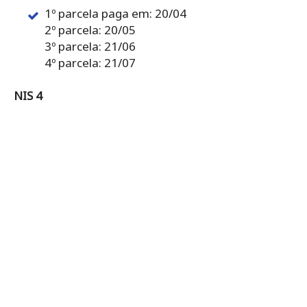
1º parcela paga em: 20/04
2º parcela: 20/05
3º parcela: 21/06
4º parcela: 21/07
NIS 4