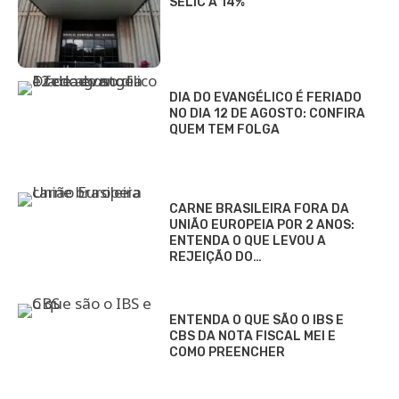
SELIC A 14%
DIA DO EVANGÉLICO É FERIADO
NO DIA 12 DE AGOSTO: CONFIRA
QUEM TEM FOLGA
CARNE BRASILEIRA FORA DA
UNIÃO EUROPEIA POR 2 ANOS:
ENTENDA O QUE LEVOU A
REJEIÇÃO DO…
ENTENDA O QUE SÃO O IBS E
CBS DA NOTA FISCAL MEI E
COMO PREENCHER