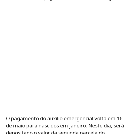
O pagamento do auxílio emergencial volta em 16
de maio para nascidos em janeiro. Neste dia, será
depositado o valor da segunda parcela do