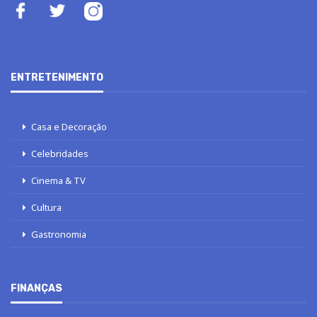
ENTRETENIMENTO
Casa e Decoração
Celebridades
Cinema & TV
Cultura
Gastronomia
FINANÇAS