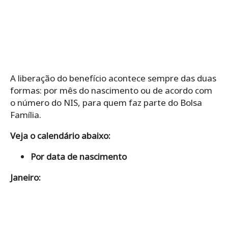
A liberação do benefício acontece sempre das duas
formas: por mês do nascimento ou de acordo com
o número do NIS, para quem faz parte do Bolsa
Família.
Veja o calendário abaixo:
Por data de nascimento
Janeiro: