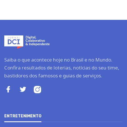
Saiba o que acontece hoje no Brasil e no Mundo.
Confira resultados de loterias, notícias do seu time,
bastidores dos famosos e guias de serviços.
ENTRETENIMENTO