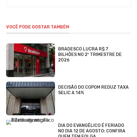
VOCÊ PODE GOSTAR TAMBÉM
BRADESCO LUCRA R$ 7
BILHÕES NO 2º TRIMESTRE DE
2026
DECISÃO DO COPOM REDUZ TAXA
SELIC A 14%
DIA DO EVANGÉLICO É FERIADO
NO DIA 12 DE AGOSTO: CONFIRA
QUEM TEM FOLGA