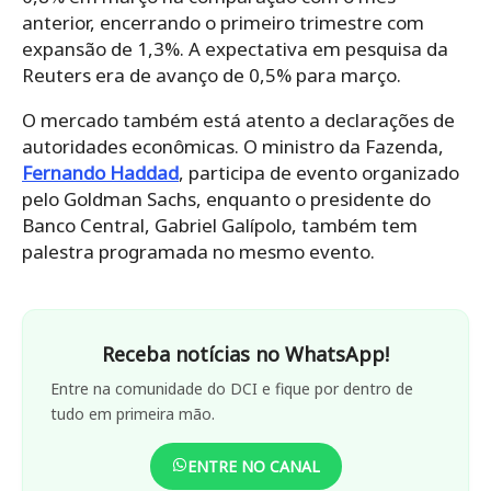
anterior, encerrando o primeiro trimestre com
expansão de 1,3%. A expectativa em pesquisa da
Reuters era de avanço de 0,5% para março.
O mercado também está atento a declarações de
autoridades econômicas. O ministro da Fazenda,
Fernando Haddad
, participa de evento organizado
pelo Goldman Sachs, enquanto o presidente do
Banco Central, Gabriel Galípolo, também tem
palestra programada no mesmo evento.
Receba notícias no WhatsApp!
Entre na comunidade do DCI e fique por dentro de
tudo em primeira mão.
ENTRE NO CANAL