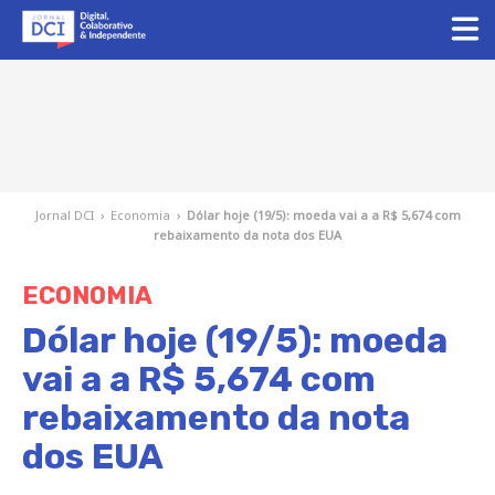
Jornal DCI
›
Economia
›
Dólar hoje (19/5): moeda vai a a R$ 5,674 com
rebaixamento da nota dos EUA
ECONOMIA
Dólar hoje (19/5): moeda
vai a a R$ 5,674 com
rebaixamento da nota
dos EUA