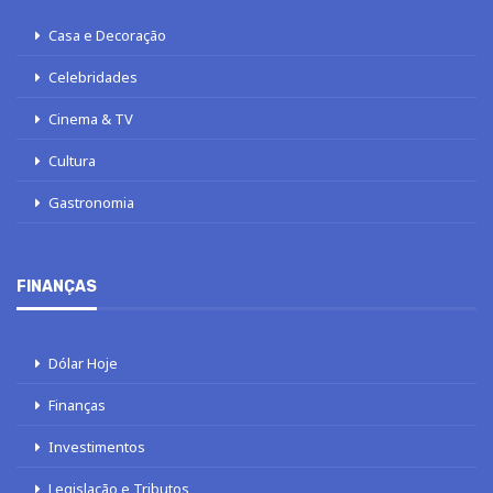
Casa e Decoração
Celebridades
Cinema & TV
Cultura
Gastronomia
FINANÇAS
Dólar Hoje
Finanças
Investimentos
Legislação e Tributos