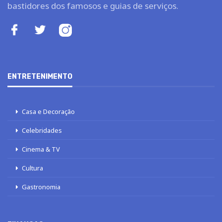
bastidores dos famosos e guias de serviços.
ENTRETENIMENTO
Casa e Decoração
Celebridades
Cinema & TV
Cultura
Gastronomia