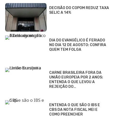
DECISÃO DO COPOM REDUZ TAXA
SELIC A 14%
DIA DO EVANGÉLICO É FERIADO
NO DIA 12 DE AGOSTO: CONFIRA
QUEM TEM FOLGA
CARNE BRASILEIRA FORA DA
UNIÃO EUROPEIA POR 2 ANOS:
ENTENDA O QUE LEVOU A
REJEIÇÃO DO…
ENTENDA O QUE SÃO O IBS E
CBS DA NOTA FISCAL MEI E
COMO PREENCHER