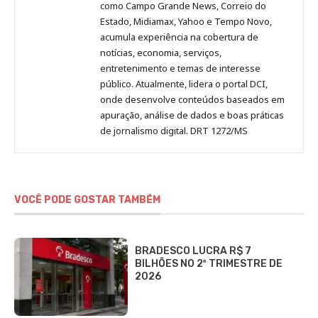
como Campo Grande News, Correio do
Estado, Midiamax, Yahoo e Tempo Novo,
acumula experiência na cobertura de
notícias, economia, serviços,
entretenimento e temas de interesse
público. Atualmente, lidera o portal DCI,
onde desenvolve conteúdos baseados em
apuração, análise de dados e boas práticas
de jornalismo digital. DRT 1272/MS
VOCÊ PODE GOSTAR TAMBÉM
BRADESCO LUCRA R$ 7
BILHÕES NO 2º TRIMESTRE DE
2026