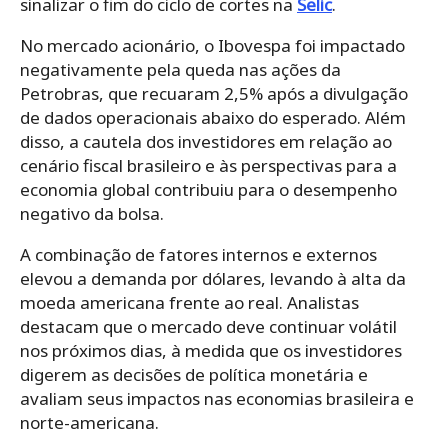
sinalizar o fim do ciclo de cortes na
Selic
.
No mercado acionário, o Ibovespa foi impactado
negativamente pela queda nas ações da
Petrobras, que recuaram 2,5% após a divulgação
de dados operacionais abaixo do esperado. Além
disso, a cautela dos investidores em relação ao
cenário fiscal brasileiro e às perspectivas para a
economia global contribuiu para o desempenho
negativo da bolsa.
A combinação de fatores internos e externos
elevou a demanda por dólares, levando à alta da
moeda americana frente ao real. Analistas
destacam que o mercado deve continuar volátil
nos próximos dias, à medida que os investidores
digerem as decisões de política monetária e
avaliam seus impactos nas economias brasileira e
norte-americana.