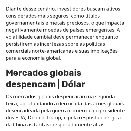
Diante desse cenário, investidores buscam ativos
considerados mais seguros, como títulos
governamentais e metais preciosos, o que impacta
negativamente moedas de países emergentes. A
volatilidade cambial deve permanecer enquanto
persistirem as incertezas sobre as políticas
comerciais norte-americanas e suas implicações
para a economia global.
Mercados globais
despencam | Dólar
Os mercados globais despencaram na segunda-
feira, aprofundando a derrocada das ações globais
desencadeada pela guerra comercial do presidente
dos EUA, Donald Trump, e pela resposta enérgica
da China às tarifas inesperadamente altas.