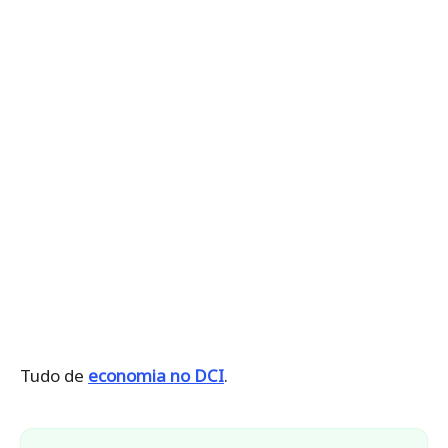
Tudo de
economia no DCI
.