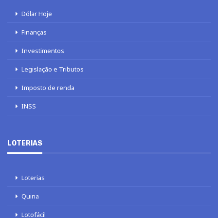
Dólar Hoje
Finanças
Investimentos
Legislação e Tributos
Imposto de renda
INSS
LOTERIAS
Loterias
Quina
Lotofácil