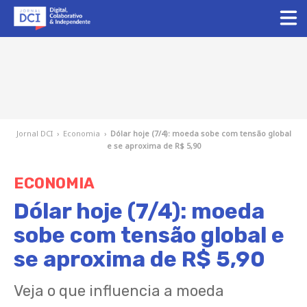
Jornal DCI
›
Economia
›
Dólar hoje (7/4): moeda sobe com tensão global
e se aproxima de R$ 5,90
ECONOMIA
Dólar hoje (7/4): moeda
sobe com tensão global e
se aproxima de R$ 5,90
Veja o que influencia a moeda