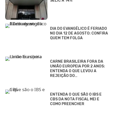
SELIC A 14%
DIA DO EVANGÉLICO É FERIADO
NO DIA 12 DE AGOSTO: CONFIRA
QUEM TEM FOLGA
CARNE BRASILEIRA FORA DA
UNIÃO EUROPEIA POR 2 ANOS:
ENTENDA O QUE LEVOU A
REJEIÇÃO DO…
ENTENDA O QUE SÃO O IBS E
CBS DA NOTA FISCAL MEI E
COMO PREENCHER