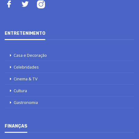
ENTRETENIMENTO
Casa e Decoração
Celebridades
Cinema & TV
Cultura
Gastronomia
FINANÇAS