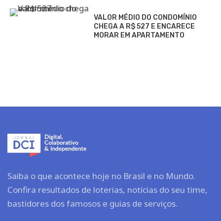
VALOR MÉDIO DO CONDOMÍNIO
CHEGA A R$ 527 E ENCARECE
MORAR EM APARTAMENTO
Saiba o que acontece hoje no Brasil e no Mundo.
Confira resultados de loterias, notícias do seu time,
bastidores dos famosos e guias de serviços.