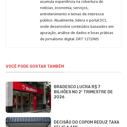
acumula experiência na cobertura de
notícias, economia, serviços,
entretenimento e temas de interesse
público. Atualmente, lidera o portal DCI,
onde desenvolve conteúdos baseados em
apuração, análise de dados e boas práticas
de jornalismo digital. DRT 1272/MS
VOCÊ PODE GOSTAR TAMBÉM
BRADESCO LUCRA R$ 7
BILHÕES NO 2º TRIMESTRE DE
2026
DECISÃO DO COPOM REDUZ TAXA