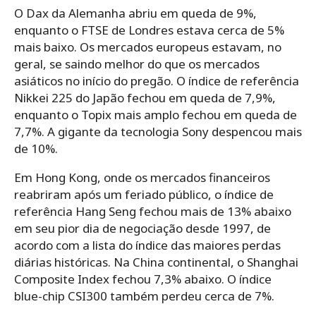
O Dax da Alemanha abriu em queda de 9%,
enquanto o FTSE de Londres estava cerca de 5%
mais baixo. Os mercados europeus estavam, no
geral, se saindo melhor do que os mercados
asiáticos no início do pregão. O índice de referência
Nikkei 225 do Japão fechou em queda de 7,9%,
enquanto o Topix mais amplo fechou em queda de
7,7%. A gigante da tecnologia Sony despencou mais
de 10%.
Em Hong Kong, onde os mercados financeiros
reabriram após um feriado público, o índice de
referência Hang Seng fechou mais de 13% abaixo
em seu pior dia de negociação desde 1997, de
acordo com a lista do índice das maiores perdas
diárias históricas. Na China continental, o Shanghai
Composite Index fechou 7,3% abaixo. O índice
blue-chip CSI300 também perdeu cerca de 7%.