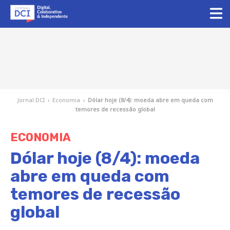
Jornal DCI
›
Economia
›
Dólar hoje (8/4): moeda abre em queda com
temores de recessão global
ECONOMIA
Dólar hoje (8/4): moeda
abre em queda com
temores de recessão
global