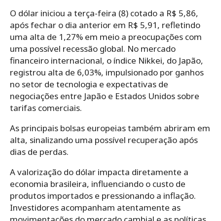
​O dólar iniciou a terça-feira (8) cotado a R$ 5,86,
após fechar o dia anterior em R$ 5,91, refletindo
uma alta de 1,27% em meio a preocupações com
uma possível recessão global. No mercado
financeiro internacional, o índice Nikkei, do Japão,
registrou alta de 6,03%, impulsionado por ganhos
no setor de tecnologia e expectativas de
negociações entre Japão e Estados Unidos sobre
tarifas comerciais.
As principais bolsas europeias também abriram em
alta, sinalizando uma possível recuperação após
dias de perdas.​
A valorização do dólar impacta diretamente a
economia brasileira, influenciando o custo de
produtos importados e pressionando a inflação.
Investidores acompanham atentamente as
movimentações do mercado cambial e as políticas