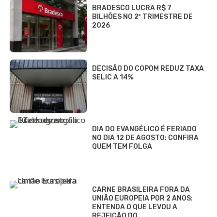
BRADESCO LUCRA R$ 7
BILHÕES NO 2º TRIMESTRE DE
2026
DECISÃO DO COPOM REDUZ TAXA
SELIC A 14%
DIA DO EVANGÉLICO É FERIADO
NO DIA 12 DE AGOSTO: CONFIRA
QUEM TEM FOLGA
CARNE BRASILEIRA FORA DA
UNIÃO EUROPEIA POR 2 ANOS:
ENTENDA O QUE LEVOU A
REJEIÇÃO DO…