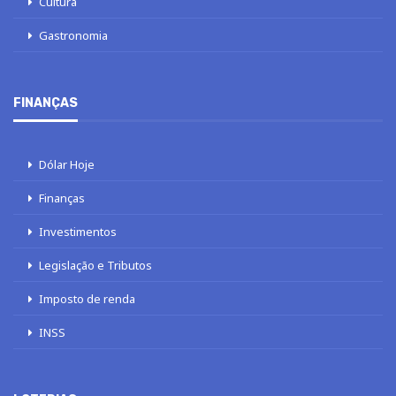
Cultura
Gastronomia
FINANÇAS
Dólar Hoje
Finanças
Investimentos
Legislação e Tributos
Imposto de renda
INSS