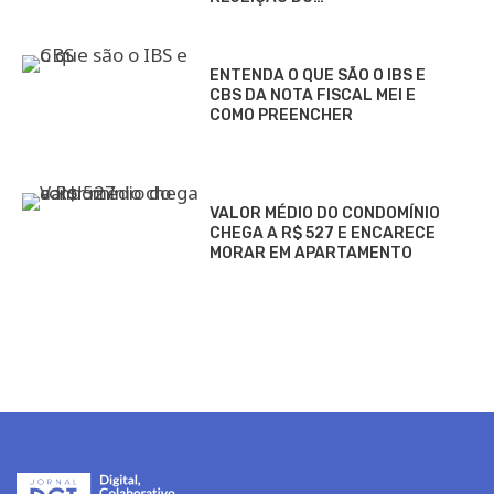
ENTENDA O QUE SÃO O IBS E
CBS DA NOTA FISCAL MEI E
COMO PREENCHER
VALOR MÉDIO DO CONDOMÍNIO
CHEGA A R$ 527 E ENCARECE
MORAR EM APARTAMENTO