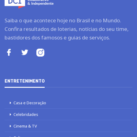
Saiba o que acontece hoje no Brasil e no Mundo.
Confira resultados de loterias, notícias do seu time,
bastidores dos famosos e guias de serviços.
ENTRETENIMENTO
Casa e Decoração
Celebridades
Cinema & TV