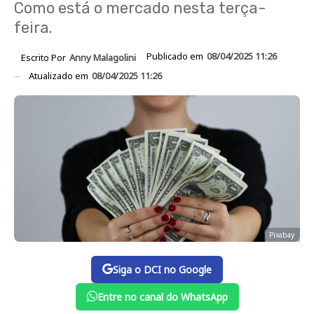
Como está o mercado nesta terça-
feira.
Publicado em
08/04/2025 11:26
Escrito Por
Anny Malagolini
Atualizado em
08/04/2025 11:26
Pixabay
Siga o DCI no Google
Entre no canal do WhatsApp