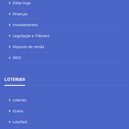
Dólar Hoje
Finanças
Investimentos
Legislação e Tributos
Imposto de renda
INSS
LOTERIAS
Loterias
Quina
Lotofácil