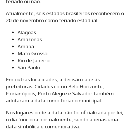
feriado ou não.
Atualmente, seis estados brasileiros reconhecem o
20 de novembro como feriado estadual:
Alagoas
Amazonas
Amapá
Mato Grosso
Rio de Janeiro
São Paulo
Em outras localidades, a decisão cabe às
prefeituras. Cidades como Belo Horizonte,
Florianópolis, Porto Alegre e Salvador também
adotaram a data como feriado municipal.
Nos lugares onde a data não foi oficializada por lei,
o dia funciona normalmente, sendo apenas uma
data simbólica e comemorativa.