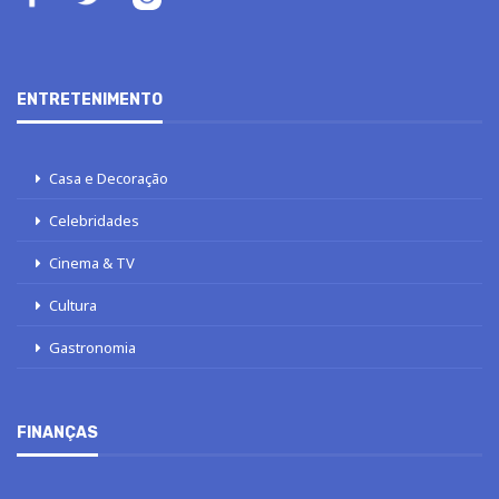
ENTRETENIMENTO
Casa e Decoração
Celebridades
Cinema & TV
Cultura
Gastronomia
FINANÇAS