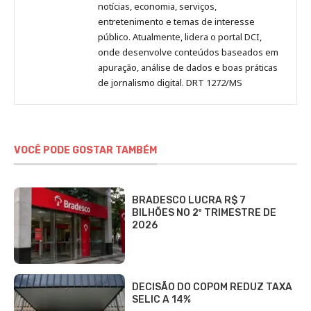
notícias, economia, serviços,
entretenimento e temas de interesse
público. Atualmente, lidera o portal DCI,
onde desenvolve conteúdos baseados em
apuração, análise de dados e boas práticas
de jornalismo digital. DRT 1272/MS
VOCÊ PODE GOSTAR TAMBÉM
BRADESCO LUCRA R$ 7
BILHÕES NO 2º TRIMESTRE DE
2026
DECISÃO DO COPOM REDUZ TAXA
SELIC A 14%