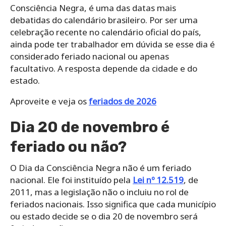
Consciência Negra, é uma das datas mais
debatidas do calendário brasileiro. Por ser uma
celebração recente no calendário oficial do país,
ainda pode ter trabalhador em dúvida se esse dia é
considerado feriado nacional ou apenas
facultativo. A resposta depende da cidade e do
estado.
Aproveite e veja os
feriados de 2026
Dia 20 de novembro é
feriado ou não?
O Dia da Consciência Negra não é um feriado
nacional. Ele foi instituído pela
Lei nº 12.519
, de
2011, mas a legislação não o incluiu no rol de
feriados nacionais. Isso significa que cada município
ou estado decide se o dia 20 de novembro será