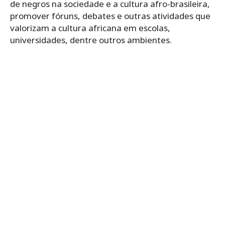
de negros na sociedade e a cultura afro-brasileira,
promover fóruns, debates e outras atividades que
valorizam a cultura africana em escolas,
universidades, dentre outros ambientes.