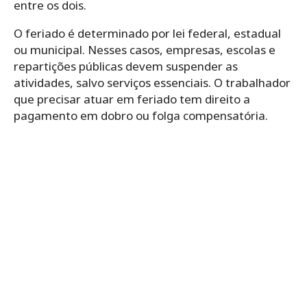
entre os dois.
O feriado é determinado por lei federal, estadual
ou municipal. Nesses casos, empresas, escolas e
repartições públicas devem suspender as
atividades, salvo serviços essenciais. O trabalhador
que precisar atuar em feriado tem direito a
pagamento em dobro ou folga compensatória.