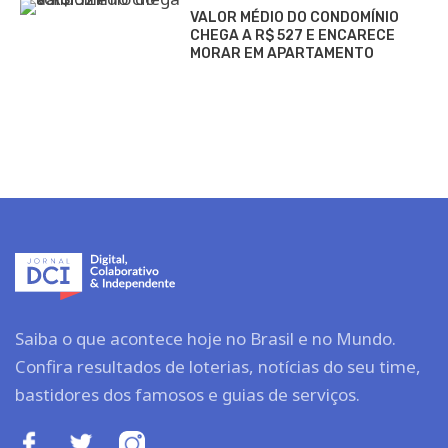
VALOR MÉDIO DO CONDOMÍNIO
CHEGA A R$ 527 E ENCARECE
MORAR EM APARTAMENTO
Saiba o que acontece hoje no Brasil e no Mundo.
Confira resultados de loterias, notícias do seu time,
bastidores dos famosos e guias de serviços.