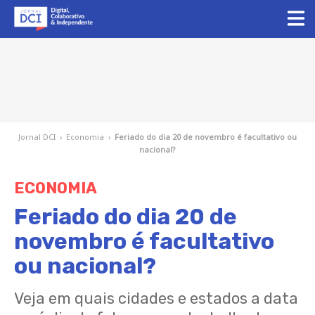
Jornal DCI
›
Economia
›
Feriado do dia 20 de novembro é facultativo ou
nacional?
ECONOMIA
Feriado do dia 20 de
novembro é facultativo
ou nacional?
Veja em quais cidades e estados a data