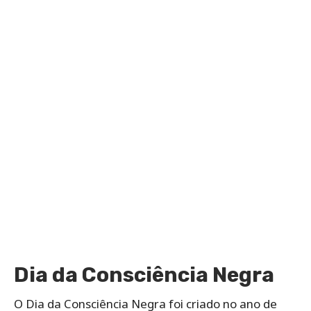
Dia da Consciência Negra
O Dia da Consciência Negra foi criado no ano de