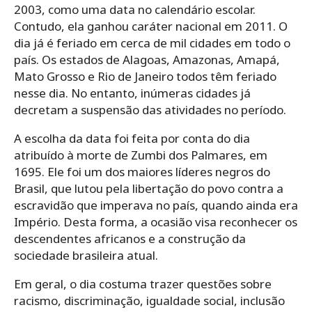
2003, como uma data no calendário escolar.
Contudo, ela ganhou caráter nacional em 2011. O
dia já é feriado em cerca de mil cidades em todo o
país. Os estados de Alagoas, Amazonas, Amapá,
Mato Grosso e Rio de Janeiro todos têm feriado
nesse dia. No entanto, inúmeras cidades já
decretam a suspensão das atividades no período.
A escolha da data foi feita por conta do dia
atribuído à morte de Zumbi dos Palmares, em
1695. Ele foi um dos maiores líderes negros do
Brasil, que lutou pela libertação do povo contra a
escravidão que imperava no país, quando ainda era
Império. Desta forma, a ocasião visa reconhecer os
descendentes africanos e a construção da
sociedade brasileira atual.
Em geral, o dia costuma trazer questões sobre
racismo, discriminação, igualdade social, inclusão