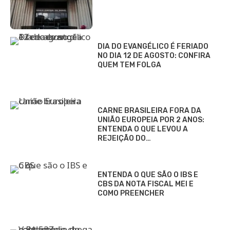
DIA DO EVANGÉLICO É FERIADO
NO DIA 12 DE AGOSTO: CONFIRA
QUEM TEM FOLGA
CARNE BRASILEIRA FORA DA
UNIÃO EUROPEIA POR 2 ANOS:
ENTENDA O QUE LEVOU A
REJEIÇÃO DO…
ENTENDA O QUE SÃO O IBS E
CBS DA NOTA FISCAL MEI E
COMO PREENCHER