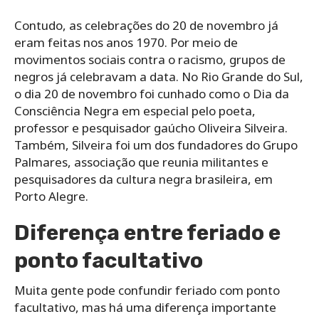
Contudo, as celebrações do 20 de novembro já
eram feitas nos anos 1970. Por meio de
movimentos sociais contra o racismo, grupos de
negros já celebravam a data. No Rio Grande do Sul,
o dia 20 de novembro foi cunhado como o Dia da
Consciência Negra em especial pelo poeta,
professor e pesquisador gaúcho Oliveira Silveira.
Também, Silveira foi um dos fundadores do Grupo
Palmares, associação que reunia militantes e
pesquisadores da cultura negra brasileira, em
Porto Alegre.
Diferença entre feriado e
ponto facultativo
Muita gente pode confundir feriado com ponto
facultativo, mas há uma diferença importante