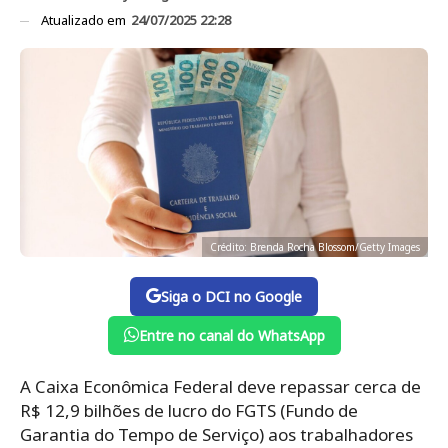
Atualizado em
24/07/2025 22:28
Crédito: Brenda Rocha Blossom/Getty Images
Siga o DCI no Google
Entre no canal do WhatsApp
A Caixa Econômica Federal deve repassar cerca de
R$ 12,9 bilhões de lucro do FGTS (Fundo de
Garantia do Tempo de Serviço) aos trabalhadores