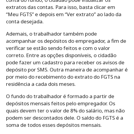
extratos das contas. Para isso, basta clicar em
“Meu FGTS” e depois em “Ver extrato” ao lado da
conta desejada.
Ademais, o trabalhador também pode
acompanhar os depósitos do empregador, a fim de
verificar se estão sendo feitos e com o valor
correto. Entre as opções disponíveis, o cidadão
pode fazer um cadastro para receber os avisos de
depósito por SMS. Outra maneira de acompanhar é
por meio do recebimento do extrato do FGTS na
residência a cada dois meses.
O fundo do trabalhador é formado a partir de
depósitos mensais feitos pelo empregador. Os
quais devem ter o valor de 8% do salário, mas não
podem ser descontados dele. O saldo do FGTS é a
soma de todos esses depósitos mensais.