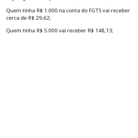
Quem tinha R$ 1.000 na conta do FGTS vai receber
cerca de R$ 29,62;
Quem tinha R$ 5.000 vai receber R$ 148,13;