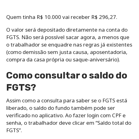
Quem tinha R$ 10.000 vai receber R$ 296,27.
O valor será depositado diretamente na conta do
FGTS. Não será possível sacar agora, a menos que
o trabalhador se enquadre nas regras já existentes
(como demissão sem justa causa, aposentadoria,
compra da casa própria ou saque-aniversário).
Como consultar o saldo do
FGTS?
Assim como a consulta para saber se o FGTS está
liberado, o saldo do fundo também pode ser
verificado no aplicativo. Ao fazer login com CPF e
senha, o trabalhador deve clicar em “Saldo total do
FGTS”.