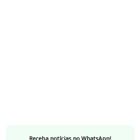
Receba notícias no WhatsApp!