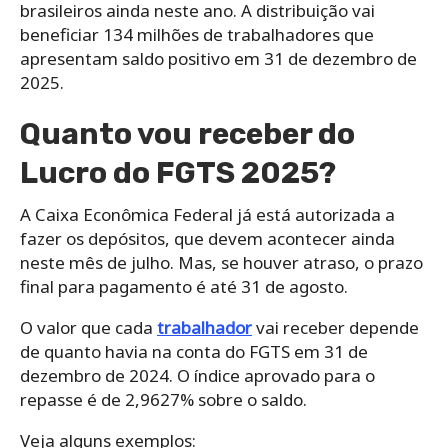
brasileiros ainda neste ano. A distribuição vai
beneficiar 134 milhões de trabalhadores que
apresentam saldo positivo em 31 de dezembro de
2025.
Quanto vou receber do
Lucro do FGTS 2025?
A Caixa Econômica Federal já está autorizada a
fazer os depósitos, que devem acontecer ainda
neste mês de julho. Mas, se houver atraso, o prazo
final para pagamento é até 31 de agosto.
O valor que cada
trabalhador
vai receber depende
de quanto havia na conta do FGTS em 31 de
dezembro de 2024. O índice aprovado para o
repasse é de 2,9627% sobre o saldo.
Veja alguns exemplos: