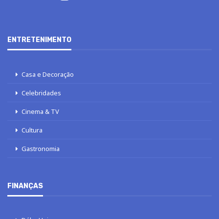
ENTRETENIMENTO
Casa e Decoração
Celebridades
Cinema & TV
Cultura
Gastronomia
FINANÇAS