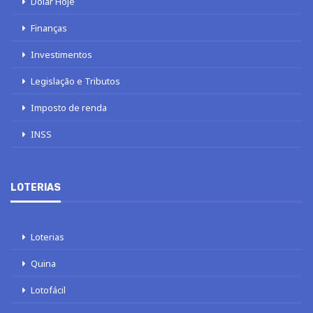
Dólar Hoje
Finanças
Investimentos
Legislação e Tributos
Imposto de renda
INSS
LOTERIAS
Loterias
Quina
Lotofácil