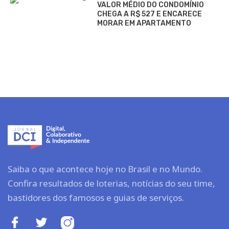
VALOR MÉDIO DO CONDOMÍNIO
CHEGA A R$ 527 E ENCARECE
MORAR EM APARTAMENTO
Saiba o que acontece hoje no Brasil e no Mundo.
Confira resultados de loterias, notícias do seu time,
bastidores dos famosos e guias de serviços.