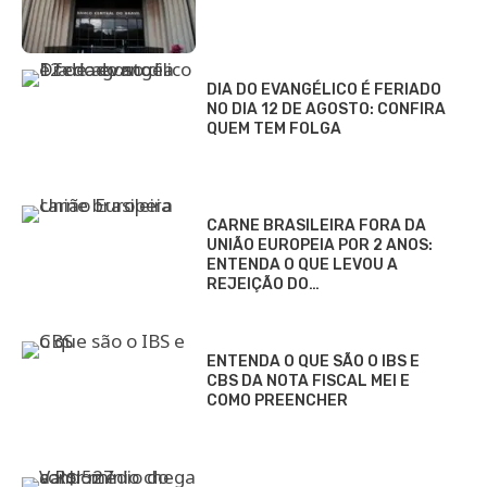
DIA DO EVANGÉLICO É FERIADO
NO DIA 12 DE AGOSTO: CONFIRA
QUEM TEM FOLGA
CARNE BRASILEIRA FORA DA
UNIÃO EUROPEIA POR 2 ANOS:
ENTENDA O QUE LEVOU A
REJEIÇÃO DO…
ENTENDA O QUE SÃO O IBS E
CBS DA NOTA FISCAL MEI E
COMO PREENCHER