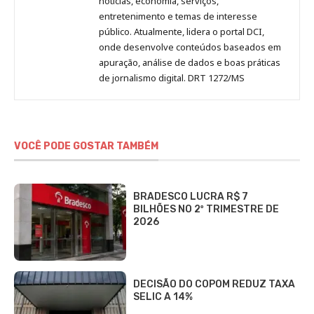
notícias, economia, serviços,
entretenimento e temas de interesse
público. Atualmente, lidera o portal DCI,
onde desenvolve conteúdos baseados em
apuração, análise de dados e boas práticas
de jornalismo digital. DRT 1272/MS
VOCÊ PODE GOSTAR TAMBÉM
BRADESCO LUCRA R$ 7
BILHÕES NO 2º TRIMESTRE DE
2026
DECISÃO DO COPOM REDUZ TAXA
SELIC A 14%