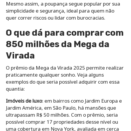
Mesmo assim, a poupança segue popular por sua
simplicidade e segurança, ideal para quem não
quer correr riscos ou lidar com burocracias.
O que dá para comprar com
850 milhões da Mega da
Virada
O prêmio da Mega da Virada 2025 permite realizar
praticamente qualquer sonho. Veja alguns
exemplos do que seria possível adquirir com essa
quantia:
Imóveis de luxo
: em bairros como Jardim Europa e
Jardim América, em São Paulo, há mansões que
ultrapassam R$ 50 milhões. Com o prêmio, seria
possível comprar 17 propriedades desse nível ou
uma cobertura em Nova York, avaliada em cerca