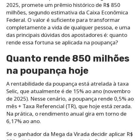
2025, promete um prêmio histórico de R$ 850
milhões, segundo estimativa da Caixa Econômica
Federal. O valor é suficiente para transformar
completamente a vida de qualquer pessoa, e uma
das principais dúvidas dos apostadores é: quanto
rende essa fortuna se aplicada na poupança?
Quanto rende 850 milhões
na poupança hoje
A rentabilidade da poupança está atrelada à taxa
Selic, que atualmente é de 15% ao ano (novembro
de 2025). Nesse cenário, a poupança rende 0,5% ao
mês + Taxa Referencial (TR), que hoje está zerada.
Na prática, o rendimento anual gira em torno de
6,17% ao ano.
Se o ganhador da Mega da Virada decidir aplicar R$