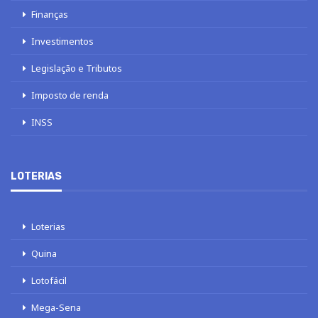
Finanças
Investimentos
Legislação e Tributos
Imposto de renda
INSS
LOTERIAS
Loterias
Quina
Lotofácil
Mega-Sena