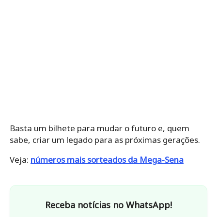
Basta um bilhete para mudar o futuro e, quem
sabe, criar um legado para as próximas gerações.
Veja:
números mais sorteados da Mega-Sena
Receba notícias no WhatsApp!