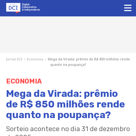
Jornal DCI
›
Economia
›
Mega da Virada: prêmio de R$ 850 milhões rende
quanto na poupança?
ECONOMIA
Mega da Virada: prêmio
de R$ 850 milhões rende
quanto na poupança?
Sorteio acontece no dia 31 de dezembro