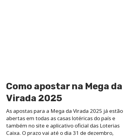
Como apostar na Mega da
Virada 2025
As apostas para a Mega da Virada 2025 já estão
abertas em todas as casas lotéricas do país e
também no site e aplicativo oficial das Loterias
Caixa. O prazo vai até o dia 31 de dezembro,