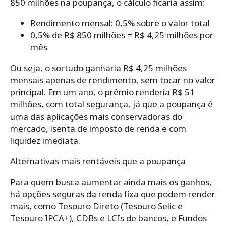
850 milhões na poupança, o cálculo ficaria assim:
Rendimento mensal: 0,5% sobre o valor total
0,5% de R$ 850 milhões = R$ 4,25 milhões por
mês
Ou seja, o sortudo ganharia R$ 4,25 milhões
mensais apenas de rendimento, sem tocar no valor
principal. Em um ano, o prêmio renderia R$ 51
milhões, com total segurança, já que a poupança é
uma das aplicações mais conservadoras do
mercado, isenta de imposto de renda e com
liquidez imediata.
Alternativas mais rentáveis que a poupança
Para quem busca aumentar ainda mais os ganhos,
há opções seguras da renda fixa que podem render
mais, como Tesouro Direto (Tesouro Selic e
Tesouro IPCA+), CDBs e LCIs de bancos, e Fundos