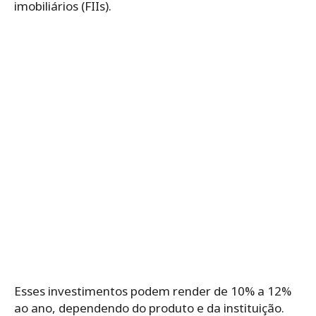
imobiliários (FIIs).
Esses investimentos podem render de 10% a 12%
ao ano, dependendo do produto e da instituição.