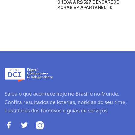
CHEGA A R$ 527 E ENCARECE
MORAR EM APARTAMENTO
Saiba o que acontece hoje no Brasil e no Mundo.
Confira resultados de loterias, notícias do seu time,
bastidores dos famosos e guias de serviços.