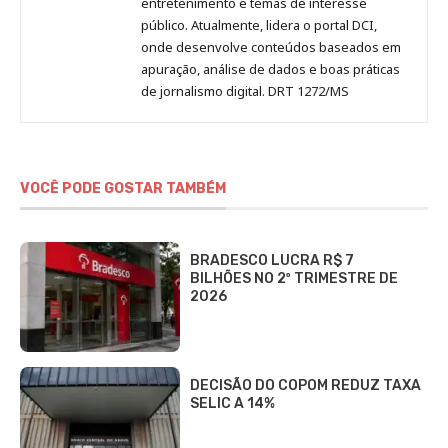
entretenimento e temas de interesse
público. Atualmente, lidera o portal DCI,
onde desenvolve conteúdos baseados em
apuração, análise de dados e boas práticas
de jornalismo digital. DRT 1272/MS
VOCÊ PODE GOSTAR TAMBÉM
BRADESCO LUCRA R$ 7
BILHÕES NO 2º TRIMESTRE DE
2026
DECISÃO DO COPOM REDUZ TAXA
SELIC A 14%