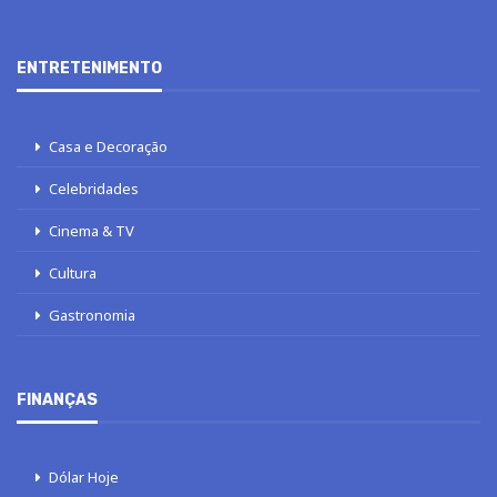
ENTRETENIMENTO
Casa e Decoração
Celebridades
Cinema & TV
Cultura
Gastronomia
FINANÇAS
Dólar Hoje