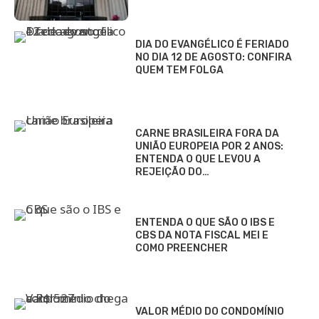
DIA DO EVANGÉLICO É FERIADO
NO DIA 12 DE AGOSTO: CONFIRA
QUEM TEM FOLGA
CARNE BRASILEIRA FORA DA
UNIÃO EUROPEIA POR 2 ANOS:
ENTENDA O QUE LEVOU A
REJEIÇÃO DO…
ENTENDA O QUE SÃO O IBS E
CBS DA NOTA FISCAL MEI E
COMO PREENCHER
VALOR MÉDIO DO CONDOMÍNIO