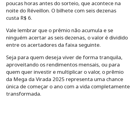
poucas horas antes do sorteio, que acontece na
noite do Réveillon. O bilhete com seis dezenas
custa R$ 6.
Vale lembrar que o prêmio não acumula e se
ninguém acertar as seis dezenas, o valor é dividido
entre os acertadores da faixa seguinte.
Seja para quem deseja viver de forma tranquila,
aproveitando os rendimentos mensais, ou para
quem quer investir e multiplicar o valor, o prêmio
da Mega da Virada 2025 representa uma chance
única de começar o ano com a vida completamente
transformada.