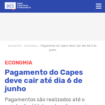
Jornal DCI
›
Economia
›
Pagamento do Capes deve cair até dia 6 de
junho
ECONOMIA
Pagamento do Capes
deve cair até dia 6 de
junho
Pagamentos são realizados até o