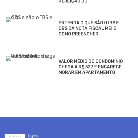
REJEIÇÃO DO…
ENTENDA O QUE SÃO O IBS E
CBS DA NOTA FISCAL MEI E
COMO PREENCHER
VALOR MÉDIO DO CONDOMÍNIO
CHEGA A R$ 527 E ENCARECE
MORAR EM APARTAMENTO