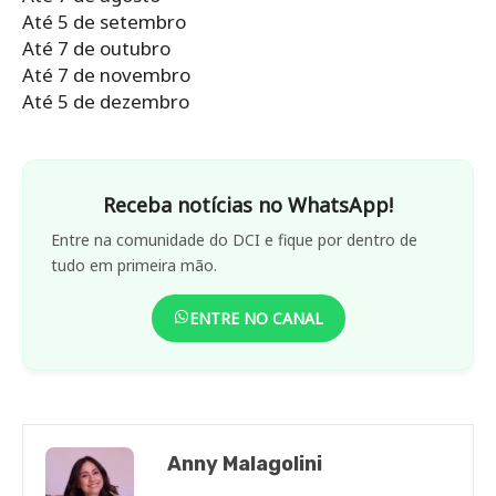
Até 5 de setembro
Até 7 de outubro
Até 7 de novembro
Até 5 de dezembro
Receba notícias no WhatsApp!
Entre na comunidade do DCI e fique por dentro de
tudo em primeira mão.
ENTRE NO CANAL
Anny Malagolini