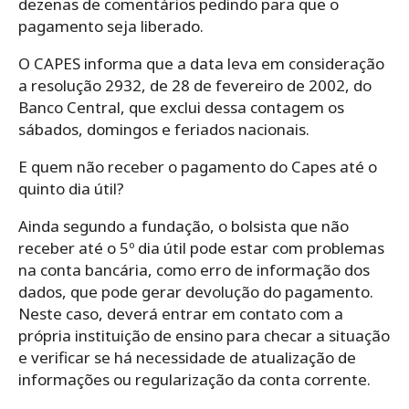
dezenas de comentários pedindo para que o
pagamento seja liberado.
O CAPES informa que a data leva em consideração
a resolução 2932, de 28 de fevereiro de 2002, do
Banco Central, que exclui dessa contagem os
sábados, domingos e feriados nacionais.
E quem não receber o pagamento do Capes até o
quinto dia útil?
Ainda segundo a fundação, o bolsista que não
receber até o 5º dia útil pode estar com problemas
na conta bancária, como erro de informação dos
dados, que pode gerar devolução do pagamento.
Neste caso, deverá entrar em contato com a
própria instituição de ensino para checar a situação
e verificar se há necessidade de atualização de
informações ou regularização da conta corrente.