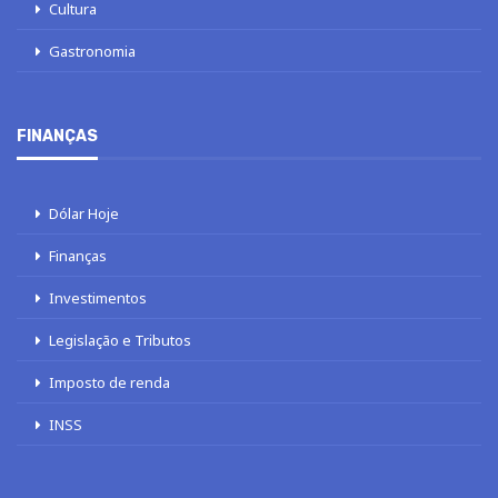
Cultura
Gastronomia
FINANÇAS
Dólar Hoje
Finanças
Investimentos
Legislação e Tributos
Imposto de renda
INSS