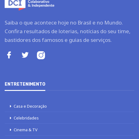
Saiba o que acontece hoje no Brasil e no Mundo.
Confira resultados de loterias, notícias do seu time,
bastidores dos famosos e guias de serviços.
ENTRETENIMENTO
Casa e Decoração
Celebridades
Cinema & TV