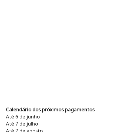
Calendário dos próximos pagamentos
Até 6 de junho
Até 7 de julho
Até 7 de agosto