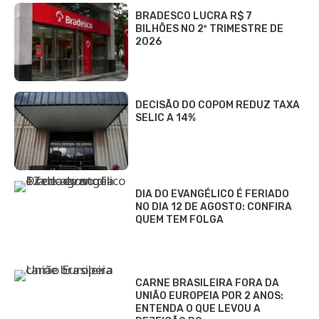
BRADESCO LUCRA R$ 7
BILHÕES NO 2º TRIMESTRE DE
2026
DECISÃO DO COPOM REDUZ TAXA
SELIC A 14%
DIA DO EVANGÉLICO É FERIADO
NO DIA 12 DE AGOSTO: CONFIRA
QUEM TEM FOLGA
CARNE BRASILEIRA FORA DA
UNIÃO EUROPEIA POR 2 ANOS:
ENTENDA O QUE LEVOU A