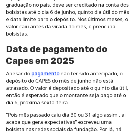
graduação no país, deve ser creditado na conta dos
bolsistas até o dia 6 de junho, quinto dia útil do mês
e data limite para o depósito. Nos últimos meses, o
valor caiu antes da virada do mês, e preocupa
bolsistas.
Data de pagamento do
Capes em 2025
Apesar do
pagamento
não ter sido antecipado, o
depósito do CAPES do mês de junho não está
atrasado. O valor é depositado até o quinto dia útil,
então é esperado que o montante seja pago até o
dia 6, próxima sexta-feira.
“Pois mês passado caiu dia 30 ou 31 algo assim , ai
acaba que gera expectativas” escreveu uma
bolsista nas redes sociais da fundação. Por lá, há