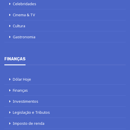
Celebridades
Cinema & TV
Cultura
Gastronomia
FINANÇAS
Dólar Hoje
Finanças
Investimentos
Legislação e Tributos
Imposto de renda