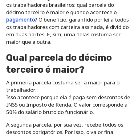
os trabalhadores brasileiros: qual parcela do
décimo terceiro é maior e quando acontece o
pagamento
? O benefício, garantido por lei a todos
os trabalhadores com carteira assinada, é dividido
em duas partes. E, sim, uma delas costuma ser
maior que a outra.
Qual parcela do décimo
terceiro é maior?
A primeira parcela costuma ser a maior para o
trabalhador.
Isso acontece porque ela é paga sem descontos de
INSS ou Imposto de Renda. O valor corresponde a
50% do salário bruto do funcionário.
A segunda parcela, por sua vez, recebe todos os
descontos obrigatórios. Por isso, o valor final