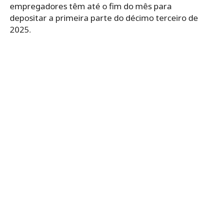
empregadores têm até o fim do mês para
depositar a primeira parte do décimo terceiro de
2025.