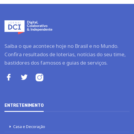
Saiba o que acontece hoje no Brasil e no Mundo.
Confira resultados de loterias, notícias do seu time,
bastidores dos famosos e guias de serviços.
ENTRETENIMENTO
Casa e Decoração