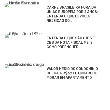
CARNE BRASILEIRA FORA DA
UNIÃO EUROPEIA POR 2 ANOS:
ENTENDA O QUE LEVOU A
REJEIÇÃO DO…
ENTENDA O QUE SÃO O IBS E
CBS DA NOTA FISCAL MEI E
COMO PREENCHER
VALOR MÉDIO DO CONDOMÍNIO
CHEGA A R$ 527 E ENCARECE
MORAR EM APARTAMENTO