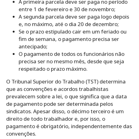
A primeira parcela deve ser paga no período
entre 1 de fevereiro e 30 de novembro;
A segunda parcela deve ser paga logo depois
e, no máximo, até o dia 20 de dezembro;
Se o prazo estipulado cair em um feriado ou
fim de semana, o pagamento precisa ser
antecipado;
O pagamento de todos os funcionários não
precisa ser no mesmo mês, desde que seja
respeitado o prazo máximo.
O Tribunal Superior do Trabalho (TST) determina
que as convenções e acordos trabalhistas
prevalecem sobre a lei, o que significa que a data
de pagamento pode ser determinada pelos
sindicatos. Apesar disso, o décimo terceiro é um
direito de todo trabalhador e, por isso, o
pagamento é obrigatório, independentemente das
convenções.