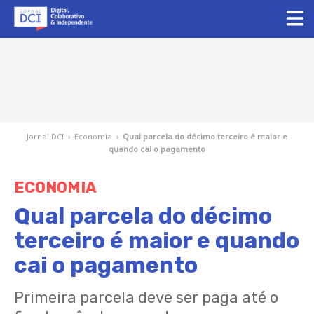
Jornal DCI
›
Economia
›
Qual parcela do décimo terceiro é maior e
quando cai o pagamento
ECONOMIA
Qual parcela do décimo
terceiro é maior e quando
cai o pagamento
Primeira parcela deve ser paga até o