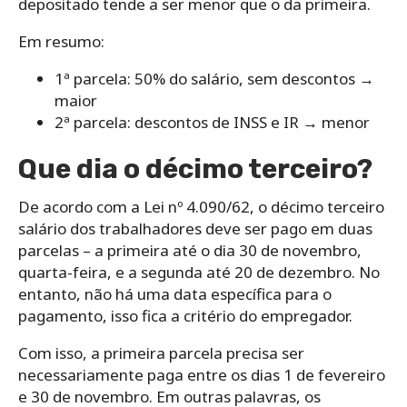
depositado tende a ser menor que o da primeira.
Em resumo:
1ª parcela: 50% do salário, sem descontos →
maior
2ª parcela: descontos de INSS e IR → menor
Que dia o décimo terceiro?
De acordo com a Lei nº 4.090/62, o décimo terceiro
salário dos trabalhadores deve ser pago em duas
parcelas – a primeira até o dia 30 de novembro,
quarta-feira, e a segunda até 20 de dezembro. No
entanto, não há uma data específica para o
pagamento, isso fica a critério do empregador.
Com isso, a primeira parcela precisa ser
necessariamente paga entre os dias 1 de fevereiro
e 30 de novembro. Em outras palavras, os