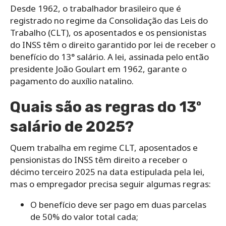
Desde 1962, o trabalhador brasileiro que é
registrado no regime da Consolidação das Leis do
Trabalho (CLT), os aposentados e os pensionistas
do INSS têm o direito garantido por lei de receber o
benefício do 13° salário. A lei, assinada pelo então
presidente João Goulart em 1962, garante o
pagamento do auxílio natalino.
Quais são as regras do 13º
salário de 2025?
Quem trabalha em regime CLT, aposentados e
pensionistas do INSS têm direito a receber o
décimo terceiro 2025 na data estipulada pela lei,
mas o empregador precisa seguir algumas regras:
O benefício deve ser pago em duas parcelas
de 50% do valor total cada;