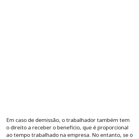
Em caso de demissão, o trabalhador também tem
o direito a receber o benefício, que é proporcional
ao tempo trabalhado na empresa. No entanto, se o