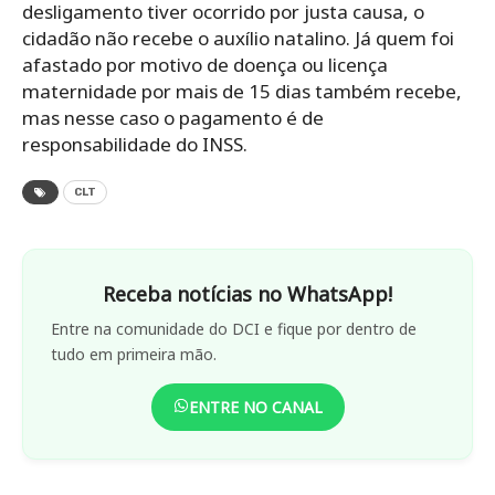
desligamento tiver ocorrido por justa causa, o
cidadão não recebe o auxílio natalino. Já quem foi
afastado por motivo de doença ou licença
maternidade por mais de 15 dias também recebe,
mas nesse caso o pagamento é de
responsabilidade do INSS.
CLT
Receba notícias no WhatsApp!
Entre na comunidade do DCI e fique por dentro de
tudo em primeira mão.
ENTRE NO CANAL