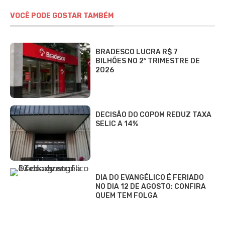
VOCÊ PODE GOSTAR TAMBÉM
BRADESCO LUCRA R$ 7
BILHÕES NO 2º TRIMESTRE DE
2026
DECISÃO DO COPOM REDUZ TAXA
SELIC A 14%
DIA DO EVANGÉLICO É FERIADO
NO DIA 12 DE AGOSTO: CONFIRA
QUEM TEM FOLGA