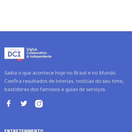
Saiba o que acontece hoje no Brasil e no Mundo.
Confira resultados de loterias, notícias do seu time,
bastidores dos famosos e guias de serviços.
ENTRETENIMENTO