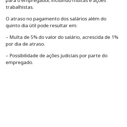
para o empregador, incluindo multas e ações
trabalhistas.
O atraso no pagamento dos salários além do
quinto dia útil pode resultar em:
– Multa de 5% do valor do salário, acrescida de 1%
por dia de atraso.
– Possibilidade de ações judiciais por parte do
empregado.