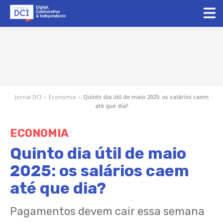
Jornal DCI
›
Economia
›
Quinto dia útil de maio 2025: os salários caem
até que dia?
ECONOMIA
Quinto dia útil de maio
2025: os salários caem
até que dia?
Pagamentos devem cair essa semana