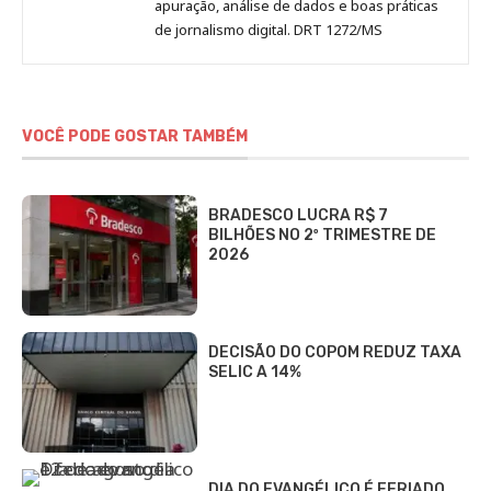
apuração, análise de dados e boas práticas
de jornalismo digital. DRT 1272/MS
VOCÊ PODE GOSTAR TAMBÉM
BRADESCO LUCRA R$ 7
BILHÕES NO 2º TRIMESTRE DE
2026
DECISÃO DO COPOM REDUZ TAXA
SELIC A 14%
DIA DO EVANGÉLICO É FERIADO