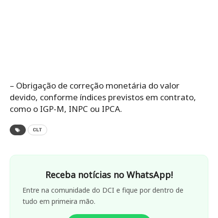
– Obrigação de correção monetária do valor
devido, conforme índices previstos em contrato,
como o IGP-M, INPC ou IPCA.
CLT
Receba notícias no WhatsApp!
Entre na comunidade do DCI e fique por dentro de
tudo em primeira mão.