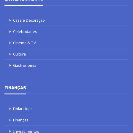
Casa e Decoração
Celebridades
Cinema & TV
Cultura
Gastronomia
FINANÇAS
Dólar Hoje
Finanças
Investimentos