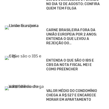
NO DIA 12 DE AGOSTO: CONFIRA
QUEM TEM FOLGA
CARNE BRASILEIRA FORA DA
UNIÃO EUROPEIA POR 2 ANOS:
ENTENDA O QUE LEVOU A
REJEIÇÃO DO…
ENTENDA O QUE SÃO O IBS E
CBS DA NOTA FISCAL MEI E
COMO PREENCHER
VALOR MÉDIO DO CONDOMÍNIO
CHEGA A R$ 527 E ENCARECE
MORAR EM APARTAMENTO