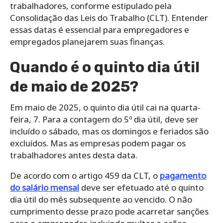
trabalhadores, conforme estipulado pela
Consolidação das Leis do Trabalho (CLT). Entender
essas datas é essencial para empregadores e
empregados planejarem suas finanças.
Quando é o quinto dia útil
de maio de 2025?
Em maio de 2025, o quinto dia útil cai na quarta-
feira, 7. Para a contagem do 5º dia útil, deve ser
incluído o sábado, mas os domingos e feriados são
excluídos. Mas as empresas podem pagar os
trabalhadores antes desta data.
De acordo com o artigo 459 da CLT, o
pagamento
do salário mensal
deve ser efetuado até o quinto
dia útil do mês subsequente ao vencido. O não
cumprimento desse prazo pode acarretar sanções