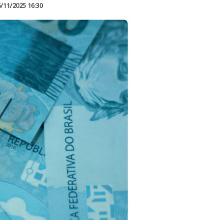
/11/2025 16:30