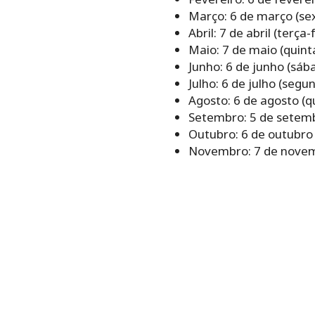
Março: 6 de março (sex
Abril: 7 de abril (terça-
Maio: 7 de maio (quinta
Junho: 6 de junho (sáb
Julho: 6 de julho (segu
Agosto: 6 de agosto (qu
Setembro: 5 de setem
Outubro: 6 de outubro 
Novembro: 7 de novem