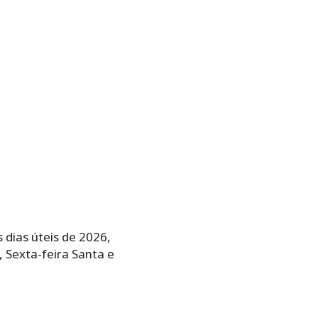
 dias úteis de 2026,
 Sexta-feira Santa e