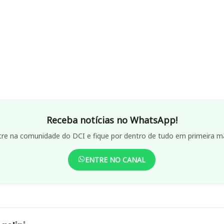
Receba notícias no WhatsApp!
tre na comunidade do DCI e fique por dentro de tudo em primeira m
ENTRE NO CANAL