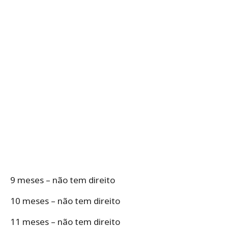
9 meses – não tem direito
10 meses – não tem direito
11 meses – não tem direito