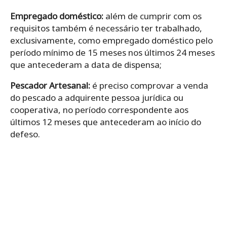
Empregado doméstico:
além de cumprir com os
requisitos também é necessário ter trabalhado,
exclusivamente, como empregado doméstico pelo
período mínimo de 15 meses nos últimos 24 meses
que antecederam a data de dispensa;
Pescador Artesanal:
é preciso comprovar a venda
do pescado a adquirente pessoa jurídica ou
cooperativa, no período correspondente aos
últimos 12 meses que antecederam ao início do
defeso.