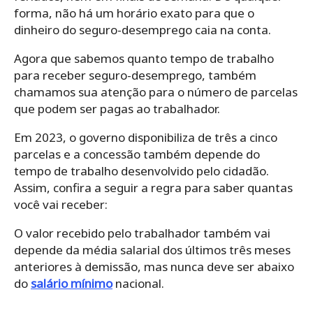
forma, não há um horário exato para que o
dinheiro do seguro-desemprego caia na conta.
Agora que sabemos quanto tempo de trabalho
para receber seguro-desemprego, também
chamamos sua atenção para o número de parcelas
que podem ser pagas ao trabalhador.
Em 2023, o governo disponibiliza de três a cinco
parcelas e a concessão também depende do
tempo de trabalho desenvolvido pelo cidadão.
Assim, confira a seguir a regra para saber quantas
você vai receber:
O valor recebido pelo trabalhador também vai
depende da média salarial dos últimos três meses
anteriores à demissão, mas nunca deve ser abaixo
do
salário mínimo
nacional.