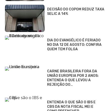
DECISÃO DO COPOM REDUZ TAXA
SELIC A 14%
DIA DO EVANGÉLICO É FERIADO
NO DIA 12 DE AGOSTO: CONFIRA
QUEM TEM FOLGA
CARNE BRASILEIRA FORA DA
UNIÃO EUROPEIA POR 2 ANOS:
ENTENDA O QUE LEVOU A
REJEIÇÃO DO…
ENTENDA O QUE SÃO O IBS E
CBS DA NOTA FISCAL MEI E