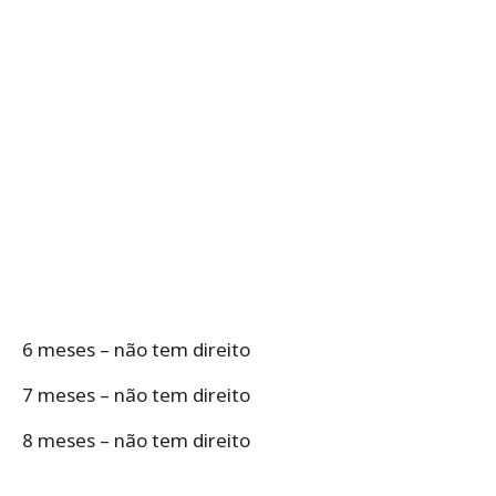
6 meses – não tem direito
7 meses – não tem direito
8 meses – não tem direito