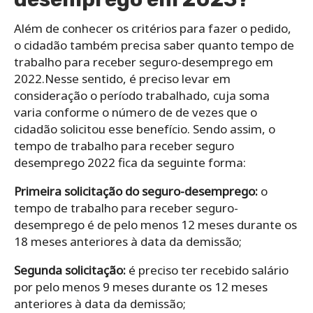
Além de conhecer os critérios para fazer o pedido,
o cidadão também precisa saber quanto tempo de
trabalho para receber seguro-desemprego em
2022.
Nesse sentido, é preciso levar em
consideração o período trabalhado, cuja soma
varia conforme o número de de vezes que o
cidadão solicitou esse benefício.
Sendo assim, o
tempo de trabalho para receber seguro
desemprego 2022 fica da seguinte forma:
Primeira solicitação do seguro-desemprego:
o
tempo de trabalho para receber seguro-
desemprego é de pelo menos 12 meses durante os
18 meses anteriores à data da demissão;
Segunda solicitação:
é preciso ter recebido salário
por pelo menos 9 meses durante os 12 meses
anteriores à data da demissão;