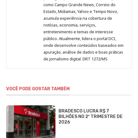
como Campo Grande News, Correio do
Estado, Midiamax, Yahoo e Tempo Novo,
acumula experiência na cobertura de
notícias, economia, serviços,
entretenimento e temas de interesse
público. Atualmente, lidera o portal DCI,
onde desenvolve conteúdos baseados em
apuração, análise de dados e boas práticas
de jornalismo digital. DRT 1272/MS
VOCÊ PODE GOSTAR TAMBÉM
BRADESCO LUCRA R$ 7
BILHÕES NO 2º TRIMESTRE DE
2026