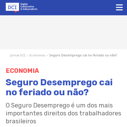
Jornal DCI
›
Economia
›
Seguro Desemprego cai no feriado ou não?
ECONOMIA
Seguro Desemprego cai
no feriado ou não?
O Seguro Desemprego é um dos mais
importantes direitos dos trabalhadores
brasileiros