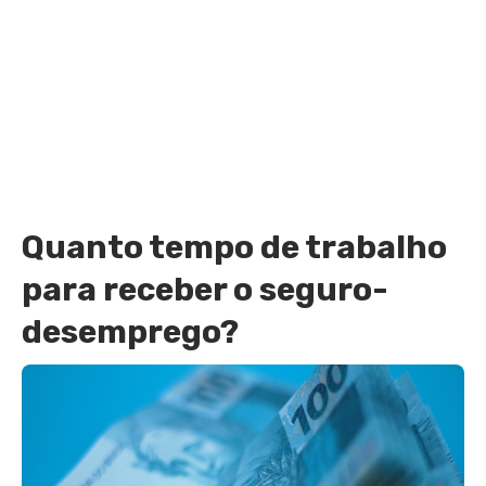
Quanto tempo de trabalho
para receber o seguro-
desemprego?