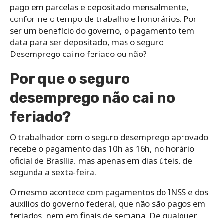
pago em parcelas e depositado mensalmente,
conforme o tempo de trabalho e honorários. Por
ser um benefício do governo, o pagamento tem
data para ser depositado, mas o seguro
Desemprego cai no feriado ou não?
Por que o seguro
desemprego não cai no
feriado?
O trabalhador com o seguro desemprego aprovado
recebe o pagamento das 10h às 16h, no horário
oficial de Brasília, mas apenas em dias úteis, de
segunda a sexta-feira.
O mesmo acontece com pagamentos do INSS e dos
auxílios do governo federal, que não são pagos em
feriados, nem em finais de semana. De qualquer