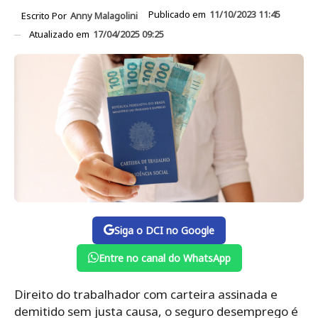
Publicado em
11/10/2023 11:45
Escrito Por
Anny Malagolini
Atualizado em
17/04/2025 09:25
Siga o DCI no Google
Entre no canal do WhatsApp
Direito do trabalhador com carteira assinada e
demitido sem justa causa, o seguro desemprego é