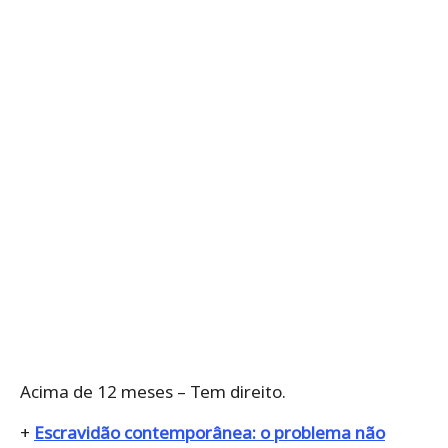
Acima de 12 meses – Tem direito.
+
Escravidão contemporânea: o problema não