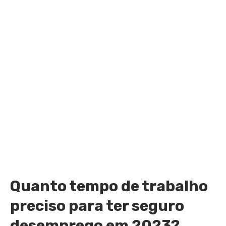
Quanto tempo de trabalho
preciso para ter seguro
desemprego em 2023?