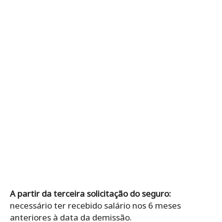
A partir da terceira solicitação do seguro:
necessário ter recebido salário nos 6 meses
anteriores à data da demissão.