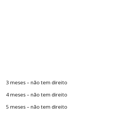
3 meses – não tem direito
4 meses – não tem direito
5 meses – não tem direito