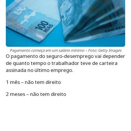
Pagamento começa em um salário mínimo – Foto: Getty Images
O pagamento do seguro-desemprego vai depender
de quanto tempo o trabalhador teve de carteira
assinada no último emprego.
1 mês – não tem direito
2 meses – não tem direito