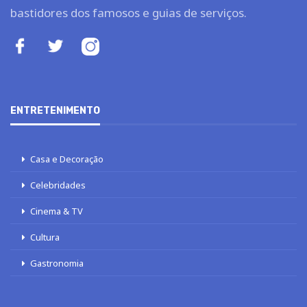
bastidores dos famosos e guias de serviços.
ENTRETENIMENTO
Casa e Decoração
Celebridades
Cinema & TV
Cultura
Gastronomia