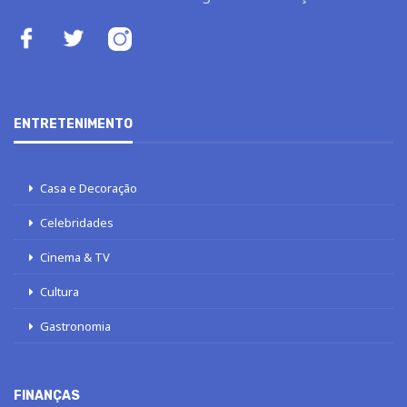
ENTRETENIMENTO
Casa e Decoração
Celebridades
Cinema & TV
Cultura
Gastronomia
FINANÇAS