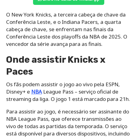
O New York Knicks, a terceira cabeça de chave da
Conferência Leste, e o Indiana Pacers, a quarta
cabeça de chave, se enfrentam nas finais da
Conferência Leste dos playoffs da NBA de 2025. O
vencedor da série avança para as finais.
Onde assistir Knicks x
Paces
Os fãs podem assistir o jogo ao vivo pela ESPN,
Disney+ e
NBA
League Pass – serviço oficial de
streaming da liga. O jogo 1 está marcado para 21h.
Para assistir ao jogo, é necessário ser assinante do
NBA League Pass, que oferece transmissões ao
vivo de todas as partidas da temporada. O serviço
está disponível para diversos dispositivos, incluindo