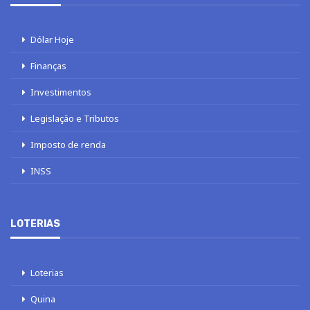
Dólar Hoje
Finanças
Investimentos
Legislação e Tributos
Imposto de renda
INSS
LOTERIAS
Loterias
Quina