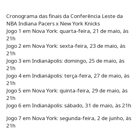
Cronograma das finais da Conferência Leste da
NBA Indiana Pacers x New York Knicks
Jogo 1 em Nova York: quarta-feira, 21 de maio, às
21h
Jogo 2 em Nova York: sexta-feira, 23 de maio, às
21h
Jogo 3 em Indianápolis: domingo, 25 de maio, às
21h
Jogo 4 em Indianápolis: terça-feira, 27 de maio, às
21h
Jogo 5 em Nova York: quinta-feira, 29 de maio, às
21h
Jogo 6 em Indianápolis: sábado, 31 de maio, às 21h
Jogo 7 em Nova York: segunda-feira, 2 de junho, às
21h