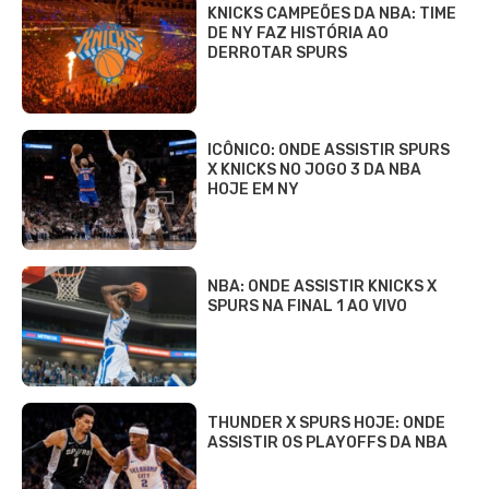
KNICKS CAMPEÕES DA NBA: TIME
DE NY FAZ HISTÓRIA AO
DERROTAR SPURS
ICÔNICO: ONDE ASSISTIR SPURS
X KNICKS NO JOGO 3 DA NBA
HOJE EM NY
NBA: ONDE ASSISTIR KNICKS X
SPURS NA FINAL 1 AO VIVO
THUNDER X SPURS HOJE: ONDE
ASSISTIR OS PLAYOFFS DA NBA