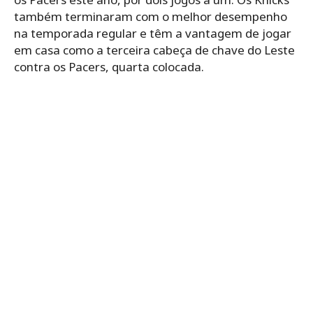
também terminaram com o melhor desempenho
na temporada regular e têm a vantagem de jogar
em casa como a terceira cabeça de chave do Leste
contra os Pacers, quarta colocada.