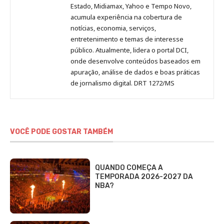
Estado, Midiamax, Yahoo e Tempo Novo,
acumula experiência na cobertura de
notícias, economia, serviços,
entretenimento e temas de interesse
público. Atualmente, lidera o portal DCI,
onde desenvolve conteúdos baseados em
apuração, análise de dados e boas práticas
de jornalismo digital. DRT 1272/MS
VOCÊ PODE GOSTAR TAMBÉM
QUANDO COMEÇA A
TEMPORADA 2026-2027 DA
NBA?