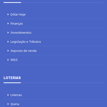
Dólar Hoje
Finanças
Investimentos
Legislação e Tributos
Imposto de renda
INSS
LOTERIAS
Loterias
Quina