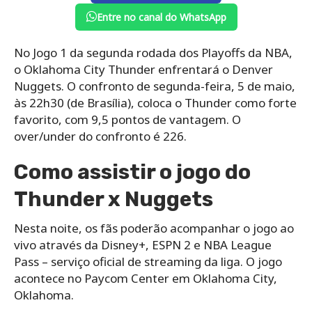
Entre no canal do WhatsApp
No Jogo 1 da segunda rodada dos Playoffs da NBA,
o Oklahoma City Thunder enfrentará o Denver
Nuggets. O confronto de segunda-feira, 5 de maio,
às 22h30 (de Brasília), coloca o Thunder como forte
favorito, com 9,5 pontos de vantagem. O
over/under do confronto é 226.
Como assistir o jogo do
Thunder x Nuggets
Nesta noite, os fãs poderão acompanhar o jogo ao
vivo através da Disney+, ESPN 2 e NBA League
Pass – serviço oficial de streaming da liga. O jogo
acontece no Paycom Center em Oklahoma City,
Oklahoma.