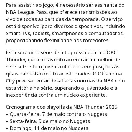
Para assistir ao jogo, é necessário ser assinante do
NBA League Pass, que oferece transmissões ao
vivo de todas as partidas da temporada. O serviço
está disponível para diversos dispositivos, incluindo
Smart TVs, tablets, smartphones e computadores,
proporcionando flexibilidade aos torcedores.
Esta será uma série de alta pressão para o OKC
Thunder, que é o favorito ao entrar na melhor de
sete sets e tem jovens colocados em posições às
quais não estão muito acostumados. O Oklahoma
City precisa tentar desafiar as normas da NBA com
esta vitória na série, superando a juventude e a
inexperiência contra um núcleo experiente.
Cronograma dos playoffs da NBA Thunder 2025
– Quarta-feira, 7 de maio contra o Nuggets
– Sexta-feira, 9 de maio no Nuggets
– Domingo, 11 de maio no Nuggets