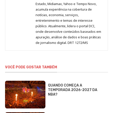
Estado, Midiamax, Yahoo e Tempo Novo,
acumula experiência na cobertura de
notícias, economia, serviços,
entretenimento e temas de interesse
público. Atualmente, lidera o portal DCI,
onde desenvolve conteúdos baseados em
apuração, análise de dados e boas práticas
de jornalismo digital. DRT 1272/MS
VOCÊ PODE GOSTAR TAMBÉM
QUANDO COMEÇA A
TEMPORADA 2026-2027 DA
NBA?