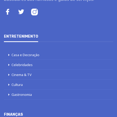
ENTRETENIMENTO
Casa e Decoração
Celebridades
Cinema & TV
Cultura
Gastronomia
FINANÇAS