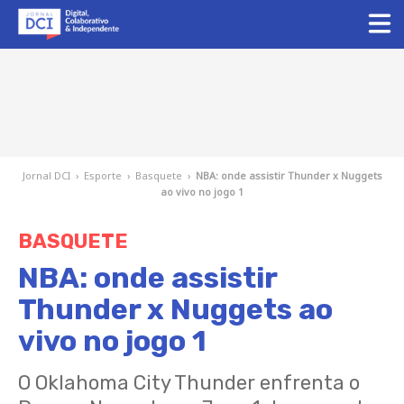
Jornal DCI
›
Esporte
›
Basquete
›
NBA: onde assistir Thunder x Nuggets
ao vivo no jogo 1
BASQUETE
NBA: onde assistir
Thunder x Nuggets ao
vivo no jogo 1
O Oklahoma City Thunder enfrenta o