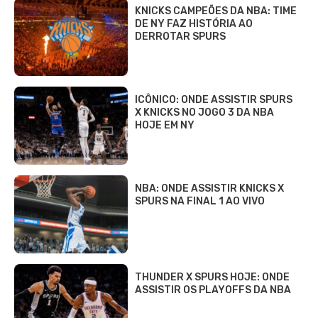
KNICKS CAMPEÕES DA NBA: TIME
DE NY FAZ HISTÓRIA AO
DERROTAR SPURS
ICÔNICO: ONDE ASSISTIR SPURS
X KNICKS NO JOGO 3 DA NBA
HOJE EM NY
NBA: ONDE ASSISTIR KNICKS X
SPURS NA FINAL 1 AO VIVO
THUNDER X SPURS HOJE: ONDE
ASSISTIR OS PLAYOFFS DA NBA