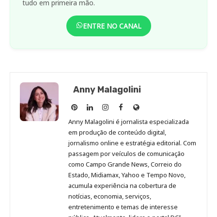
tudo em primeira mão.
ENTRE NO CANAL
Anny Malagolini
Anny
Anny
Anny
Anny
Site
Malagolini
Malagolini
Malagolini
Malagolini
de
Anny Malagolini é jornalista especializada
no
no
no
no
Anny
em produção de conteúdo digital,
Pinterest
LinkedIn
Instagram
Facebook
Malagolini
jornalismo online e estratégia editorial. Com
passagem por veículos de comunicação
como Campo Grande News, Correio do
Estado, Midiamax, Yahoo e Tempo Novo,
acumula experiência na cobertura de
notícias, economia, serviços,
entretenimento e temas de interesse