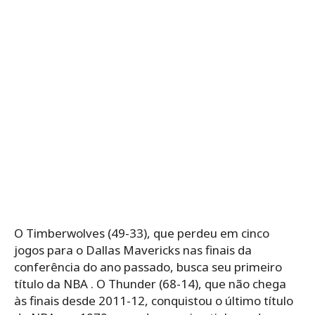
O Timberwolves (49-33), que perdeu em cinco
jogos para o Dallas Mavericks nas finais da
conferência do ano passado, busca seu primeiro
título da NBA . O Thunder (68-14), que não chega
às finais desde 2011-12, conquistou o último título