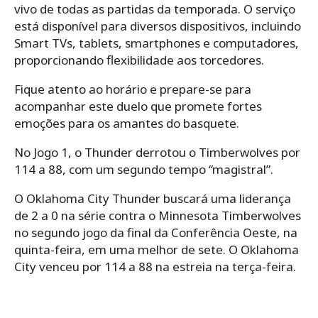
vivo de todas as partidas da temporada. O serviço
está disponível para diversos dispositivos, incluindo
Smart TVs, tablets, smartphones e computadores,
proporcionando flexibilidade aos torcedores.
Fique atento ao horário e prepare-se para
acompanhar este duelo que promete fortes
emoções para os amantes do basquete.
No Jogo 1, o Thunder derrotou o Timberwolves por
114 a 88, com um segundo tempo “magistral”.
O Oklahoma City Thunder buscará uma liderança
de 2 a 0 na série contra o Minnesota Timberwolves
no segundo jogo da final da Conferência Oeste, na
quinta-feira, em uma melhor de sete. O Oklahoma
City venceu por 114 a 88 na estreia na terça-feira.