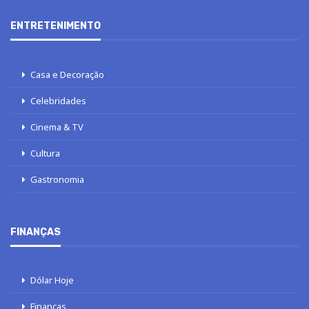
ENTRETENIMENTO
Casa e Decoração
Celebridades
Cinema & TV
Cultura
Gastronomia
FINANÇAS
Dólar Hoje
Finanças