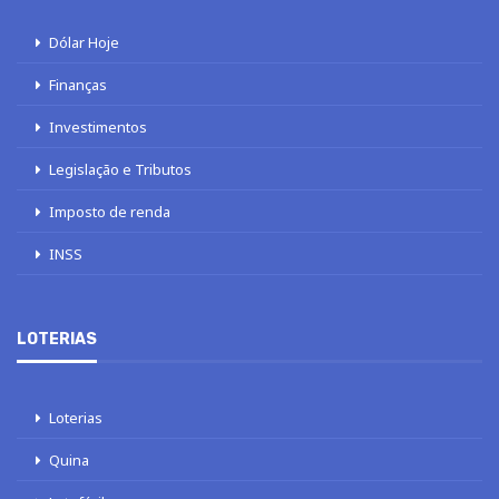
Dólar Hoje
Finanças
Investimentos
Legislação e Tributos
Imposto de renda
INSS
LOTERIAS
Loterias
Quina