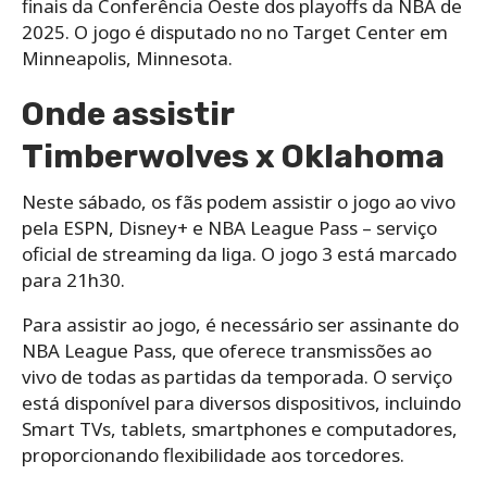
finais da Conferência Oeste dos playoffs da NBA de
2025. O jogo é disputado no no Target Center em
Minneapolis, Minnesota.
Onde assistir
Timberwolves x Oklahoma
Neste sábado, os fãs podem assistir o jogo ao vivo
pela ESPN, Disney+ e NBA League Pass – serviço
oficial de streaming da liga. O jogo 3 está marcado
para 21h30.
Para assistir ao jogo, é necessário ser assinante do
NBA League Pass, que oferece transmissões ao
vivo de todas as partidas da temporada. O serviço
está disponível para diversos dispositivos, incluindo
Smart TVs, tablets, smartphones e computadores,
proporcionando flexibilidade aos torcedores.