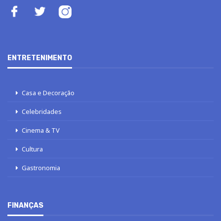
ENTRETENIMENTO
Casa e Decoração
Celebridades
Cinema & TV
Cultura
Gastronomia
FINANÇAS