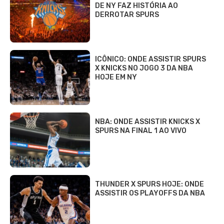
DE NY FAZ HISTÓRIA AO
DERROTAR SPURS
ICÔNICO: ONDE ASSISTIR SPURS
X KNICKS NO JOGO 3 DA NBA
HOJE EM NY
NBA: ONDE ASSISTIR KNICKS X
SPURS NA FINAL 1 AO VIVO
THUNDER X SPURS HOJE: ONDE
ASSISTIR OS PLAYOFFS DA NBA