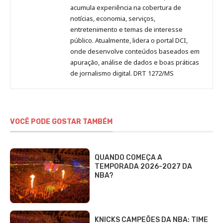
acumula experiência na cobertura de
notícias, economia, serviços,
entretenimento e temas de interesse
público. Atualmente, lidera o portal DCI,
onde desenvolve conteúdos baseados em
apuração, análise de dados e boas práticas
de jornalismo digital. DRT 1272/MS
VOCÊ PODE GOSTAR TAMBÉM
QUANDO COMEÇA A
TEMPORADA 2026-2027 DA
NBA?
KNICKS CAMPEÕES DA NBA: TIME