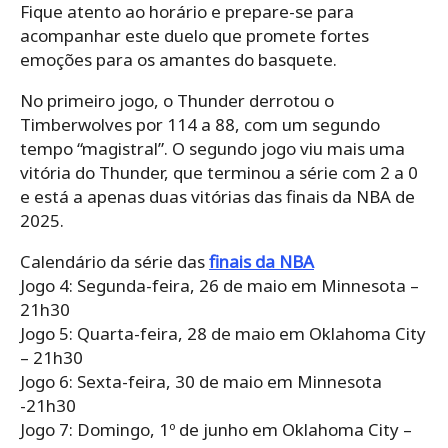
Fique atento ao horário e prepare-se para
acompanhar este duelo que promete fortes
emoções para os amantes do basquete.
No primeiro jogo, o Thunder derrotou o
Timberwolves por 114 a 88, com um segundo
tempo “magistral”. O segundo jogo viu mais uma
vitória do Thunder, que terminou a série com 2 a 0
e está a apenas duas vitórias das finais da NBA de
2025.
Calendário da série das
finais da NBA
Jogo 4: Segunda-feira, 26 de maio em Minnesota –
21h30
Jogo 5: Quarta-feira, 28 de maio em Oklahoma City
– 21h30
Jogo 6: Sexta-feira, 30 de maio em Minnesota
-21h30
Jogo 7: Domingo, 1º de junho em Oklahoma City –