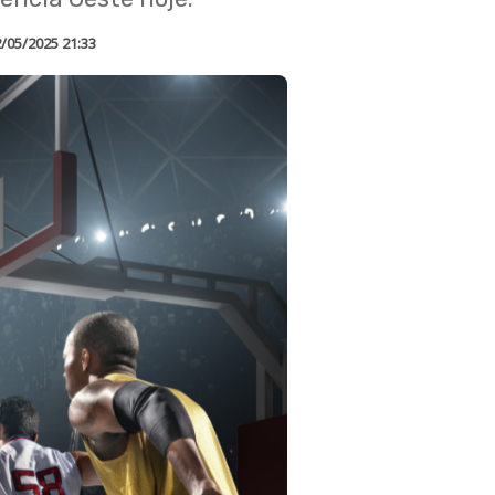
/05/2025 21:33