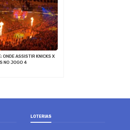
: ONDE ASSISTIR KNICKS X
S NO JOGO 4
LOTERIAS