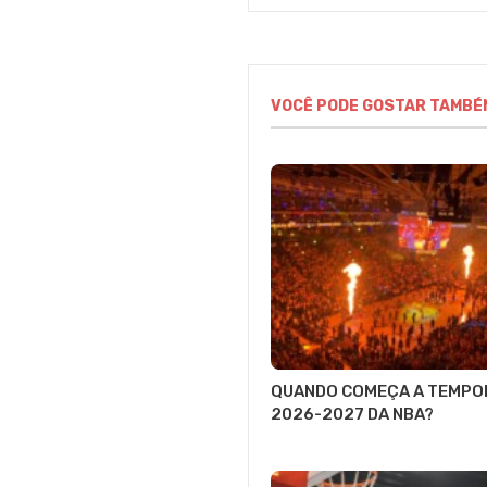
VOCÊ PODE GOSTAR TAMBÉ
QUANDO COMEÇA A TEMPO
2026-2027 DA NBA?