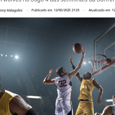
Publicado em
12/05/2025 21:33
Atualizado em
12
nny Malagolini