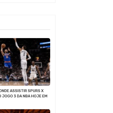
 ONDE ASSISTIR SPURS X
O JOGO 3 DA NBA HOJE EM