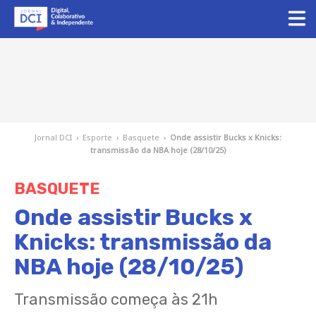
Jornal DCI
›
Esporte
›
Basquete
›
Onde assistir Bucks x Knicks:
transmissão da NBA hoje (28/10/25)
BASQUETE
Onde assistir Bucks x
Knicks: transmissão da
NBA hoje (28/10/25)
Transmissão começa às 21h