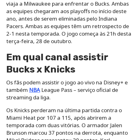
viaja a Milwaukee para enfrentar o Bucks. Ambas
as equipes chegaram aos playoffs no início deste
ano, antes de serem eliminadas pelo Indiana
Pacers. Ambas as equipes têm um retrospecto de
2-1 nesta temporada. O jogo começa às 21h desta
terça-feira, 28 de outubro.
Em qual canal assistir
Bucks x Knicks
Os fãs podem assistir o jogo ao vivo na Disney+ e
também
NBA
League Pass – serviço oficial de
streaming da liga.
Os Knicks perderam na última partida contra o
Miami Heat por 107 a 115, após abrirem a
temporada com duas vitórias. O armador Jalen
Brunson marcou 37 pontos na derrota, enquanto