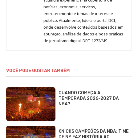
notícias, economia, serviços,
entretenimento e temas de interesse
público. Atualmente, lidera o portal DCI,
onde desenvolve conteúdos baseados em
apuração, análise de dados e boas práticas
de jornalismo digital. DRT 1272/MS
VOCÊ PODE GOSTAR TAMBÉM
QUANDO COMEÇA A
TEMPORADA 2026-2027 DA
NBA?
KNICKS CAMPEÕES DA NBA: TIME
DE NY FAZ HISTÓRIA AO