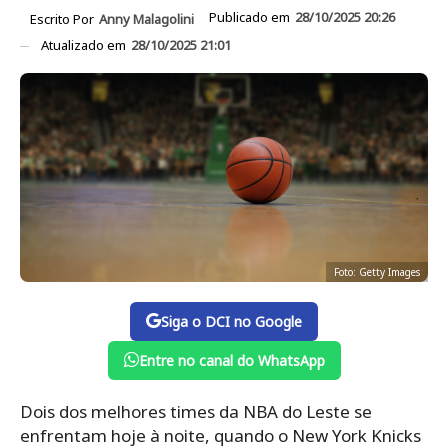
Publicado em
28/10/2025 20:26
Escrito Por
Anny Malagolini
Atualizado em
28/10/2025 21:01
Foto: Getty Images
Siga o DCI no Google
Entre no canal do WhatsApp
Dois dos melhores times da NBA do Leste se
enfrentam hoje à noite, quando o New York Knicks