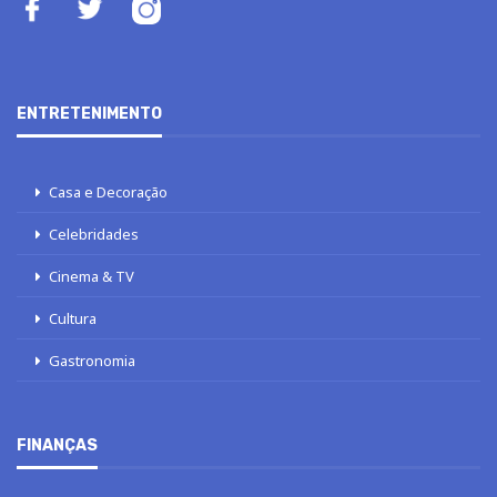
ENTRETENIMENTO
Casa e Decoração
Celebridades
Cinema & TV
Cultura
Gastronomia
FINANÇAS