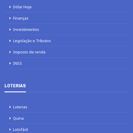
Dólar Hoje
Finanças
Investimentos
Legislação e Tributos
Imposto de renda
INSS
LOTERIAS
Loterias
Quina
Lotofácil