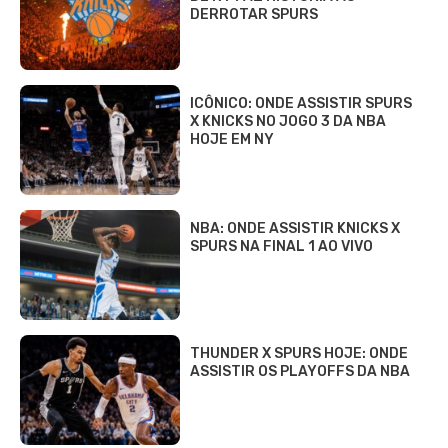
DERROTAR SPURS
ICÔNICO: ONDE ASSISTIR SPURS
X KNICKS NO JOGO 3 DA NBA
HOJE EM NY
NBA: ONDE ASSISTIR KNICKS X
SPURS NA FINAL 1 AO VIVO
THUNDER X SPURS HOJE: ONDE
ASSISTIR OS PLAYOFFS DA NBA