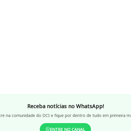
Receba notícias no WhatsApp!
tre na comunidade do DCI e fique por dentro de tudo em primeira m
ENTRE NO CANAL