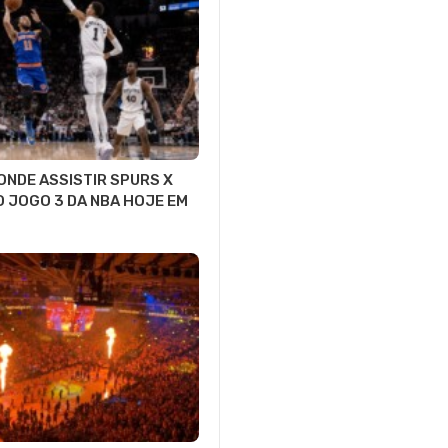
 ONDE ASSISTIR SPURS X
O JOGO 3 DA NBA HOJE EM