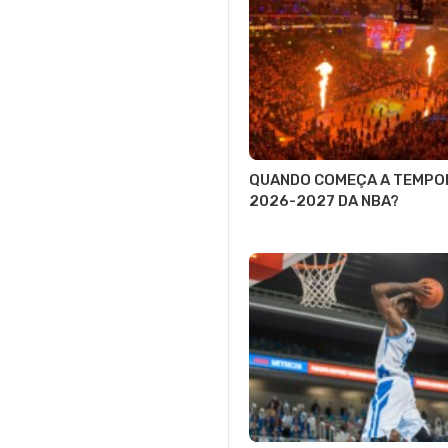
QUANDO COMEÇA A TEMPO
2026-2027 DA NBA?