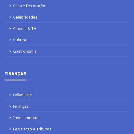
Casa e Decoração
Celebridades
Cinema & TV
Cultura
Gastronomia
FINANÇAS
Dólar Hoje
Finanças
Investimentos
Legislação e Tributos