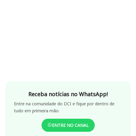
Receba notícias no WhatsApp!
Entre na comunidade do DCI e fique por dentro de
tudo em primeira mão.
ENTRE NO CANAL