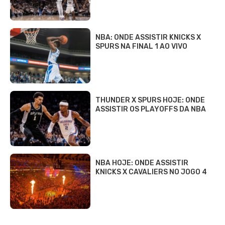
NBA: ONDE ASSISTIR KNICKS X
SPURS NA FINAL 1 AO VIVO
THUNDER X SPURS HOJE: ONDE
ASSISTIR OS PLAYOFFS DA NBA
NBA HOJE: ONDE ASSISTIR
KNICKS X CAVALIERS NO JOGO 4