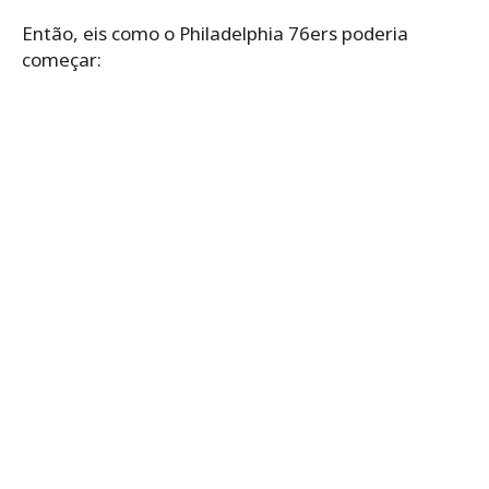
Então, eis como o Philadelphia 76ers poderia
começar: