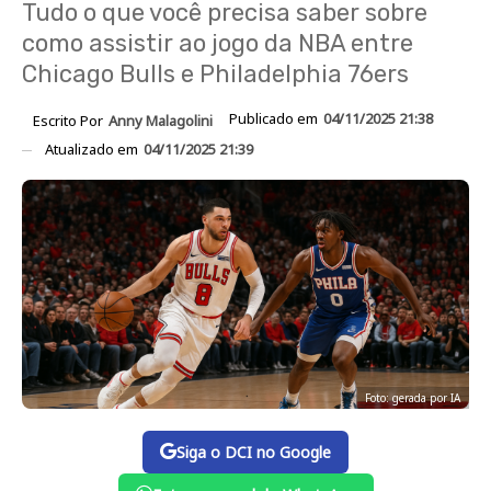
Tudo o que você precisa saber sobre
como assistir ao jogo da NBA entre
Chicago Bulls e Philadelphia 76ers
Publicado em
04/11/2025 21:38
Escrito Por
Anny Malagolini
Atualizado em
04/11/2025 21:39
Foto: gerada por IA
Siga o DCI no Google