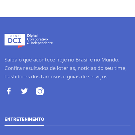
Saiba o que acontece hoje no Brasil e no Mundo.
Confira resultados de loterias, notícias do seu time,
bastidores dos famosos e guias de serviços.
ENTRETENIMENTO