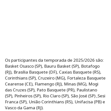
Os participantes da temporada de 2025/2026 são:
Basket Osasco (SP), Bauru Basket (SP), Botafogo
(RJ), Brasília Basquete (DF), Caxias Basquete (RS),
Corinthians (SP), Cruzeiro (MG), Fortaleza Basquete
Cearense (CE), Flamengo (RJ), Minas (MG), Mogi
das Cruzes (SP), Pato Basquete (PR), Paulistano
(SP), Pinheiros (SP), Rio Claro (SP), São José (SP) ,Sesi
Franca (SP), União Corinthians (RS), Unifacisa (PB) e
Vasco da Gama (RJ).