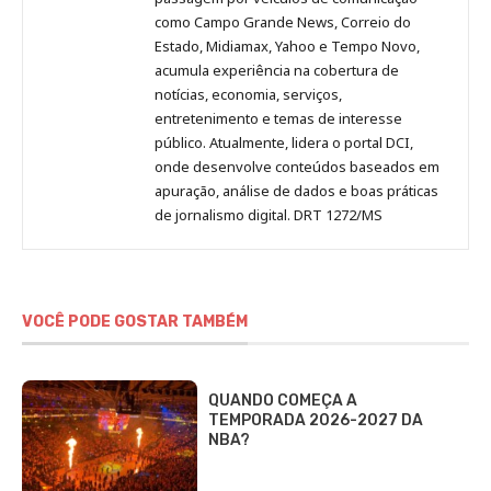
como Campo Grande News, Correio do
Estado, Midiamax, Yahoo e Tempo Novo,
acumula experiência na cobertura de
notícias, economia, serviços,
entretenimento e temas de interesse
público. Atualmente, lidera o portal DCI,
onde desenvolve conteúdos baseados em
apuração, análise de dados e boas práticas
de jornalismo digital. DRT 1272/MS
VOCÊ PODE GOSTAR TAMBÉM
QUANDO COMEÇA A
TEMPORADA 2026-2027 DA
NBA?