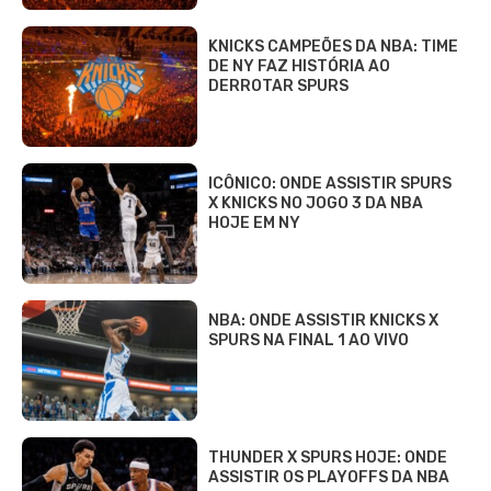
KNICKS CAMPEÕES DA NBA: TIME
DE NY FAZ HISTÓRIA AO
DERROTAR SPURS
ICÔNICO: ONDE ASSISTIR SPURS
X KNICKS NO JOGO 3 DA NBA
HOJE EM NY
NBA: ONDE ASSISTIR KNICKS X
SPURS NA FINAL 1 AO VIVO
THUNDER X SPURS HOJE: ONDE
ASSISTIR OS PLAYOFFS DA NBA