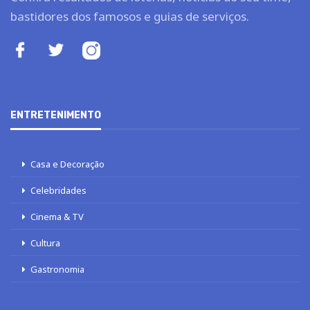
bastidores dos famosos e guias de serviços.
ENTRETENIMENTO
Casa e Decoração
Celebridades
Cinema & TV
Cultura
Gastronomia