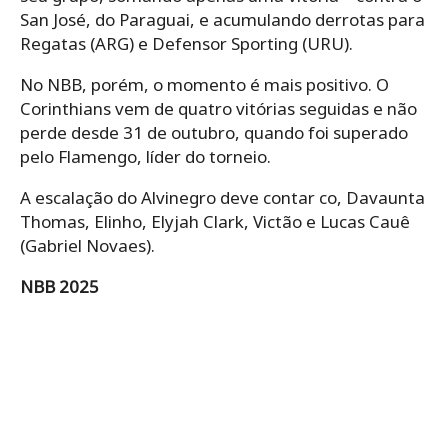
San José, do Paraguai, e acumulando derrotas para
Regatas (ARG) e Defensor Sporting (URU).
No NBB, porém, o momento é mais positivo. O
Corinthians vem de quatro vitórias seguidas e não
perde desde 31 de outubro, quando foi superado
pelo Flamengo, líder do torneio.
A escalação do Alvinegro deve contar co, Davaunta
Thomas, Elinho, Elyjah Clark, Victão e Lucas Cauê
(Gabriel Novaes).
NBB 2025