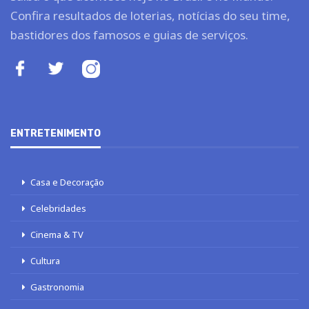
Confira resultados de loterias, notícias do seu time,
bastidores dos famosos e guias de serviços.
ENTRETENIMENTO
Casa e Decoração
Celebridades
Cinema & TV
Cultura
Gastronomia