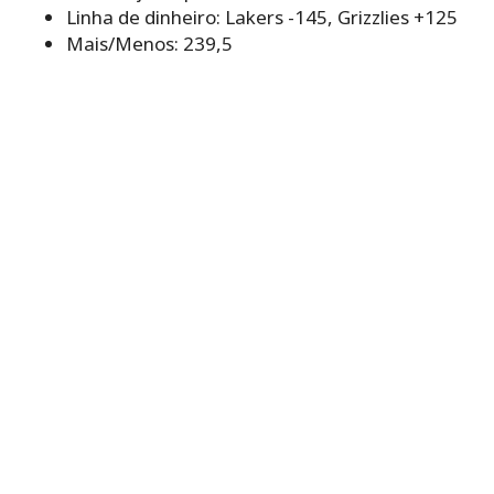
Linha de dinheiro: Lakers -145, Grizzlies +125
Mais/Menos: 239,5