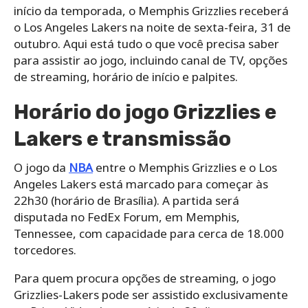
início da temporada, o Memphis Grizzlies receberá
o Los Angeles Lakers na noite de sexta-feira, 31 de
outubro. Aqui está tudo o que você precisa saber
para assistir ao jogo, incluindo canal de TV, opções
de streaming, horário de início e palpites.
Horário do jogo Grizzlies e
Lakers e transmissão
O jogo da
NBA
entre o Memphis Grizzlies e o Los
Angeles Lakers está marcado para começar às
22h30 (horário de Brasília). A partida será
disputada no FedEx Forum, em Memphis,
Tennessee, com capacidade para cerca de 18.000
torcedores.
Para quem procura opções de streaming, o jogo
Grizzlies-Lakers pode ser assistido exclusivamente