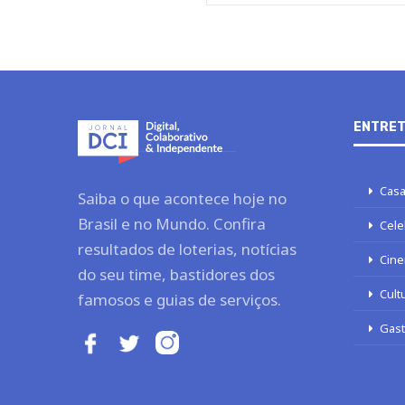
ENTRET
Casa
Saiba o que acontece hoje no
Brasil e no Mundo. Confira
Cele
resultados de loterias, notícias
Cine
do seu time, bastidores dos
Cult
famosos e guias de serviços.
Gas