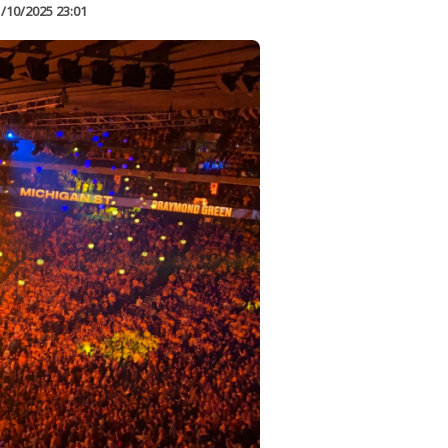
/10/2025 23:01