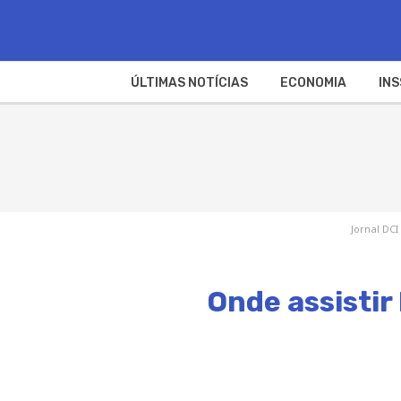
ÚLTIMAS NOTÍCIAS
ECONOMIA
INS
Jornal DCI
Onde assistir