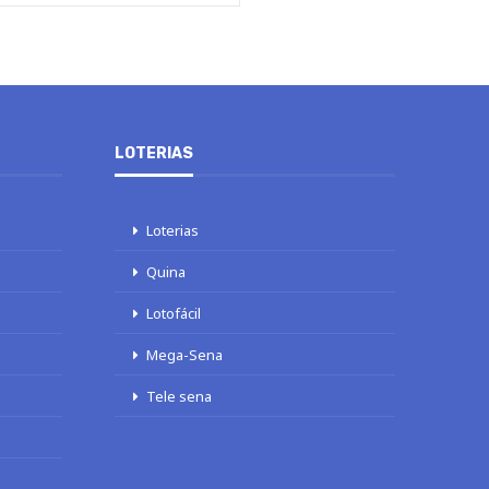
LOTERIAS
Loterias
Quina
Lotofácil
Mega-Sena
Tele sena