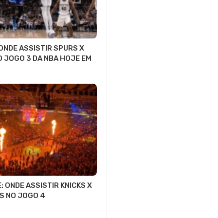
 ONDE ASSISTIR SPURS X
O JOGO 3 DA NBA HOJE EM
: ONDE ASSISTIR KNICKS X
S NO JOGO 4