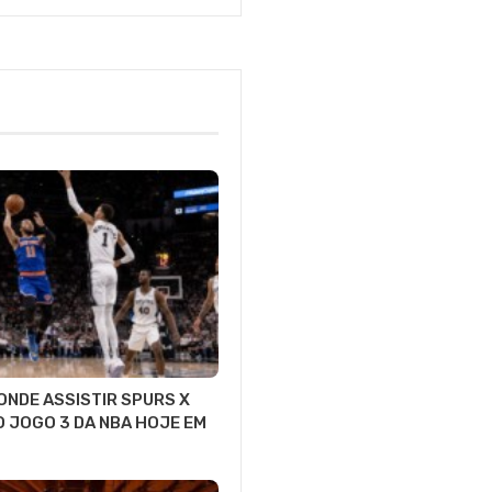
 ONDE ASSISTIR SPURS X
O JOGO 3 DA NBA HOJE EM