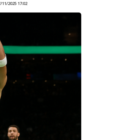
/11/2025 17:02