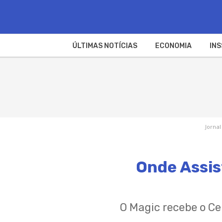
ÚLTIMAS NOTÍCIAS
ECONOMIA
INS
Jornal
Onde Assis
O Magic recebe o Ce