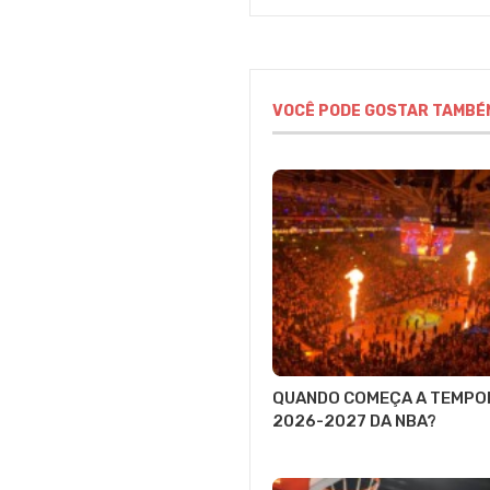
VOCÊ PODE GOSTAR TAMBÉ
QUANDO COMEÇA A TEMPO
2026-2027 DA NBA?