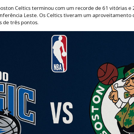
ston Celtics terminou com um recorde de 61 vitórias e 2
Conferência Leste. Os Celtics tiveram um aproveitamento
 de três pontos.