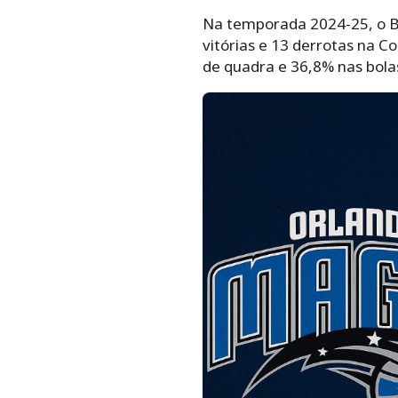
Na temporada 2024-25, o Bo
vitórias e 13 derrotas na 
de quadra e 36,8% nas bolas