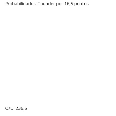
Probabilidades: Thunder por 16,5 pontos
O/U: 236,5