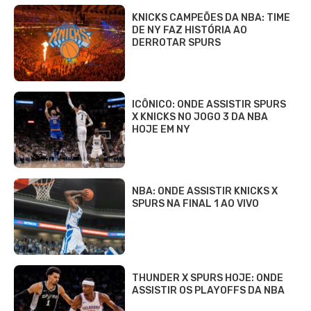
KNICKS CAMPEÕES DA NBA: TIME
DE NY FAZ HISTÓRIA AO
DERROTAR SPURS
ICÔNICO: ONDE ASSISTIR SPURS
X KNICKS NO JOGO 3 DA NBA
HOJE EM NY
NBA: ONDE ASSISTIR KNICKS X
SPURS NA FINAL 1 AO VIVO
THUNDER X SPURS HOJE: ONDE
ASSISTIR OS PLAYOFFS DA NBA