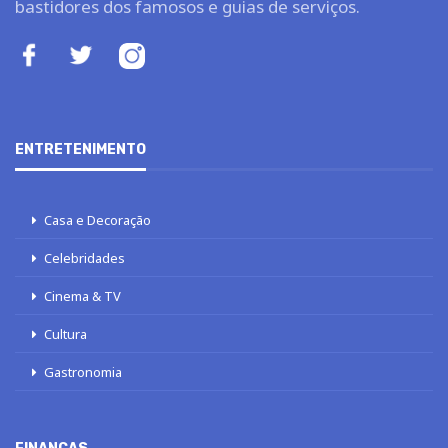
bastidores dos famosos e guias de serviços.
ENTRETENIMENTO
Casa e Decoração
Celebridades
Cinema & TV
Cultura
Gastronomia