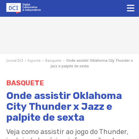
Jornal DCI
›
Esporte
›
Basquete
›
Onde assistir Oklahoma City Thunder x
Jazz e palpite de sexta
BASQUETE
Onde assistir Oklahoma
City Thunder x Jazz e
palpite de sexta
Veja como assistir ao jogo do Thunder,