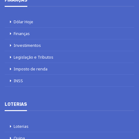
FINANÇAS
Dólar Hoje
Finanças
Investimentos
Legislação e Tributos
Imposto de renda
INSS
LOTERIAS
Loterias
Quina