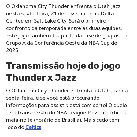
O Oklahoma City Thunder enfrenta o Utah Jazz
nesta sexta-feira, 21 de novembro, no Delta
Center, em Salt Lake City. Será o primeiro
confronto da temporada entre as duas equipes.
Este jogo também faz parte da fase de grupos do
Grupo A da Conferência Oeste da NBA Cup de
2025.
Transmissão hoje do jogo
Thunder x Jazz
O Oklahoma City Thunder enfrenta o Utah Jazz na
sexta-feira, e se você está procurando
informações para assistir, está com sorte! O duelo
terá transmissão do NBA League Pass, a partir da
meia-noite (horário de Brasília). Mais cedo tem
jogo do
Celtics
.