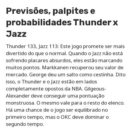
Previsões, palpites e
probabilidades Thunder x
Jazz
Thunder 133, Jazz 113: Este jogo promete ser mais
divertido do que o normal. Quando o Jazz não está
sofrendo placares absurdos, eles estão marcando
muitos pontos. Markkanen recuperou seu valor de
mercado. George deu um salto como cestinha. Dito
isso, o Thunder e o Jazz estão em lados
completamente opostos da NBA. Gilgeous-
Alexander deve conseguir uma pontuação
monstruosa. O mesmo vale para o resto do elenco.
Há uma chance de o jogo ser equilibrado no
primeiro tempo, mas o OKC deve dominar o
segundo tempo.