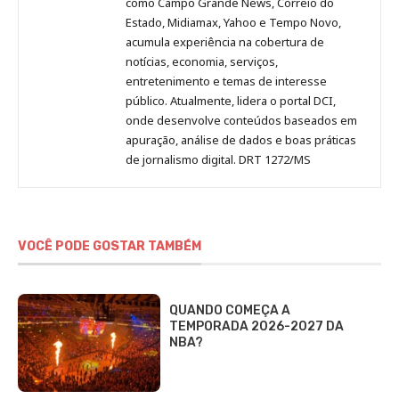
como Campo Grande News, Correio do
Estado, Midiamax, Yahoo e Tempo Novo,
acumula experiência na cobertura de
notícias, economia, serviços,
entretenimento e temas de interesse
público. Atualmente, lidera o portal DCI,
onde desenvolve conteúdos baseados em
apuração, análise de dados e boas práticas
de jornalismo digital. DRT 1272/MS
VOCÊ PODE GOSTAR TAMBÉM
QUANDO COMEÇA A
TEMPORADA 2026-2027 DA
NBA?