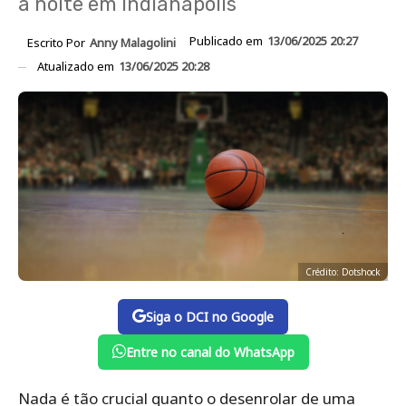
à noite em Indianápolis
Publicado em
13/06/2025 20:27
Escrito Por
Anny Malagolini
Atualizado em
13/06/2025 20:28
Crédito: Dotshock
Siga o DCI no Google
Entre no canal do WhatsApp
Nada é tão crucial quanto o desenrolar de uma