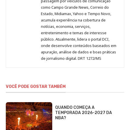
passagem por veículos de comunicação
como Campo Grande News, Correio do
Estado, Midiamax, Yahoo e Tempo Novo,
acumula experiência na cobertura de
notícias, economia, serviços,
entretenimento e temas de interesse
público. Atualmente, lidera o portal DCI,
onde desenvolve conteúdos baseados em
apuração, análise de dados e boas práticas
de jornalismo digital. DRT 1272/MS
VOCÊ PODE GOSTAR TAMBÉM
QUANDO COMEÇA A
TEMPORADA 2026-2027 DA
NBA?