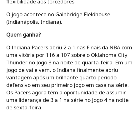
flexibilidade aos torcedores.
O jogo acontece no Gainbridge Fieldhouse
(Indianápolis, Indiana).
Quem ganha?
O Indiana Pacers abriu 2 a 1 nas Finais da NBA com
uma vitória por 116 a 107 sobre o Oklahoma City
Thunder no Jogo 3 na noite de quarta-feira. Em um
jogo de vai e vem, o Indiana finalmente abriu
vantagem após um brilhante quarto período
defensivo em seu primeiro jogo em casa na série.
Os Pacers agora têm a oportunidade de assumir
uma liderança de 3 a 1 na série no Jogo 4 na noite
de sexta-feira.