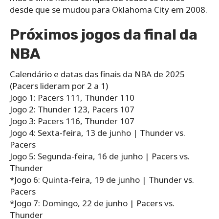
desde que se mudou para Oklahoma City em 2008.
Próximos jogos da final da
NBA
Calendário e datas das finais da NBA de 2025
(Pacers lideram por 2 a 1)
Jogo 1: Pacers 111, Thunder 110
Jogo 2: Thunder 123, Pacers 107
Jogo 3: Pacers 116, Thunder 107
Jogo 4: Sexta-feira, 13 de junho | Thunder vs.
Pacers
Jogo 5: Segunda-feira, 16 de junho | Pacers vs.
Thunder
*Jogo 6: Quinta-feira, 19 de junho | Thunder vs.
Pacers
*Jogo 7: Domingo, 22 de junho | Pacers vs.
Thunder