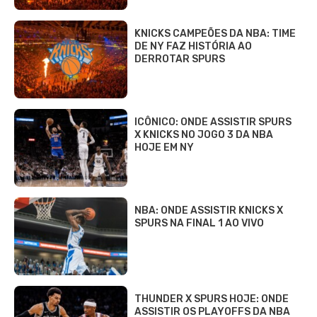
KNICKS CAMPEÕES DA NBA: TIME
DE NY FAZ HISTÓRIA AO
DERROTAR SPURS
ICÔNICO: ONDE ASSISTIR SPURS
X KNICKS NO JOGO 3 DA NBA
HOJE EM NY
NBA: ONDE ASSISTIR KNICKS X
SPURS NA FINAL 1 AO VIVO
THUNDER X SPURS HOJE: ONDE
ASSISTIR OS PLAYOFFS DA NBA