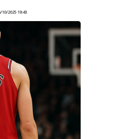
/10/2025 19:43