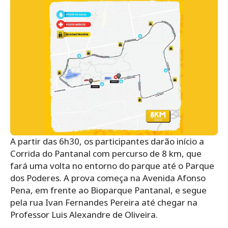
A partir das 6h30, os participantes darão início a
Corrida do Pantanal com percurso de 8 km, que
fará uma volta no entorno do parque até o Parque
dos Poderes. A prova começa na Avenida Afonso
Pena, em frente ao Bioparque Pantanal, e segue
pela rua Ivan Fernandes Pereira até chegar na
Professor Luis Alexandre de Oliveira.