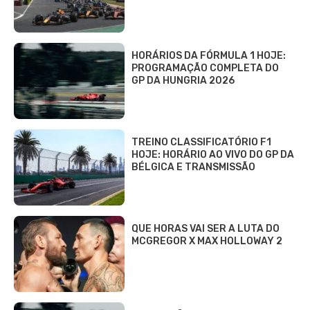
HORÁRIOS DA FÓRMULA 1 HOJE:
PROGRAMAÇÃO COMPLETA DO
GP DA HUNGRIA 2026
TREINO CLASSIFICATÓRIO F1
HOJE: HORÁRIO AO VIVO DO GP DA
BÉLGICA E TRANSMISSÃO
QUE HORAS VAI SER A LUTA DO
MCGREGOR X MAX HOLLOWAY 2