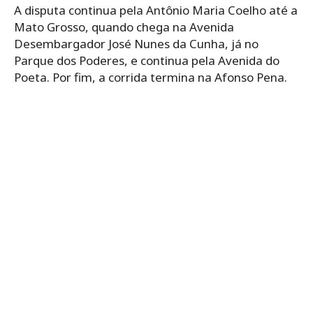
A disputa continua pela Antônio Maria Coelho até a
Mato Grosso, quando chega na Avenida
Desembargador José Nunes da Cunha, já no
Parque dos Poderes, e continua pela Avenida do
Poeta. Por fim, a corrida termina na Afonso Pena.