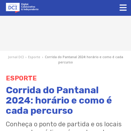
Jornal DCI
›
Esporte
›
Corrida do Pantanal 2024: horário e como é cada
percurso
ESPORTE
Corrida do Pantanal
2024: horário e como é
cada percurso
Conheça o ponto de partida e os locais