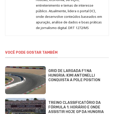
entretenimento e temas de interesse
público. Atualmente, lidera o portal DCI,
onde desenvolve conteúdos baseados em
apuração, análise de dados e boas práticas
de jornalismo digital. DRT 1272/MS
VOCÊ PODE GOSTAR TAMBÉM
GRID DE LARGADA F1 NA
HUNGRIA: KIMI ANTONELLI
CONQUISTA A POLE POSITION
TREINO CLASSIFICATÓRIO DA
FÓRMULA 1: HORÁRIO E ONDE
ASSISTIR HOJE GP DA HUNGRIA