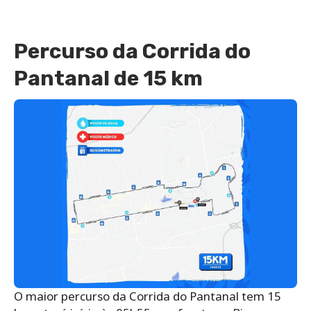
Percurso da Corrida do
Pantanal de 15 km
O maior percurso da Corrida do Pantanal tem 15