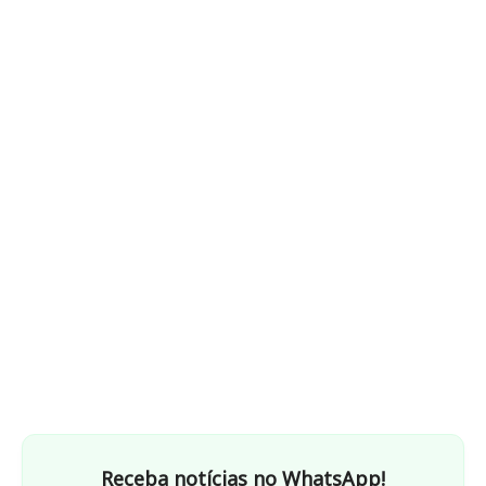
Receba notícias no WhatsApp!