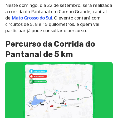
Neste domingo, dia 22 de setembro, será realizada
a corrida do Pantanal em Campo Grande, capital
de
Mato Grosso do Sul
. O evento contará com
circuitos de 5, 8 e 15 quilômetros, e quem vai
participar já pode consultar o percurso.
Percurso da Corrida do
Pantanal de 5 km