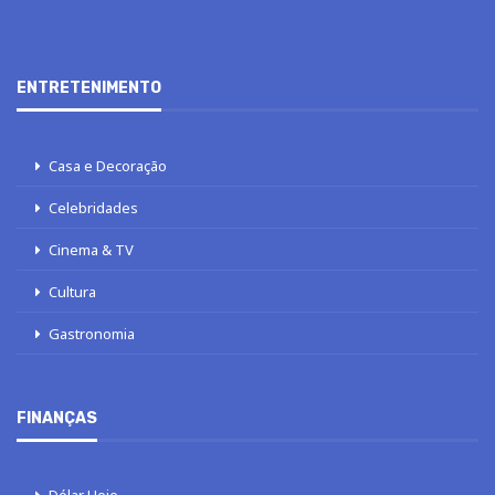
ENTRETENIMENTO
Casa e Decoração
Celebridades
Cinema & TV
Cultura
Gastronomia
FINANÇAS