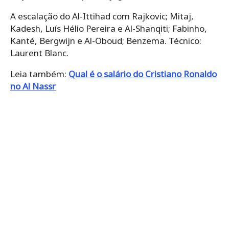
A escalação do Al-Ittihad com Rajkovic; Mitaj,
Kadesh, Luís Hélio Pereira e Al-Shanqiti; Fabinho,
Kanté, Bergwijn e Al-Oboud; Benzema. Técnico:
Laurent Blanc.
Leia também:
Qual é o salário do Cristiano Ronaldo
no Al Nassr