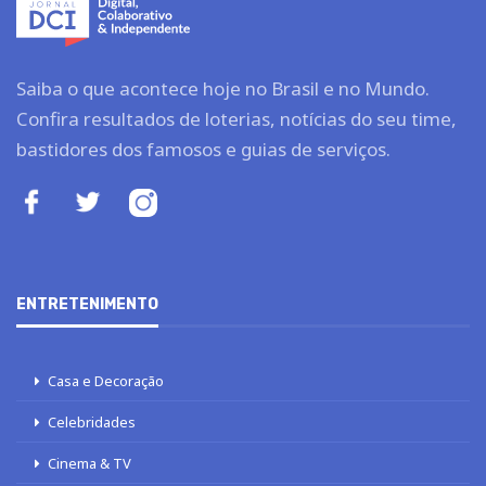
Saiba o que acontece hoje no Brasil e no Mundo.
Confira resultados de loterias, notícias do seu time,
bastidores dos famosos e guias de serviços.
ENTRETENIMENTO
Casa e Decoração
Celebridades
Cinema & TV