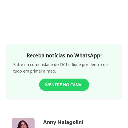
Receba notícias no WhatsApp!
Entre na comunidade do DCI e fique por dentro de
tudo em primeira mão.
ENTRE NO CANAL
Anny Malagolini