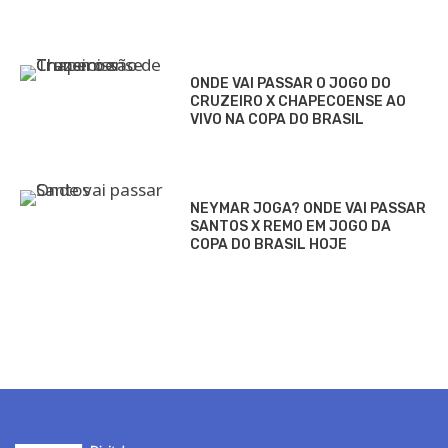
ONDE VAI PASSAR O JOGO DO
CRUZEIRO X CHAPECOENSE AO
VIVO NA COPA DO BRASIL
NEYMAR JOGA? ONDE VAI PASSAR
SANTOS X REMO EM JOGO DA
COPA DO BRASIL HOJE