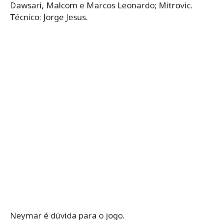
Dawsari, Malcom e Marcos Leonardo; Mitrovic.
Técnico: Jorge Jesus.
Neymar é dúvida para o jogo.