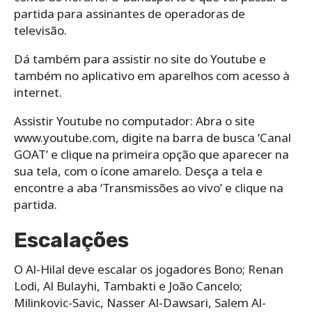
partida para assinantes de operadoras de
televisão.
Dá também para assistir no site do Youtube e
também no aplicativo em aparelhos com acesso à
internet.
Assistir Youtube no computador: Abra o site
www.youtube.com, digite na barra de busca ‘Canal
GOAT’ e clique na primeira opção que aparecer na
sua tela, com o ícone amarelo. Desça a tela e
encontre a aba ‘Transmissões ao vivo’ e clique na
partida.
Escalações
O Al-Hilal deve escalar os jogadores Bono; Renan
Lodi, Al Bulayhi, Tambakti e João Cancelo;
Milinkovic-Savic, Nasser Al-Dawsari, Salem Al-