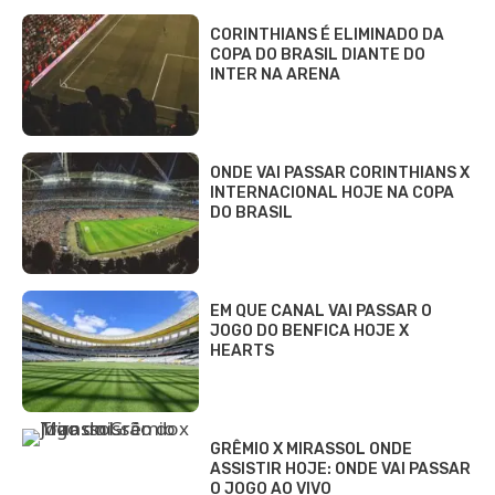
CORINTHIANS É ELIMINADO DA
COPA DO BRASIL DIANTE DO
INTER NA ARENA
ONDE VAI PASSAR CORINTHIANS X
INTERNACIONAL HOJE NA COPA
DO BRASIL
EM QUE CANAL VAI PASSAR O
JOGO DO BENFICA HOJE X
HEARTS
GRÊMIO X MIRASSOL ONDE
ASSISTIR HOJE: ONDE VAI PASSAR
O JOGO AO VIVO