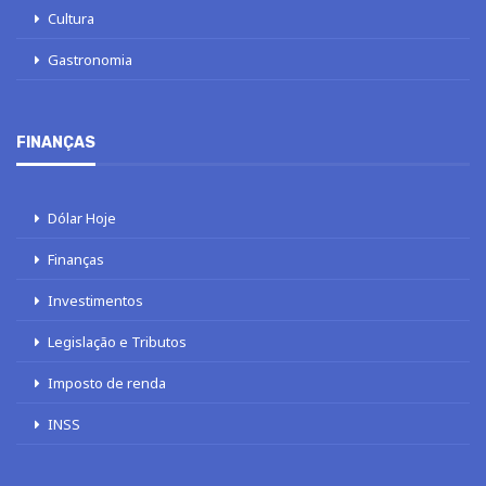
Cultura
Gastronomia
FINANÇAS
Dólar Hoje
Finanças
Investimentos
Legislação e Tributos
Imposto de renda
INSS