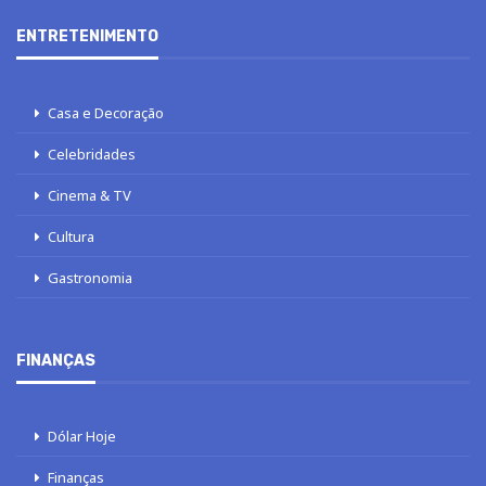
ENTRETENIMENTO
Casa e Decoração
Celebridades
Cinema & TV
Cultura
Gastronomia
FINANÇAS
Dólar Hoje
Finanças