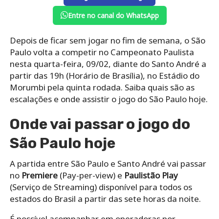
Entre no canal do WhatsApp
Depois de ficar sem jogar no fim de semana, o São
Paulo volta a competir no Campeonato Paulista
nesta quarta-feira, 09/02, diante do Santo André a
partir das 19h (Horário de Brasília), no Estádio do
Morumbi pela quinta rodada. Saiba quais são as
escalações e onde assistir o jogo do São Paulo hoje.
Onde vai passar o jogo do
São Paulo hoje
A partida entre São Paulo e Santo André vai passar
no
Premiere
(Pay-per-view) e
Paulistão Play
(Serviço de Streaming) disponível para todos os
estados do Brasil a partir das sete horas da noite.
É possível acompanhar em operadoras por