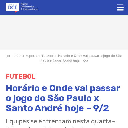
Jornal DCI
›
Esporte
›
Futebol
›
Horário e Onde vai passar o jogo do São
Paulo x Santo André hoje – 9/2
FUTEBOL
Horário e Onde vai passar
o jogo do São Paulo x
Santo André hoje – 9/2
Equipes se enfrentam nesta quarta-