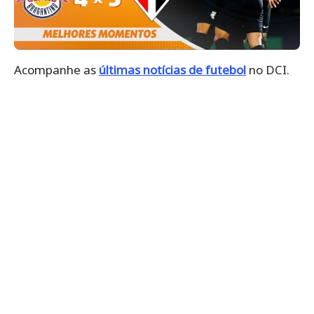
Acompanhe as
últimas notícias de futebol
no DCI.