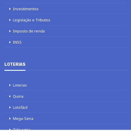
Investimentos
Legislação e Tributos
Imposto de renda
INSS
LOTERIAS
Loterias
Quina
Lotofácil
Mega-Sena
Tele sena