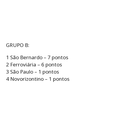
GRUPO B:
1 São Bernardo – 7 pontos
2 Ferroviária – 6 pontos
3 São Paulo – 1 pontos
4 Novorizontino – 1 pontos