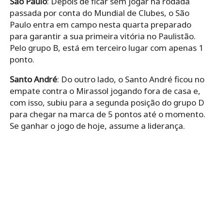
São Paulo
: Depois de ficar sem jogar na rodada
passada por conta do Mundial de Clubes, o São
Paulo entra em campo nesta quarta preparado
para garantir a sua primeira vitória no Paulistão.
Pelo grupo B, está em terceiro lugar com apenas 1
ponto.
Santo André
: Do outro lado, o Santo André ficou no
empate contra o Mirassol jogando fora de casa e,
com isso, subiu para a segunda posição do grupo D
para chegar na marca de 5 pontos até o momento.
Se ganhar o jogo de hoje, assume a liderança.