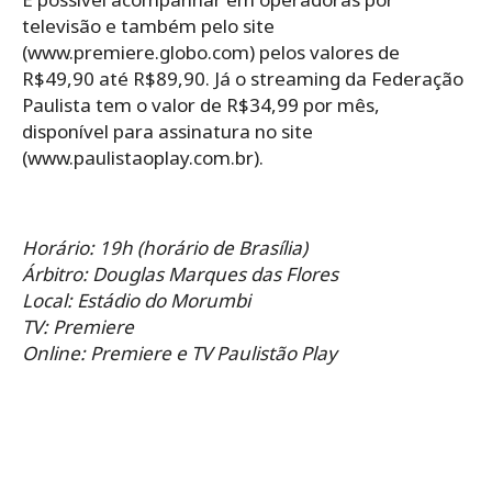
televisão e também pelo site
(www.premiere.globo.com) pelos valores de
R$49,90 até R$89,90. Já o streaming da Federação
Paulista tem o valor de R$34,99 por mês,
disponível para assinatura no site
(www.paulistaoplay.com.br).
Horário: 19h (horário de Brasília)
Árbitro: Douglas Marques das Flores
Local: Estádio do Morumbi
TV: Premiere
Online: Premiere e TV Paulistão Play