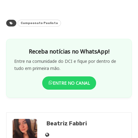
Campeonato Paulista
Receba notícias no WhatsApp!
Entre na comunidade do DCI e fique por dentro de
tudo em primeira mão.
ENTRE NO CANAL
Beatriz Fabbri
Site