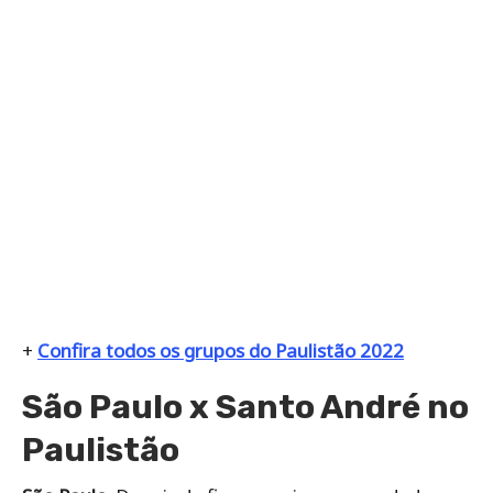
+
Confira todos os grupos do Paulistão 2022
São Paulo x Santo André no
Paulistão