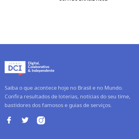
Saiba o que acontece hoje no Brasil e no Mundo.
Confira resultados de loterias, notícias do seu time,
bastidores dos famosos e guias de serviços.