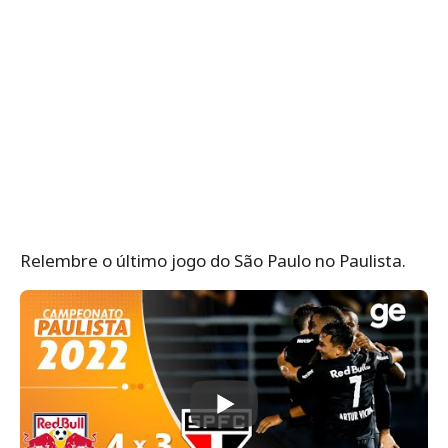
Relembre o último jogo do São Paulo no Paulista.