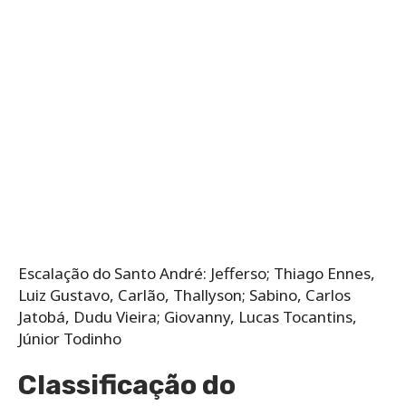
Escalação do Santo André: Jefferso; Thiago Ennes,
Luiz Gustavo, Carlão, Thallyson; Sabino, Carlos
Jatobá, Dudu Vieira; Giovanny, Lucas Tocantins,
Júnior Todinho
Classificação do