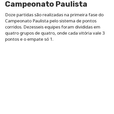
Campeonato Paulista
Doze partidas são realizadas na primeira fase do
Campeonato Paulista pelo sistema de pontos
corridos. Dezesseis equipes foram divididas em
quatro grupos de quatro, onde cada vitória vale 3
pontos e o empate só 1.