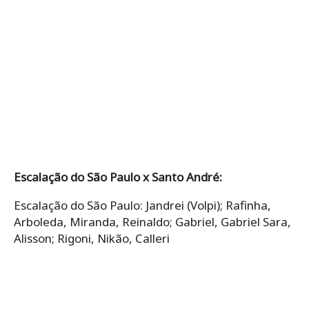
Escalação do São Paulo x Santo André:
Escalação do São Paulo: Jandrei (Volpi); Rafinha,
Arboleda, Miranda, Reinaldo; Gabriel, Gabriel Sara,
Alisson; Rigoni, Nikão, Calleri