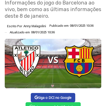
Informações do jogo do Barcelona ao
vivo, bem como as últimas informações
deste 8 de janeiro.
Publicado em
08/01/2025 10:36
Escrito Por
Anny Malagolini
Atualizado em
08/01/2025 10:36
Siga o DCI no Google