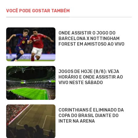
VOCÊ PODE GOSTAR TAMBÉM
ONDE ASSISTIR O JOGO DO
BARCELONA X NOTTINGHAM
FOREST EM AMISTOSO AO VIVO
JOGOS DE HOJE (8/8): VEJA
HORÁRIO E ONDE ASSISTIR AO
VIVO NESTE SÁBADO
CORINTHIANS É ELIMINADO DA
COPA DO BRASIL DIANTE DO
INTER NA ARENA