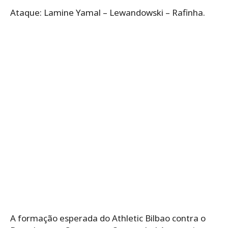
Ataque: Lamine Yamal – Lewandowski – Rafinha.
A formação esperada do Athletic Bilbao contra o