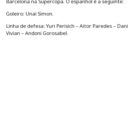
Barcelona na Supercopa. O espanhol é a seguinte:
Goleiro: Unai Simon.
Linha de defesa: Yuri Perisich – Aitor Paredes – Dani
Vivian – Andoni Gorosabel.