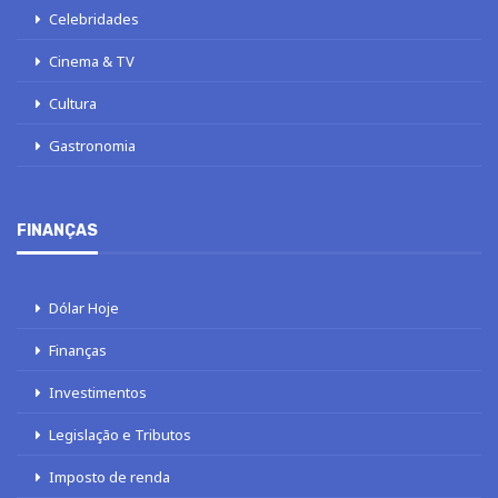
Celebridades
Cinema & TV
Cultura
Gastronomia
FINANÇAS
Dólar Hoje
Finanças
Investimentos
Legislação e Tributos
Imposto de renda