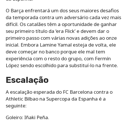
O Barça enfrentará um dos seus maiores desafios
da temporada contra um adversário cada vez mais
difícil. Os catalães têm a oportunidade de ganhar
seu primeiro título da ‘era Flick’ e devem dar o
primeiro passo com várias novas adições ao onze
inicial. Embora Lamine Yamal esteja de volta, ele
deve começar no banco porque ele mal tem
experiência com o resto do grupo, com Fermín
López sendo escolhido para substituí-lo na frente.
Escalação
A escalação esperada do FC Barcelona contra o
Athletic Bilbao na Supercopa da Espanha é a
seguinte:
Goleiro: Iñaki Peña.