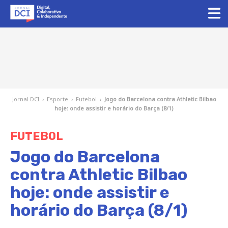
Jornal DCI
›
Esporte
›
Futebol
›
Jogo do Barcelona contra Athletic Bilbao
hoje: onde assistir e horário do Barça (8/1)
FUTEBOL
Jogo do Barcelona
contra Athletic Bilbao
hoje: onde assistir e
horário do Barça (8/1)