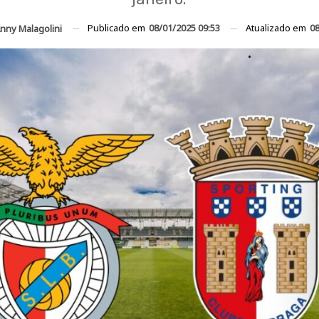
Publicado em
08/01/2025 09:53
Atualizado em
08
nny Malagolini