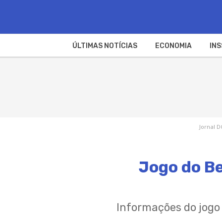
ÚLTIMAS NOTÍCIAS
ECONOMIA
INS
Jornal D
Jogo do Be
Informações do jogo