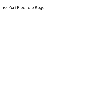
ho, Yuri Ribeiro e Roger