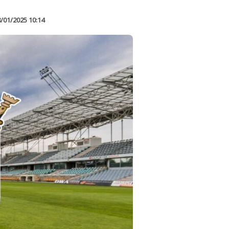
/01/2025 10:14