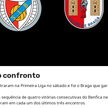
o confronto
traram na Primeira Liga no sábado e foi o Braga que gara
 sequência de quatro vitórias consecutivas do Benfica ne
ram em cada um dos últimos três encontros.