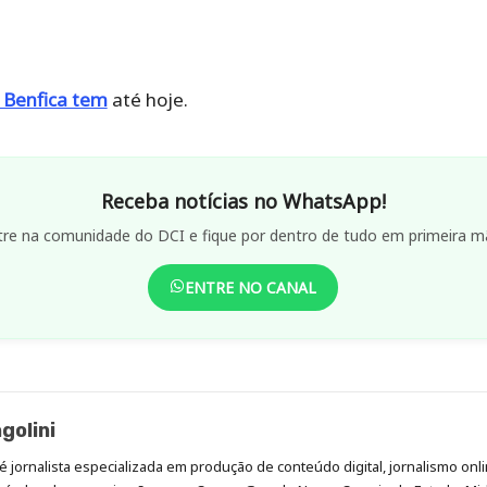
 Benfica tem
até hoje.
Receba notícias no WhatsApp!
tre na comunidade do DCI e fique por dentro de tudo em primeira m
ENTRE NO CANAL
golini
é jornalista especializada em produção de conteúdo digital, jornalismo onli