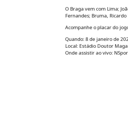
O Braga vem com Lima; João
Fernandes; Bruma, Ricardo 
Acompanhe o placar do jogo
Quando: 8 de janeiro de 2025
Local: Estádio Doutor Maga
Onde assistir ao vivo: NSpor