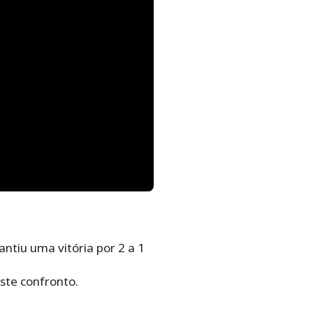
ntiu uma vitória por 2 a 1
ste confronto.