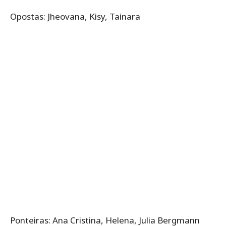
Opostas: Jheovana, Kisy, Tainara
Ponteiras: Ana Cristina, Helena, Julia Bergmann