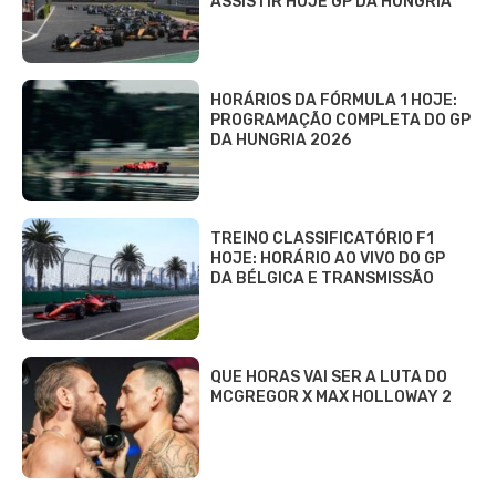
ASSISTIR HOJE GP DA HUNGRIA
HORÁRIOS DA FÓRMULA 1 HOJE:
PROGRAMAÇÃO COMPLETA DO GP
DA HUNGRIA 2026
TREINO CLASSIFICATÓRIO F1
HOJE: HORÁRIO AO VIVO DO GP
DA BÉLGICA E TRANSMISSÃO
QUE HORAS VAI SER A LUTA DO
MCGREGOR X MAX HOLLOWAY 2