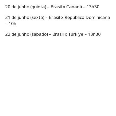
20 de junho (quinta) – Brasil x Canadá – 13h30
21 de junho (sexta) – Brasil x República Dominicana
– 10h
22 de junho (sábado) – Brasil x Türkiye – 13h30