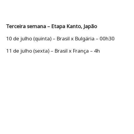
Terceira semana – Etapa Kanto, Japão
10 de julho (quinta) – Brasil x Bulgária – 00h30
11 de julho (sexta) – Brasil x França – 4h