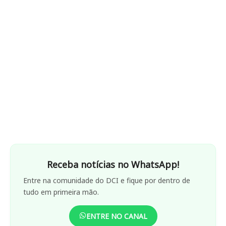
Receba notícias no WhatsApp!
Entre na comunidade do DCI e fique por dentro de
tudo em primeira mão.
ENTRE NO CANAL