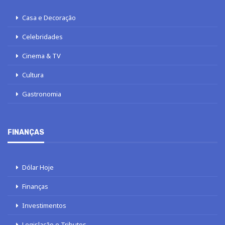
Casa e Decoração
Celebridades
Cinema & TV
Cultura
Gastronomia
FINANÇAS
Dólar Hoje
Finanças
Investimentos
Legislação e Tributos