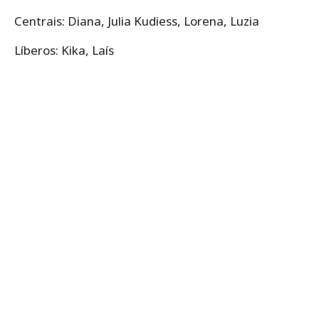
Centrais: Diana, Julia Kudiess, Lorena, Luzia
Líberos: Kika, Laís