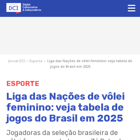
Jornal DCI
›
Esporte
›
Liga das Nações de vôlei feminino: veja tabela de
jogos do Brasil em 2025
ESPORTE
Liga das Nações de vôlei
feminino: veja tabela de
jogos do Brasil em 2025
Jogadoras da seleção brasileira de