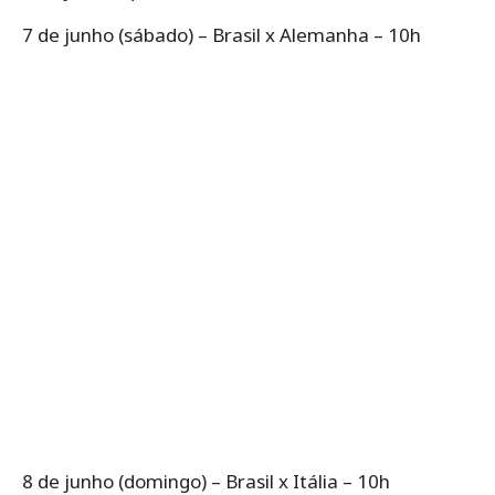
7 de junho (sábado) – Brasil x Alemanha – 10h
8 de junho (domingo) – Brasil x Itália – 10h