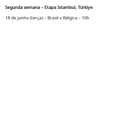
Segunda semana – Etapa Istambul, Türkiye
18 de junho (terça) – Brasil x Bélgica – 10h