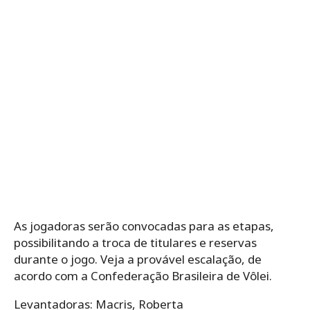
As jogadoras serão convocadas para as etapas,
possibilitando a troca de titulares e reservas
durante o jogo. Veja a provável escalação, de
acordo com a Confederação Brasileira de Vôlei.
Levantadoras: Macris, Roberta