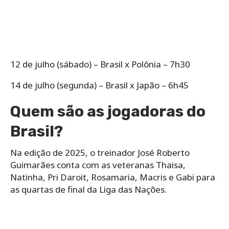
12 de julho (sábado) – Brasil x Polônia – 7h30
14 de julho (segunda) – Brasil x Japão – 6h45
Quem são as jogadoras do
Brasil?
Na edição de 2025, o treinador José Roberto
Guimarães conta com as veteranas Thaisa,
Natinha, Pri Daroit, Rosamaria, Macris e Gabi para
as quartas de final da Liga das Nações.