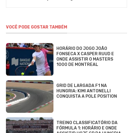
VOCÊ PODE GOSTAR TAMBÉM
HORÁRIO DO JOGO JOÃO
FONSECA X CASPER RUUD E
ONDE ASSISTIR O MASTERS
1000 DE MONTREAL
GRID DE LARGADA F1 NA
HUNGRIA: KIMI ANTONELLI
CONQUISTA A POLE POSITION
TREINO CLASSIFICATÓRIO DA
FÓRMULA 1: HORÁRIO E ONDE