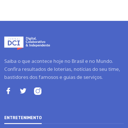
Saiba o que acontece hoje no Brasil e no Mundo.
Confira resultados de loterias, notícias do seu time,
bastidores dos famosos e guias de serviços.
ENTRETENIMENTO