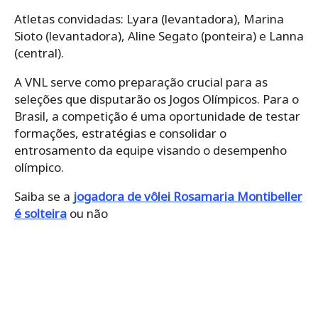
Atletas convidadas: Lyara (levantadora), Marina
Sioto (levantadora), Aline Segato (ponteira) e Lanna
(central).
A VNL serve como preparação crucial para as
seleções que disputarão os Jogos Olímpicos. Para o
Brasil, a competição é uma oportunidade de testar
formações, estratégias e consolidar o
entrosamento da equipe visando o desempenho
olímpico.
Saiba se a
jogadora de vôlei Rosamaria Montibeller
é solteira
ou não