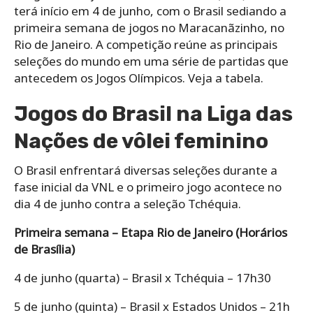
terá início em 4 de junho, com o Brasil sediando a
primeira semana de jogos no Maracanãzinho, no
Rio de Janeiro. A competição reúne as principais
seleções do mundo em uma série de partidas que
antecedem os Jogos Olímpicos. Veja a tabela.
Jogos do Brasil na Liga das
Nações de vôlei feminino
O Brasil enfrentará diversas seleções durante a
fase inicial da VNL e o primeiro jogo acontece no
dia 4 de junho contra a seleção Tchéquia.
Primeira semana – Etapa Rio de Janeiro (Horários
de Brasília)
4 de junho (quarta) – Brasil x Tchéquia – 17h30
5 de junho (quinta) – Brasil x Estados Unidos – 21h