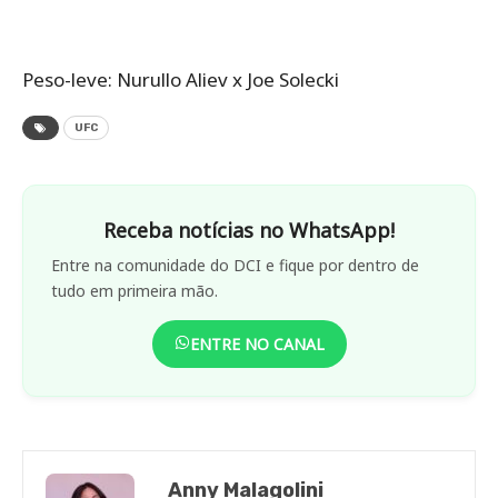
Peso-leve: Nurullo Aliev x Joe Solecki
UFC
Receba notícias no WhatsApp!
Entre na comunidade do DCI e fique por dentro de
tudo em primeira mão.
ENTRE NO CANAL
Anny Malagolini