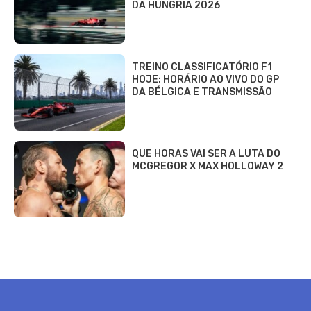
DA HUNGRIA 2026
TREINO CLASSIFICATÓRIO F1
HOJE: HORÁRIO AO VIVO DO GP
DA BÉLGICA E TRANSMISSÃO
QUE HORAS VAI SER A LUTA DO
MCGREGOR X MAX HOLLOWAY 2