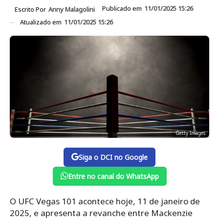
Publicado em
11/01/2025 15:26
Escrito Por
Anny Malagolini
Atualizado em
11/01/2025 15:26
Getty Images
Siga o DCI no Google
Entre no canal do WhatsApp
O UFC Vegas 101 acontece hoje, 11 de janeiro de
2025, e apresenta a revanche entre Mackenzie