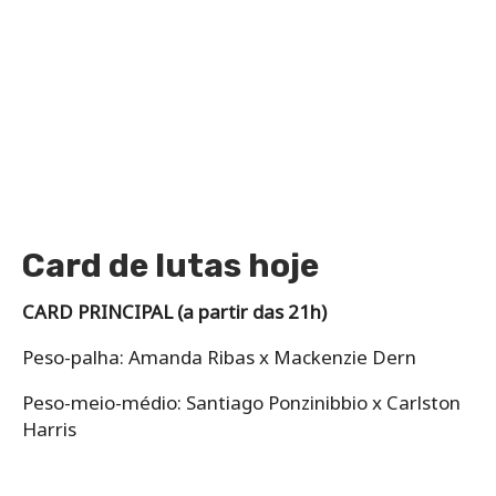
Card de lutas hoje
CARD PRINCIPAL (a partir das 21h)
Peso-palha: Amanda Ribas x Mackenzie Dern
Peso-meio-médio: Santiago Ponzinibbio x Carlston
Harris