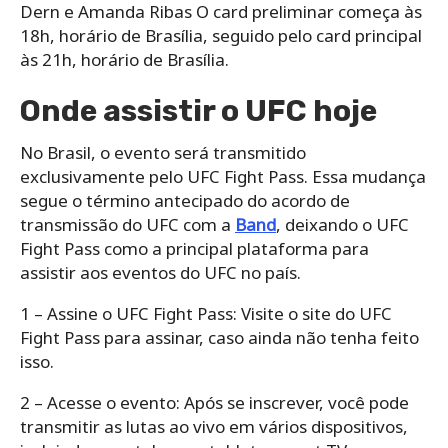
Dern e Amanda Ribas O card preliminar começa às
18h, horário de Brasília, seguido pelo card principal
às 21h, horário de Brasília.
Onde assistir o UFC hoje
No Brasil, o evento será transmitido
exclusivamente pelo UFC Fight Pass. Essa mudança
segue o término antecipado do acordo de
transmissão do UFC com a
Band
, deixando o UFC
Fight Pass como a principal plataforma para
assistir aos eventos do UFC no país.
1 – Assine o UFC Fight Pass: Visite o site do UFC
Fight Pass para assinar, caso ainda não tenha feito
isso.
2 – Acesse o evento: Após se inscrever, você pode
transmitir as lutas ao vivo em vários dispositivos,