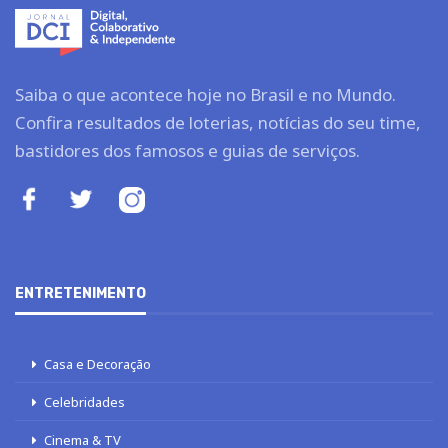
Saiba o que acontece hoje no Brasil e no Mundo.
Confira resultados de loterias, notícias do seu time,
bastidores dos famosos e guias de serviços.
ENTRETENIMENTO
Casa e Decoração
Celebridades
Cinema & TV