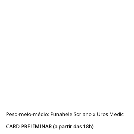
Peso-meio-médio: Punahele Soriano x Uros Medic
CARD PRELIMINAR (a partir das 18h):