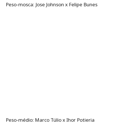
Peso-mosca: Jose Johnson x Felipe Bunes
Peso-médio: Marco Túlio x Ihor Potieria