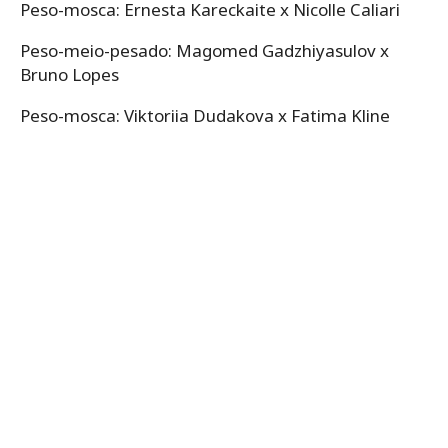
Peso-mosca: Ernesta Kareckaite x Nicolle Caliari
Peso-meio-pesado: Magomed Gadzhiyasulov x
Bruno Lopes
Peso-mosca: Viktoriia Dudakova x Fatima Kline