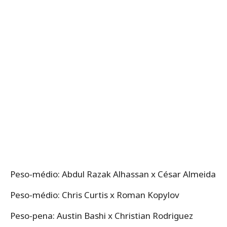
Peso-médio: Abdul Razak Alhassan x César Almeida
Peso-médio: Chris Curtis x Roman Kopylov
Peso-pena: Austin Bashi x Christian Rodriguez