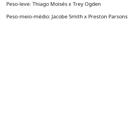
Peso-leve: Thiago Moisés x Trey Ogden
Peso-meio-médio: Jacobe Smith x Preston Parsons