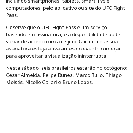
incluindo smartphones, tablets, smart TVs e
computadores, pelo aplicativo ou site do UFC Fight
Pass.
Observe que o UFC Fight Pass é um serviço
baseado em assinatura, e a disponibilidade pode
variar de acordo com a região. Garanta que sua
assinatura esteja ativa antes do evento começar
para aproveitar a visualização ininterrupta.
Neste sábado, seis brasileiros estarão no octógono:
Cesar Almeida, Felipe Bunes, Marco Tulio, Thiago
Moisés, Nicolle Caliari e Bruno Lopes.