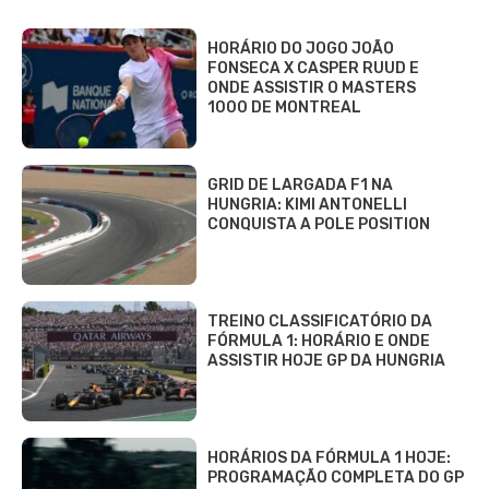
HORÁRIO DO JOGO JOÃO
FONSECA X CASPER RUUD E
ONDE ASSISTIR O MASTERS
1000 DE MONTREAL
GRID DE LARGADA F1 NA
HUNGRIA: KIMI ANTONELLI
CONQUISTA A POLE POSITION
TREINO CLASSIFICATÓRIO DA
FÓRMULA 1: HORÁRIO E ONDE
ASSISTIR HOJE GP DA HUNGRIA
HORÁRIOS DA FÓRMULA 1 HOJE:
PROGRAMAÇÃO COMPLETA DO GP