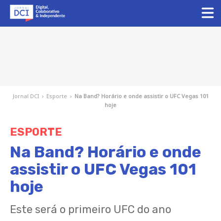
Jornal DCI
›
Esporte
›
Na Band? Horário e onde assistir o UFC Vegas 101
hoje
ESPORTE
Na Band? Horário e onde
assistir o UFC Vegas 101
hoje
Este será o primeiro UFC do ano