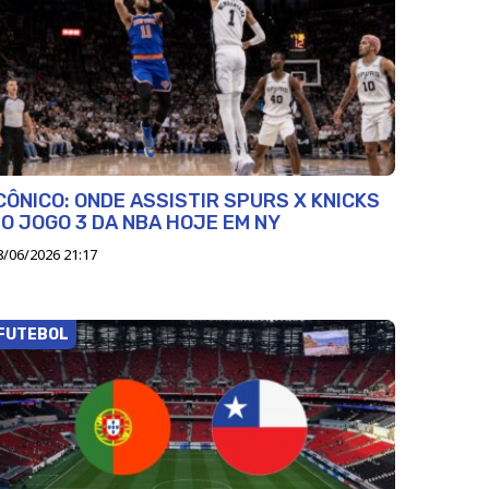
CÔNICO: ONDE ASSISTIR SPURS X KNICKS
O JOGO 3 DA NBA HOJE EM NY
8/06/2026 21:17
FUTEBOL