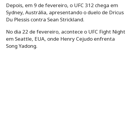
Depois, em 9 de fevereiro, o UFC 312 chega em
Sydney, Austrália, apresentando o duelo de Dricus
Du Plessis contra Sean Strickland.
No dia 22 de fevereiro, acontece o UFC Fight Night
em Seattle, EUA, onde Henry Cejudo enfrenta
Song Yadong.