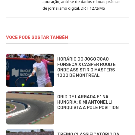
apuração, análise de dados e boas práticas
de jornalismo digital. DRT 1272/MS
VOCÊ PODE GOSTAR TAMBÉM
HORÁRIO DO JOGO JOÃO
FONSECA X CASPER RUUD E
ONDE ASSISTIR O MASTERS
1000 DE MONTREAL
GRID DE LARGADA F1 NA
HUNGRIA: KIMI ANTONELLI
CONQUISTA A POLE POSITION
TREINO CLASSIFICATÓRIO DA