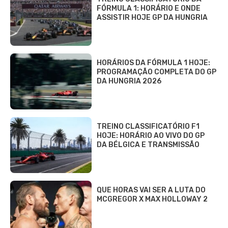
FÓRMULA 1: HORÁRIO E ONDE
ASSISTIR HOJE GP DA HUNGRIA
HORÁRIOS DA FÓRMULA 1 HOJE:
PROGRAMAÇÃO COMPLETA DO GP
DA HUNGRIA 2026
TREINO CLASSIFICATÓRIO F1
HOJE: HORÁRIO AO VIVO DO GP
DA BÉLGICA E TRANSMISSÃO
QUE HORAS VAI SER A LUTA DO
MCGREGOR X MAX HOLLOWAY 2