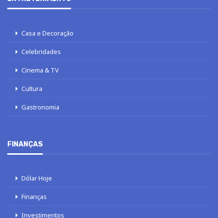
Casa e Decoração
Celebridades
Cinema & TV
Cultura
Gastronomia
FINANÇAS
Dólar Hoje
Finanças
Investimentos