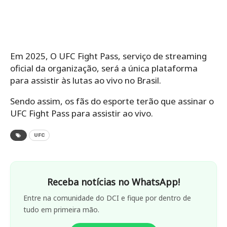
Em 2025, O UFC Fight Pass, serviço de streaming
oficial da organização, será a única plataforma
para assistir às lutas ao vivo no Brasil.
Sendo assim, os fãs do esporte terão que assinar o
UFC Fight Pass para assistir ao vivo.
UFC
Receba notícias no WhatsApp!
Entre na comunidade do DCI e fique por dentro de
tudo em primeira mão.