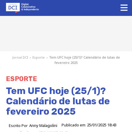
Jornal DCI
›
Esporte
›
Tem UFC hoje (25/1)? Calendário de lutas de
fevereiro 2025
ESPORTE
Tem UFC hoje (25/1)?
Calendário de lutas de
fevereiro 2025
Publicado em
25/01/2025 18:43
Escrito Por
Anny Malagolini