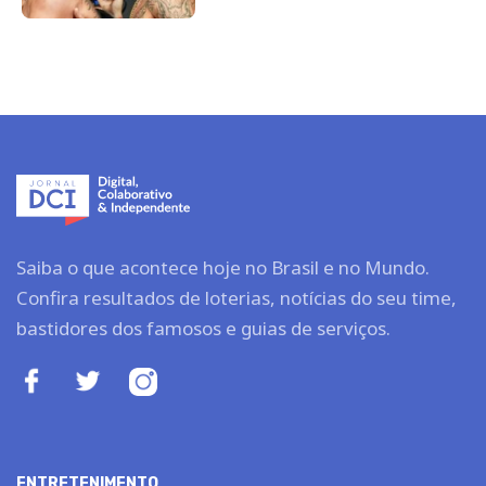
Saiba o que acontece hoje no Brasil e no Mundo.
Confira resultados de loterias, notícias do seu time,
bastidores dos famosos e guias de serviços.
ENTRETENIMENTO