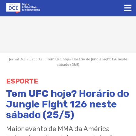
Jornal DCI
›
Esporte
›
Tem UFC hoje? Horário do Jungle Fight 126 neste
sábado (25/5)
ESPORTE
Tem UFC hoje? Horário do
Jungle Fight 126 neste
sábado (25/5)
Maior evento de MMA da América