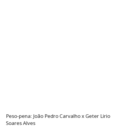
Peso-pena: João Pedro Carvalho x Geter Lirio
Soares Alves