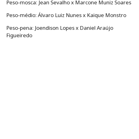
Peso-mosca: Jean Sevalho x Marcone Muniz Soares
Peso-médio: Álvaro Luiz Nunes x Kaique Monstro
Peso-pena: Joendison Lopes x Daniel Araújo
Figueiredo