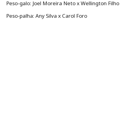
Peso-galo: Joel Moreira Neto x Wellington Filho
Peso-palha: Any Silva x Carol Foro