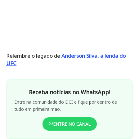
Relembre o legado de
Anderson Silva, a lenda do
UFC
Receba notícias no WhatsApp!
Entre na comunidade do DCI e fique por dentro de
tudo em primeira mão.
ENTRE NO CANAL