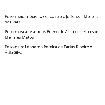
Peso-meio-médio: Uziel Castro x Jefferson Moreira
dos Reis
Peso-mosca: Matheus Bueno de Araújo x Jefferson
Meireles Matos
Peso-galo: Leonardo Pereira de Farias Ribeiro x
Átila Silva