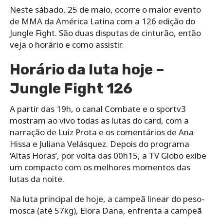
Neste sábado, 25 de maio, ocorre o maior evento
de MMA da América Latina com a 126 edição do
Jungle Fight. São duas disputas de cinturão, então
veja o horário e como assistir.
Horário da luta hoje –
Jungle Fight 126
A partir das 19h, o canal Combate e o sportv3
mostram ao vivo todas as lutas do card, com a
narração de Luiz Prota e os comentários de Ana
Hissa e Juliana Velásquez. Depois do programa
‘Altas Horas’, por volta das 00h15, a TV Globo exibe
um compacto com os melhores momentos das
lutas da noite.
Na luta principal de hoje, a campeã linear do peso-
mosca (até 57kg), Elora Dana, enfrenta a campeã