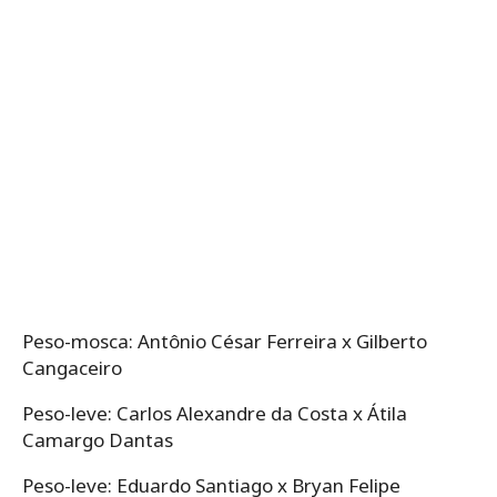
Peso-mosca: Antônio César Ferreira x Gilberto
Cangaceiro
Peso-leve: Carlos Alexandre da Costa x Átila
Camargo Dantas
Peso-leve: Eduardo Santiago x Bryan Felipe