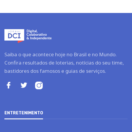
Saiba o que acontece hoje no Brasil e no Mundo.
Confira resultados de loterias, notícias do seu time,
bastidores dos famosos e guias de serviços.
ENTRETENIMENTO