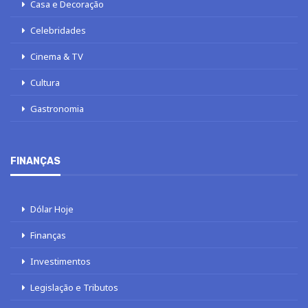
Casa e Decoração
Celebridades
Cinema & TV
Cultura
Gastronomia
FINANÇAS
Dólar Hoje
Finanças
Investimentos
Legislação e Tributos