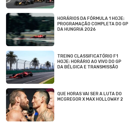
HORÁRIOS DA FÓRMULA 1 HOJE:
PROGRAMAÇÃO COMPLETA DO GP
DA HUNGRIA 2026
TREINO CLASSIFICATÓRIO F1
HOJE: HORÁRIO AO VIVO DO GP
DA BÉLGICA E TRANSMISSÃO
QUE HORAS VAI SER A LUTA DO
MCGREGOR X MAX HOLLOWAY 2