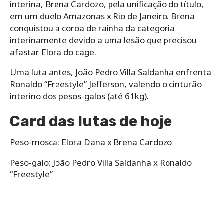
interina, Brena Cardozo, pela unificação do título,
em um duelo Amazonas x Rio de Janeiro. Brena
conquistou a coroa de rainha da categoria
interinamente devido a uma lesão que precisou
afastar Elora do cage.
Uma luta antes, João Pedro Villa Saldanha enfrenta
Ronaldo “Freestyle” Jefferson, valendo o cinturão
interino dos pesos-galos (até 61kg).
Card das lutas de hoje
Peso-mosca: Elora Dana x Brena Cardozo
Peso-galo: João Pedro Villa Saldanha x Ronaldo
“Freestyle”