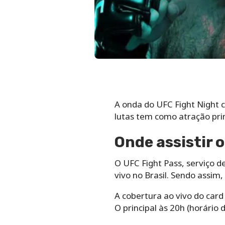
A onda do UFC Fight Night 
lutas tem como atração pri
Onde assistir 
O UFC Fight Pass, serviço de
vivo no Brasil. Sendo assim,
A cobertura ao vivo do card
O principal às 20h (horário d