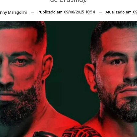
Publicado em
09/08/2025 10:54
Atualizado em
09
nny Malagolini