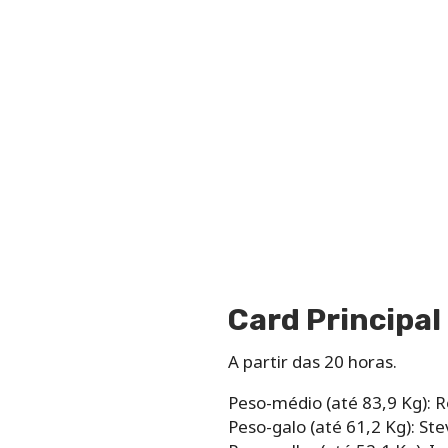
Card Principal
A partir das 20 horas.
Peso-médio (até 83,9 Kg):
Peso-galo (até 61,2 Kg): S