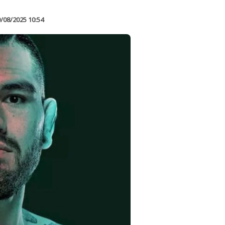
/08/2025 10:54