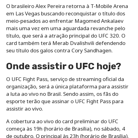
O brasileiro Alex Pereira retorna à T-Mobile Arena
em Las Vegas buscando reconquistar o título dos
meio-pesados ​​ao enfrentar Magomed Ankalaev
mais uma vez em uma aguardada revanche pelo
título, que será a atração principal do UFC 320. O
card também terá Merab Dvalishvili defendendo
seu título dos galos contra Cory Sandhagen.
Onde assistir o UFC hoje?
O UFC Fight Pass, serviço de streaming oficial da
organização, será a única plataforma para assistir
a luta ao vivo no Brasil. Sendo assim, os fãs do
esporte terão que assinar o UFC Fight Pass para
assistir ao vivo.
A cobertura ao vivo do card preliminar do UFC
começa às 19h (horário de Brasília), no sábado, 4
de outubro. O principal às 23h (horário de Brasília).