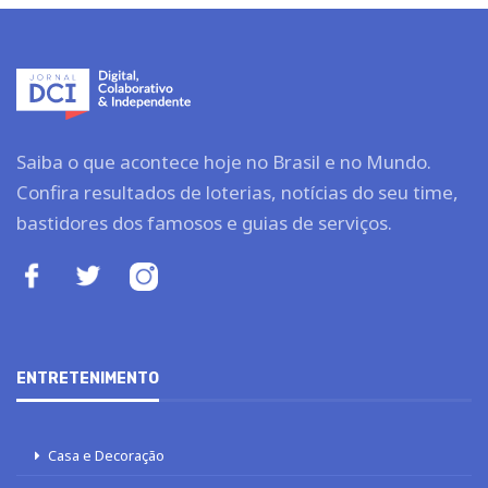
Saiba o que acontece hoje no Brasil e no Mundo.
Confira resultados de loterias, notícias do seu time,
bastidores dos famosos e guias de serviços.
ENTRETENIMENTO
Casa e Decoração