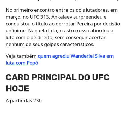
No primeiro encontro entre os dois lutadores, em
março, no UFC 313, Ankalaev surpreendeu e
conquistou o título ao derrotar Pereira por decisão
unânime. Naquela luta, o astro russo abordou a
luta com o pé direito, sem conseguir acertar
nenhum de seus golpes característicos.
Veja também
quem agrediu Wanderlei Silva em
luta com Popó
CARD PRINCIPAL DO UFC
HOJE
A partir das 23h.