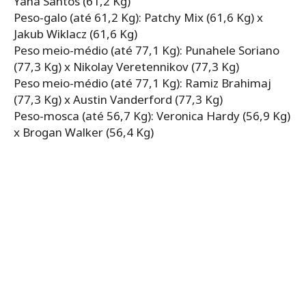
Yana Santos (61,2 Kg)
Peso-galo (até 61,2 Kg): Patchy Mix (61,6 Kg) x
Jakub Wiklacz (61,6 Kg)
Peso meio-médio (até 77,1 Kg): Punahele Soriano
(77,3 Kg) x Nikolay Veretennikov (77,3 Kg)
Peso meio-médio (até 77,1 Kg): Ramiz Brahimaj
(77,3 Kg) x Austin Vanderford (77,3 Kg)
Peso-mosca (até 56,7 Kg): Veronica Hardy (56,9 Kg)
x Brogan Walker (56,4 Kg)