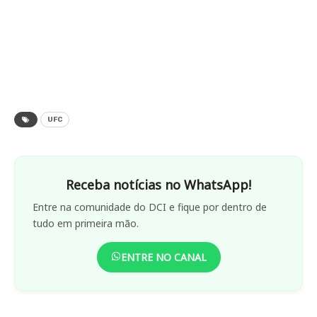
UFC
Receba notícias no WhatsApp!
Entre na comunidade do DCI e fique por dentro de
tudo em primeira mão.
ENTRE NO CANAL