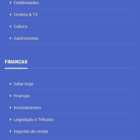
Celebridades
Cinema & TV
Cultura
Gastronomia
FINANÇAS
Dólar Hoje
Finanças
Investimentos
Legislação e Tributos
Imposto de renda