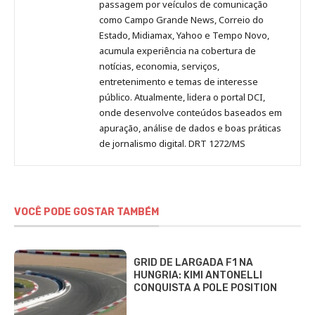
passagem por veículos de comunicação
como Campo Grande News, Correio do
Estado, Midiamax, Yahoo e Tempo Novo,
acumula experiência na cobertura de
notícias, economia, serviços,
entretenimento e temas de interesse
público. Atualmente, lidera o portal DCI,
onde desenvolve conteúdos baseados em
apuração, análise de dados e boas práticas
de jornalismo digital. DRT 1272/MS
VOCÊ PODE GOSTAR TAMBÉM
GRID DE LARGADA F1 NA
HUNGRIA: KIMI ANTONELLI
CONQUISTA A POLE POSITION