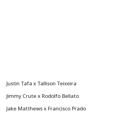
Justin Tafa x Tallison Teixeira
Jimmy Crute x Rodolfo Bellato
Jake Matthews x Francisco Prado