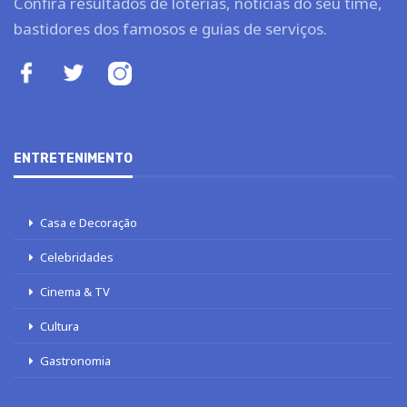
Confira resultados de loterias, notícias do seu time,
bastidores dos famosos e guias de serviços.
ENTRETENIMENTO
Casa e Decoração
Celebridades
Cinema & TV
Cultura
Gastronomia