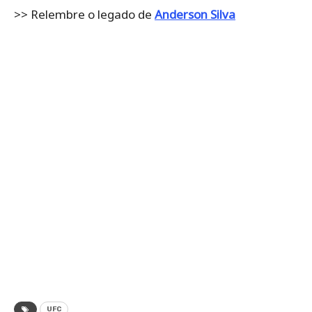
>> Relembre o legado de
Anderson Silva
UFC