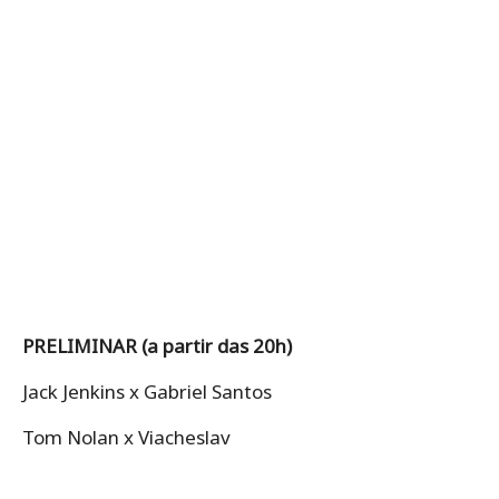
PRELIMINAR (a partir das 20h)
Jack Jenkins x Gabriel Santos
Tom Nolan x Viacheslav