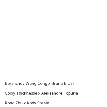
Borshchev Wang Cong x Bruna Brasil
Colby Thicknesse x Aleksandre Topuria
Rong Zhu x Kody Steele