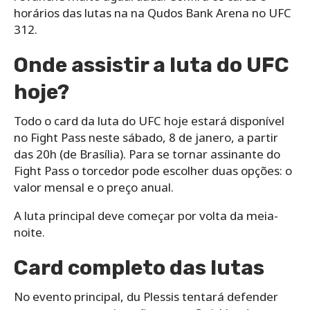
horários das lutas na na Qudos Bank Arena no UFC
312.
Onde assistir a luta do UFC
hoje?
Todo o card da luta do UFC hoje estará disponível
no Fight Pass neste sábado, 8 de janero, a partir
das 20h (de Brasília). Para se tornar assinante do
Fight Pass o torcedor pode escolher duas opções: o
valor mensal e o preço anual.
A luta principal deve começar por volta da meia-
noite.
Card completo das lutas
No evento principal, du Plessis tentará defender