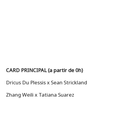
CARD PRINCIPAL (a partir de 0h)
Dricus Du Plessis x Sean Strickland
Zhang Weili x Tatiana Suarez