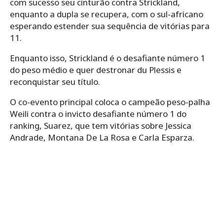
com sucesso seu cinturão contra Strickland,
enquanto a dupla se recupera, com o sul-africano
esperando estender sua sequência de vitórias para
11.
Enquanto isso, Strickland é o desafiante número 1
do peso médio e quer destronar du Plessis e
reconquistar seu título.
O co-evento principal coloca o campeão peso-palha
Weili contra o invicto desafiante número 1 do
ranking, Suarez, que tem vitórias sobre Jessica
Andrade, Montana De La Rosa e Carla Esparza.