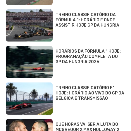
TREINO CLASSIFICATÓRIO DA
FÓRMULA 1: HORÁRIO E ONDE
ASSISTIR HOJE GP DA HUNGRIA
HORÁRIOS DA FÓRMULA 1 HOJE:
PROGRAMAÇÃO COMPLETA DO
GP DA HUNGRIA 2026
TREINO CLASSIFICATÓRIO F1
HOJE: HORÁRIO AO VIVO DO GP DA
BÉLGICA E TRANSMISSÃO
QUE HORAS VAI SER A LUTA DO
MCGREGOR X MAX HOLLOWAY 2