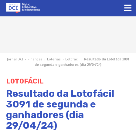
Jornal DCI
›
Finanças
›
Loterias
›
Lotofácil
›
Resultado da Lotofácil 3091
de segunda e ganhadores (dia 29/04/24)
LOTOFÁCIL
Resultado da Lotofácil
3091 de segunda e
ganhadores (dia
29/04/24)