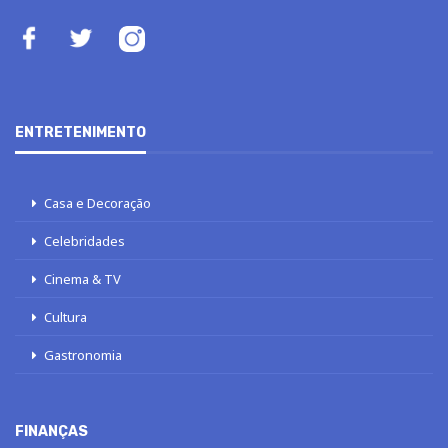
ENTRETENIMENTO
Casa e Decoração
Celebridades
Cinema & TV
Cultura
Gastronomia
FINANÇAS