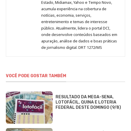
Estado, Midiamax, Yahoo e Tempo Novo,
acumula experiência na cobertura de
notícias, economia, serviços,
entretenimento e temas de interesse
público. Atualmente, lidera o portal DCI,
onde desenvolve conteúdos baseados em
apuração, análise de dados e boas práticas
de jornalismo digital. DRT 1272/MS
VOCÊ PODE GOSTAR TAMBÉM
RESULTADO DA MEGA-SENA,
LOTOFÁCIL, QUINA E LOTERIA
FEDERAL DESTE DOMINGO (9/8)