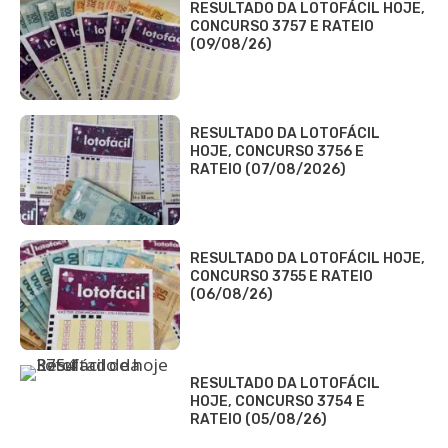
RESULTADO DA LOTOFÁCIL HOJE,
CONCURSO 3757 E RATEIO
(09/08/26)
RESULTADO DA LOTOFÁCIL
HOJE, CONCURSO 3756 E
RATEIO (07/08/2026)
RESULTADO DA LOTOFÁCIL HOJE,
CONCURSO 3755 E RATEIO
(06/08/26)
RESULTADO DA LOTOFÁCIL
HOJE, CONCURSO 3754 E
RATEIO (05/08/26)