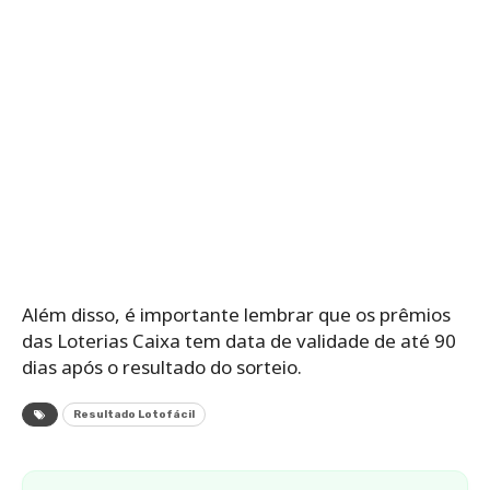
Além disso, é importante lembrar que os prêmios
das Loterias Caixa tem data de validade de até 90
dias após o resultado do sorteio.
Resultado Lotofácil