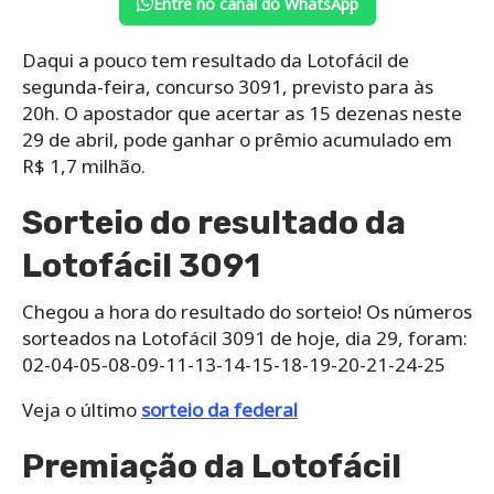
Entre no canal do WhatsApp
Daqui a pouco tem resultado da Lotofácil de
segunda-feira, concurso 3091, previsto para às
20h. O apostador que acertar as 15 dezenas neste
29 de abril, pode ganhar o prêmio acumulado em
R$ 1,7 milhão.
Sorteio do resultado da
Lotofácil 3091
Chegou a hora do resultado do sorteio! Os números
sorteados na Lotofácil 3091 de hoje, dia 29, foram:
02-04-05-08-09-11-13-14-15-18-19-20-21-24-25
Veja o último
sorteio da federal
Premiação da Lotofácil