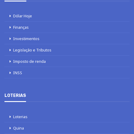
Dólar Hoje
Finanças
Investimentos
Legislação e Tributos
Imposto de renda
INSS
LOTERIAS
Loterias
Quina