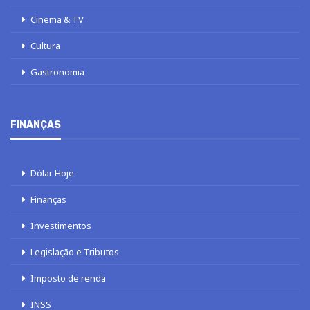
Cinema & TV
Cultura
Gastronomia
FINANÇAS
Dólar Hoje
Finanças
Investimentos
Legislação e Tributos
Imposto de renda
INSS