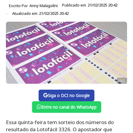
Publicado em
21/02/2025 20:42
Escrito Por
Anny Malagolini
Atualizado em
21/02/2025 20:42
DCI
Siga o DCI no Google
Entre no canal do WhatsApp
Essa quinta-feira tem sorteio dos números do
resultado da Lotofácil 3326. O apostador que