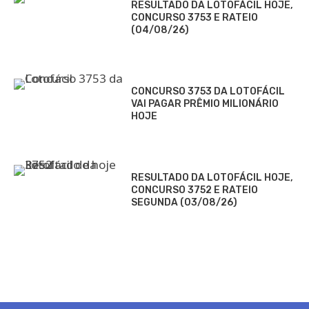
RESULTADO DA LOTOFÁCIL HOJE,
CONCURSO 3753 E RATEIO
(04/08/26)
CONCURSO 3753 DA LOTOFÁCIL
VAI PAGAR PRÊMIO MILIONÁRIO
HOJE
RESULTADO DA LOTOFÁCIL HOJE,
CONCURSO 3752 E RATEIO
SEGUNDA (03/08/26)