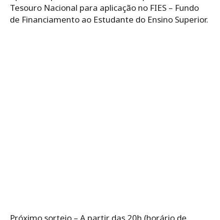
Tesouro Nacional para aplicação no FIES – Fundo
de Financiamento ao Estudante do Ensino Superior.
Próximo sorteio – A partir das 20h (horário de