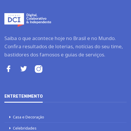
Saiba o que acontece hoje no Brasil e no Mundo.
Confira resultados de loterias, notícias do seu time,
bastidores dos famosos e guias de serviços.
ENTRETENIMENTO
Casa e Decoração
Celebridades