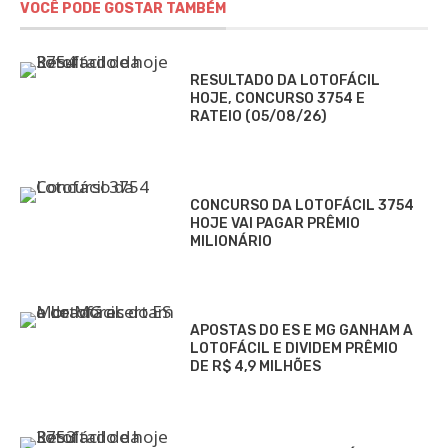
VOCÊ PODE GOSTAR TAMBÉM
RESULTADO DA LOTOFÁCIL
HOJE, CONCURSO 3754 E
RATEIO (05/08/26)
CONCURSO DA LOTOFÁCIL 3754
HOJE VAI PAGAR PRÊMIO
MILIONÁRIO
APOSTAS DO ES E MG GANHAM A
LOTOFÁCIL E DIVIDEM PRÊMIO
DE R$ 4,9 MILHÕES