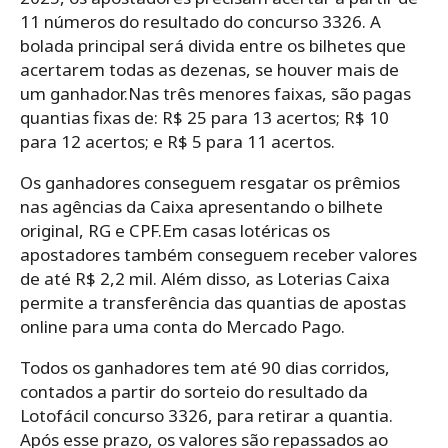
11 números do resultado do concurso 3326. A
bolada principal será divida entre os bilhetes que
acertarem todas as dezenas, se houver mais de
um ganhador.Nas três menores faixas, são pagas
quantias fixas de: R$ 25 para 13 acertos; R$ 10
para 12 acertos; e R$ 5 para 11 acertos.
Os ganhadores conseguem resgatar os prêmios
nas agências da Caixa apresentando o bilhete
original, RG e CPF.Em casas lotéricas os
apostadores também conseguem receber valores
de até R$ 2,2 mil. Além disso, as Loterias Caixa
permite a transferência das quantias de apostas
online para uma conta do Mercado Pago.
Todos os ganhadores tem até 90 dias corridos,
contados a partir do sorteio do resultado da
Lotofácil concurso 3326, para retirar a quantia.
Após esse prazo, os valores são repassados ao