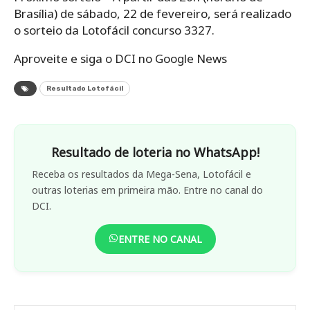
Brasília) de sábado, 22 de fevereiro, será realizado
o sorteio da Lotofácil concurso 3327.
Aproveite e siga o DCI no Google News
Resultado Lotofácil
Resultado de loteria no WhatsApp!
Receba os resultados da Mega-Sena, Lotofácil e
outras loterias em primeira mão. Entre no canal do
DCI.
ENTRE NO CANAL