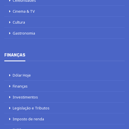
Celebridades
Cinema & TV
Cultura
Gastronomia
FINANÇAS
Dólar Hoje
Finanças
Investimentos
Legislação e Tributos
Imposto de renda