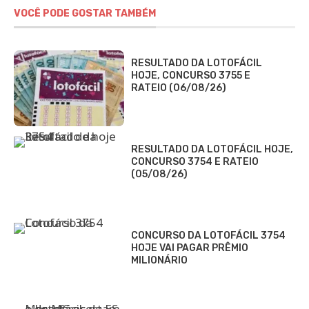
VOCÊ PODE GOSTAR TAMBÉM
RESULTADO DA LOTOFÁCIL
HOJE, CONCURSO 3755 E
RATEIO (06/08/26)
RESULTADO DA LOTOFÁCIL HOJE,
CONCURSO 3754 E RATEIO
(05/08/26)
CONCURSO DA LOTOFÁCIL 3754
HOJE VAI PAGAR PRÊMIO
MILIONÁRIO