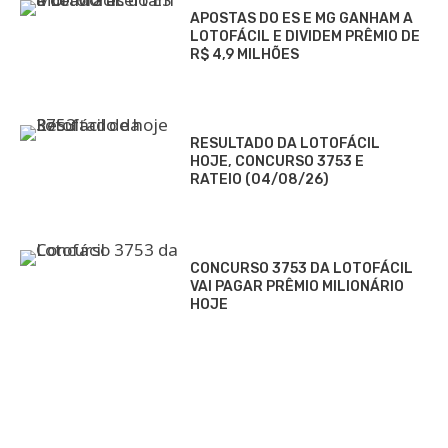
APOSTAS DO ES E MG GANHAM A
LOTOFÁCIL E DIVIDEM PRÊMIO DE
R$ 4,9 MILHÕES
RESULTADO DA LOTOFÁCIL
HOJE, CONCURSO 3753 E
RATEIO (04/08/26)
CONCURSO 3753 DA LOTOFÁCIL
VAI PAGAR PRÊMIO MILIONÁRIO
HOJE