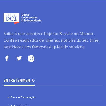
Saiba o que acontece hoje no Brasil e no Mundo.
Confira resultados de loterias, notícias do seu time,
bastidores dos famosos e guias de serviços.
ENTRETENIMENTO
Casa e Decoração