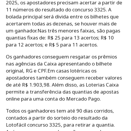
2025, os apostadores precisam acertar a partir de
11 números do resultado do concurso 3325. A
bolada principal será divida entre os bilhetes que
acertarem todas as dezenas, se houver mais de
um ganhador.Nas três menores faixas, são pagas
quantias fixas de: R$ 25 para 13 acertos; R$ 10
para 12 acertos; e R$ 5 para 11 acertos.
Os ganhadores conseguem resgatar os prêmios
nas agências da Caixa apresentando o bilhete
original, RG e CPF.Em casas lotéricas os
apostadores também conseguem receber valores
de até R$ 1.903,98. Além disso, as Loterias Caixa
permite a transferência das quantias de apostas
online para uma conta do Mercado Pago.
Todos os ganhadores tem até 90 dias corridos,
contados a partir do sorteio do resultado da
Lotofácil concurso 3325, para retirar a quantia.