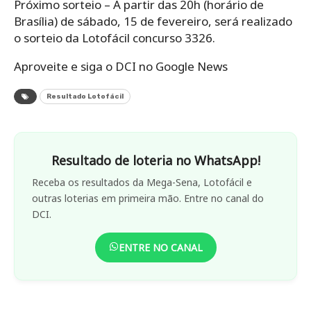
Próximo sorteio – A partir das 20h (horário de
Brasília) de sábado, 15 de fevereiro, será realizado
o sorteio da Lotofácil concurso 3326.
Aproveite e siga o DCI no Google News
Resultado Lotofácil
Resultado de loteria no WhatsApp!
Receba os resultados da Mega-Sena, Lotofácil e
outras loterias em primeira mão. Entre no canal do
DCI.
ENTRE NO CANAL