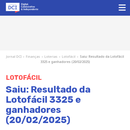
Jornal DCI
›
Finanças
›
Loterias
›
Lotofácil
›
Saiu: Resultado da Lotofácil
3325 e ganhadores (20/02/2025)
LOTOFÁCIL
Saiu: Resultado da
Lotofácil 3325 e
ganhadores
(20/02/2025)