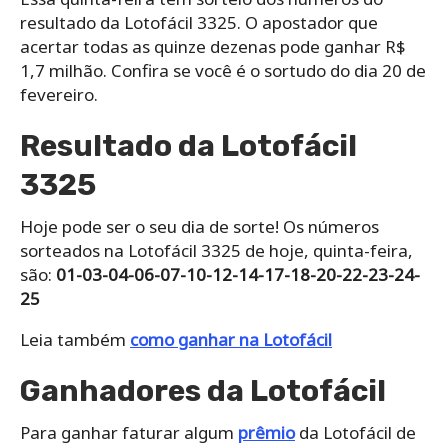
resultado da Lotofácil 3325. O apostador que
acertar todas as quinze dezenas pode ganhar R$
1,7 milhão. Confira se você é o sortudo do dia 20 de
fevereiro.
Resultado da Lotofácil
3325
Hoje pode ser o seu dia de sorte! Os números
sorteados na Lotofácil 3325 de hoje, quinta-feira,
são:
01-03-04-06-07-10-12-14-17-18-20-22-23-24-
25
Leia também
como ganhar na Lotofácil
Ganhadores da Lotofácil
Para ganhar faturar algum
prêmio
da Lotofácil de