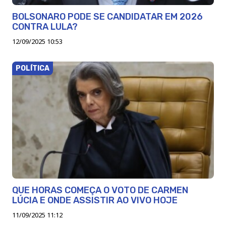
BOLSONARO PODE SE CANDIDATAR EM 2026
CONTRA LULA?
12/09/2025 10:53
POLÍTICA
QUE HORAS COMEÇA O VOTO DE CARMEN
LÚCIA E ONDE ASSISTIR AO VIVO HOJE
11/09/2025 11:12