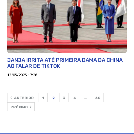
JANJA IRRITA ATÉ PRIMEIRA DAMA DA CHINA
AO FALAR DE TIKTOK
13/05/2025 17:26
ANTERIOR
1
2
3
4
…
60
PRÓXIMO