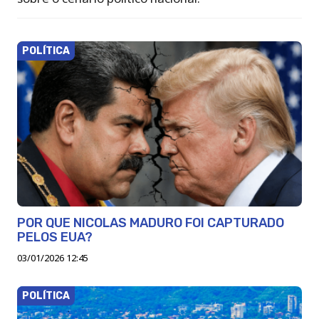
POLÍTICA
POR QUE NICOLAS MADURO FOI CAPTURADO
PELOS EUA?
03/01/2026 12:45
POLÍTICA