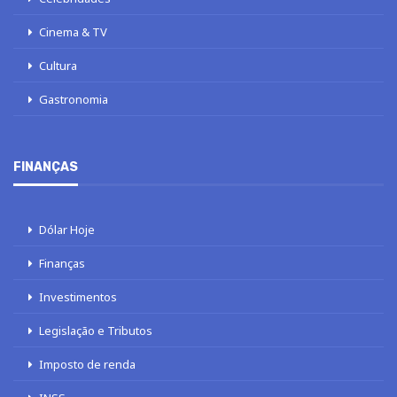
Cinema & TV
Cultura
Gastronomia
FINANÇAS
Dólar Hoje
Finanças
Investimentos
Legislação e Tributos
Imposto de renda