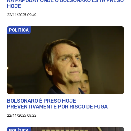
NA PAPUDA? ONDE O BOLSONARO ESTÁ PRESO
HOJE
22/11/2025 09:49
POLÍTICA
BOLSONARO É PRESO HOJE
PREVENTIVAMENTE POR RISCO DE FUGA
22/11/2025 09:22
POLÍTICA