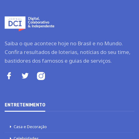
Saiba o que acontece hoje no Brasil e no Mundo.
Confira resultados de loterias, notícias do seu time,
bastidores dos famosos e guias de serviços.
ENTRETENIMENTO
Casa e Decoração
Celebridades