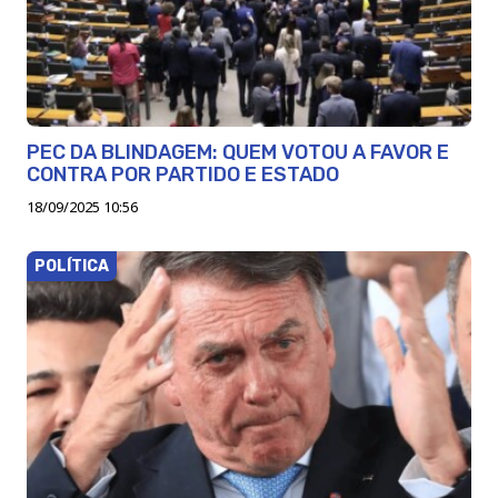
PEC DA BLINDAGEM: QUEM VOTOU A FAVOR E
CONTRA POR PARTIDO E ESTADO
18/09/2025 10:56
POLÍTICA