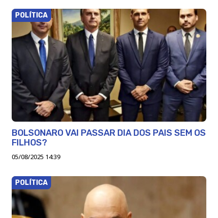
POLÍTICA
BOLSONARO VAI PASSAR DIA DOS PAIS SEM OS
FILHOS?
05/08/2025 14:39
POLÍTICA