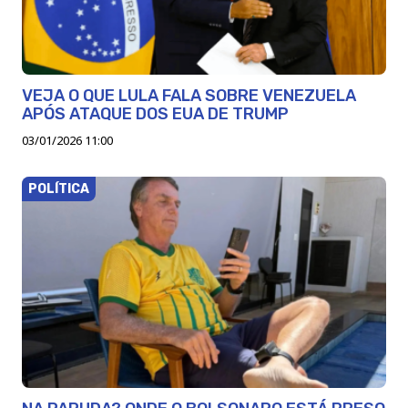
VEJA O QUE LULA FALA SOBRE VENEZUELA
APÓS ATAQUE DOS EUA DE TRUMP
03/01/2026 11:00
POLÍTICA