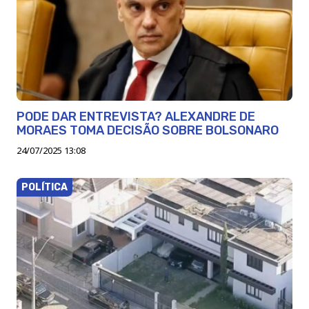
PODE DAR ENTREVISTA? ALEXANDRE DE
MORAES TOMA DECISÃO SOBRE BOLSONARO
24/07/2025 13:08
POLÍTICA