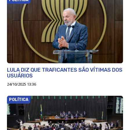
LULA DIZ QUE TRAFICANTES SÃO VÍTIMAS DOS
USUÁRIOS
24/10/2025 13:36
POLÍTICA